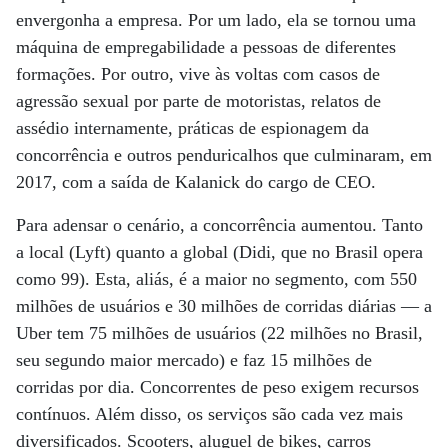
envergonha a empresa. Por um lado, ela se tornou uma
máquina de empregabilidade a pessoas de diferentes
formações. Por outro, vive às voltas com casos de
agressão sexual por parte de motoristas, relatos de
assédio internamente, práticas de espionagem da
concorrência e outros penduricalhos que culminaram, em
2017, com a saída de Kalanick do cargo de CEO.
Para adensar o cenário, a concorrência aumentou. Tanto
a local (Lyft) quanto a global (Didi, que no Brasil opera
como 99). Esta, aliás, é a maior no segmento, com 550
milhões de usuários e 30 milhões de corridas diárias — a
Uber tem 75 milhões de usuários (22 milhões no Brasil,
seu segundo maior mercado) e faz 15 milhões de
corridas por dia. Concorrentes de peso exigem recursos
contínuos. Além disso, os serviços são cada vez mais
diversificados. Scooters, aluguel de bikes, carros