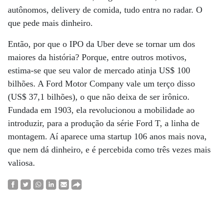
autônomos, delivery de comida, tudo entra no radar. O
que pede mais dinheiro.
Então, por que o IPO da Uber deve se tornar um dos
maiores da história? Porque, entre outros motivos,
estima-se que seu valor de mercado atinja US$ 100
bilhões. A Ford Motor Company vale um terço disso
(US$ 37,1 bilhões), o que não deixa de ser irônico.
Fundada em 1903, ela revolucionou a mobilidade ao
introduzir, para a produção da série Ford T, a linha de
montagem. Aí aparece uma startup 106 anos mais nova,
que nem dá dinheiro, e é percebida como três vezes mais
valiosa.