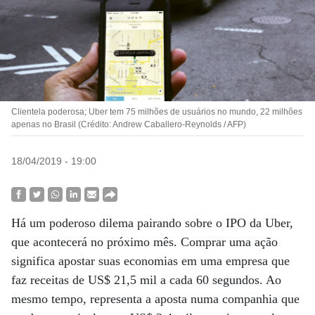
Clientela poderosa; Uber tem 75 milhões de usuários no mundo, 22 milhões
apenas no Brasil (Crédito: Andrew Caballero-Reynolds / AFP)
18/04/2019 - 19:00
Há um poderoso dilema pairando sobre o IPO da Uber,
que acontecerá no próximo mês. Comprar uma ação
significa apostar suas economias em uma empresa que
faz receitas de US$ 21,5 mil a cada 60 segundos. Ao
mesmo tempo, representa a aposta numa companhia que