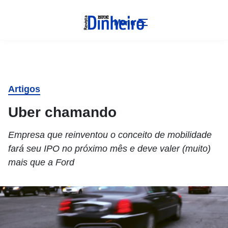
Menu
Artigos
Uber chamando
Empresa que reinventou o conceito de mobilidade
fará seu IPO no próximo mês e deve valer (muito)
mais que a Ford