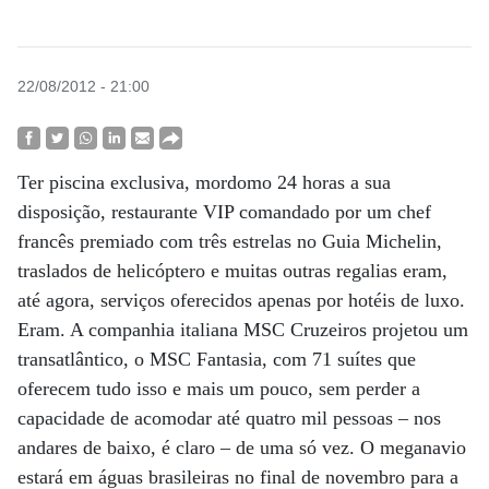
22/08/2012 - 21:00
Ter piscina exclusiva, mordomo 24 horas a sua
disposição, restaurante VIP comandado por um chef
francês premiado com três estrelas no Guia Michelin,
traslados de helicóptero e muitas outras regalias eram,
até agora, serviços oferecidos apenas por hotéis de luxo.
Eram. A companhia italiana MSC Cruzeiros projetou um
transatlântico, o MSC Fantasia, com 71 suítes que
oferecem tudo isso e mais um pouco, sem perder a
capacidade de acomodar até quatro mil pessoas – nos
andares de baixo, é claro – de uma só vez. O meganavio
estará em águas brasileiras no final de novembro para a