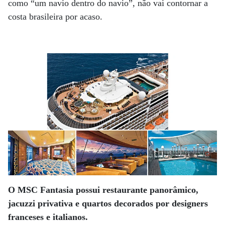
como “um navio dentro do navio”, não vai contornar a
costa brasileira por acaso.
O MSC Fantasia possui restaurante panorâmico,
jacuzzi privativa e quartos decorados por designers
franceses e italianos.