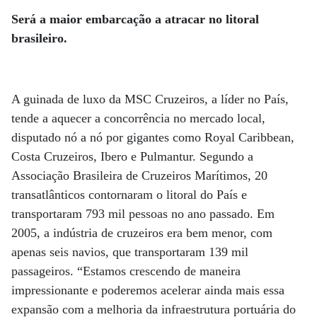
Será a maior embarcação a atracar no litoral
brasileiro.
A guinada de luxo da MSC Cruzeiros, a líder no País,
tende a aquecer a concorrência no mercado local,
disputado nó a nó por gigantes como Royal Caribbean,
Costa Cruzeiros, Ibero e Pulmantur. Segundo a
Associação Brasileira de Cruzeiros Marítimos, 20
transatlânticos contornaram o litoral do País e
transportaram 793 mil pessoas no ano passado. Em
2005, a indústria de cruzeiros era bem menor, com
apenas seis navios, que transportaram 139 mil
passageiros. “Estamos crescendo de maneira
impressionante e poderemos acelerar ainda mais essa
expansão com a melhoria da infraestrutura portuária do