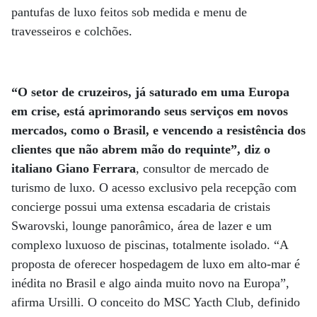
pantufas de luxo feitos sob medida e menu de
travesseiros e colchões.
“O setor de cruzeiros, já saturado em uma Europa
em crise, está aprimorando seus serviços em novos
mercados, como o Brasil, e vencendo a resistência dos
clientes que não abrem mão do requinte”, diz o
italiano Giano Ferrara
, consultor de mercado de
turismo de luxo. O acesso exclusivo pela recepção com
concierge possui uma extensa escadaria de cristais
Swarovski, lounge panorâmico, área de lazer e um
complexo luxuoso de piscinas, totalmente isolado. “A
proposta de oferecer hospedagem de luxo em alto-mar é
inédita no Brasil e algo ainda muito novo na Europa”,
afirma Ursilli. O conceito do MSC Yacth Club, definido