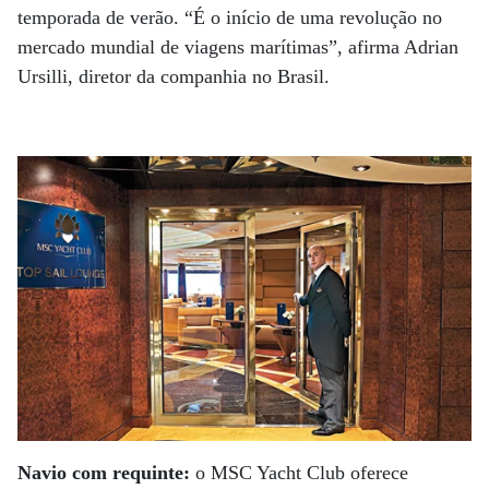
temporada de verão. “É o início de uma revolução no
mercado mundial de viagens marítimas”, afirma Adrian
Ursilli, diretor da companhia no Brasil.
Navio com requinte:
o MSC Yacht Club oferece