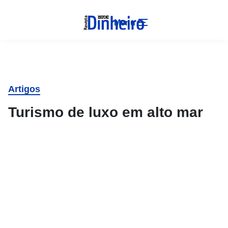
Menu
Artigos
Turismo de luxo em alto mar