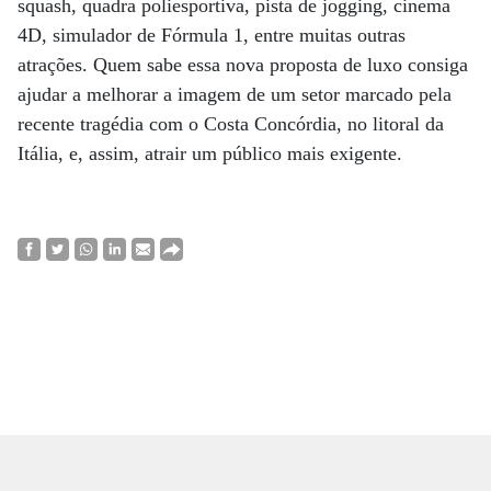
squash, quadra poliesportiva, pista de jogging, cinema
4D, simulador de Fórmula 1, entre muitas outras
atrações. Quem sabe essa nova proposta de luxo consiga
ajudar a melhorar a imagem de um setor marcado pela
recente tragédia com o Costa Concórdia, no litoral da
Itália, e, assim, atrair um público mais exigente.