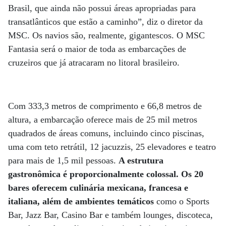
Brasil, que ainda não possui áreas apropriadas para
transatlânticos que estão a caminho”, diz o diretor da
MSC. Os navios são, realmente, gigantescos. O MSC
Fantasia será o maior de toda as embarcações de
cruzeiros que já atracaram no litoral brasileiro.
Com 333,3 metros de comprimento e 66,8 metros de
altura, a embarcação oferece mais de 25 mil metros
quadrados de áreas comuns, incluindo cinco piscinas,
uma com teto retrátil, 12 jacuzzis, 25 elevadores e teatro
para mais de 1,5 mil pessoas.
A estrutura
gastronômica é proporcionalmente colossal. Os 20
bares oferecem culinária mexicana, francesa e
italiana, além de ambientes temáticos
como o Sports
Bar, Jazz Bar, Casino Bar e também lounges, discoteca,