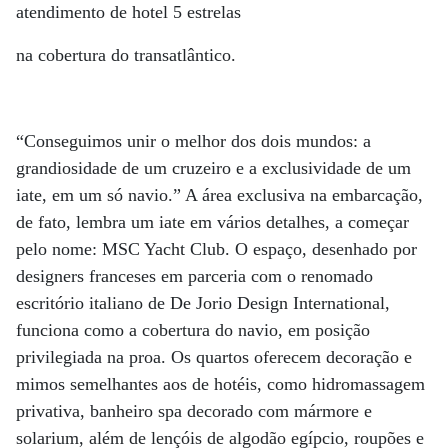
atendimento de hotel 5 estrelas
na cobertura do transatlântico.
“Conseguimos unir o melhor dos dois mundos: a
grandiosidade de um cruzeiro e a exclusividade de um
iate, em um só navio.” A área exclusiva na embarcação,
de fato, lembra um iate em vários detalhes, a começar
pelo nome: MSC Yacht Club. O espaço, desenhado por
designers franceses em parceria com o renomado
escritório italiano de De Jorio Design International,
funciona como a cobertura do navio, em posição
privilegiada na proa. Os quartos oferecem decoração e
mimos semelhantes aos de hotéis, como hidromassagem
privativa, banheiro spa decorado com mármore e
solarium, além de lençóis de algodão egípcio, roupões e