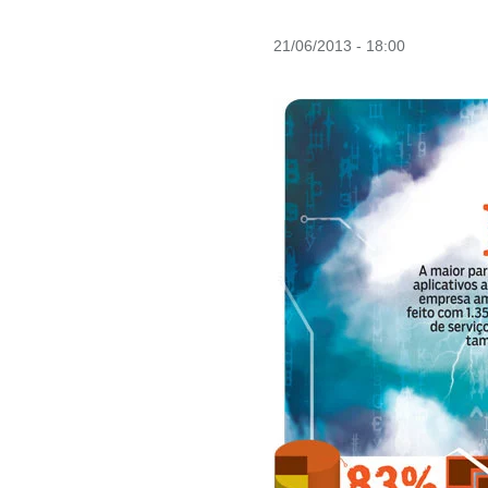
21/06/2013 - 18:00