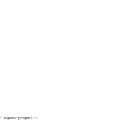
m, segundo pesquisa da