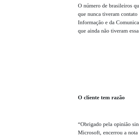
O número de brasileiros qu
que nunca tiveram contato
Informação e da Comunicaç
que ainda não tiveram essa
O cliente tem razão
“Obrigado pela opinião sin
Microsoft, encerrou a not