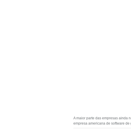
A maior parte das empresas ainda 
empresa americana de software de 