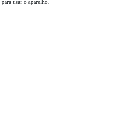
para usar o aparelho.