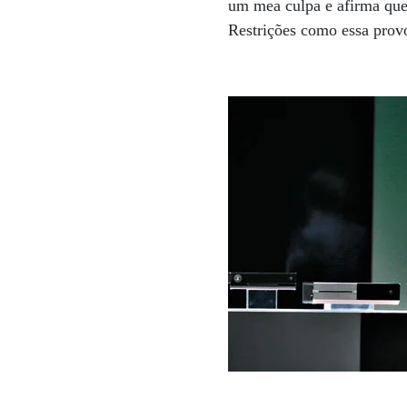
um mea culpa e afirma que 
Restrições como essa prov