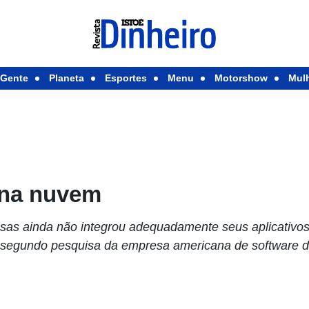
Gente
Planeta
Esportes
Menu
Motorshow
Mul
 na nuvem
sas ainda não integrou adequadamente seus aplicativos
egundo pesquisa da empresa americana de software d