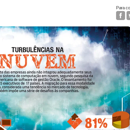
Para co