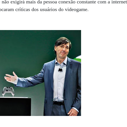
não exigirá mais da pessoa conexão constante com a internet 
ocaram críticas dos usuários do videogame.