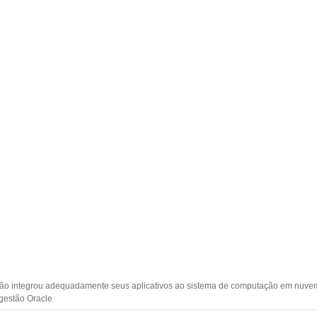
não integrou adequadamente seus aplicativos ao sistema de computação em nuve
gestão Oracle