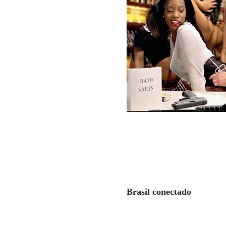
Brasil conectado