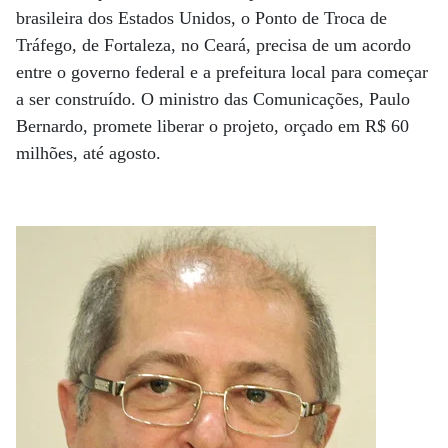
brasileira dos Estados Unidos, o Ponto de Troca de
Tráfego, de Fortaleza, no Ceará, precisa de um acordo
entre o governo federal e a prefeitura local para começar
a ser construído. O ministro das Comunicações, Paulo
Bernardo, promete liberar o projeto, orçado em R$ 60
milhões, até agosto.