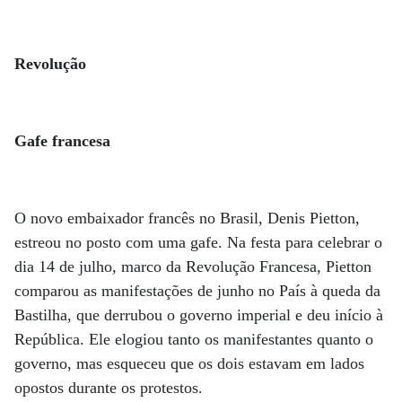
Revolução
Gafe francesa
O novo embaixador francês no Brasil, Denis Pietton,
estreou no posto com uma gafe. Na festa para celebrar o
dia 14 de julho, marco da Revolução Francesa, Pietton
comparou as manifestações de junho no País à queda da
Bastilha, que derrubou o governo imperial e deu início à
República. Ele elogiou tanto os manifestantes quanto o
governo, mas esqueceu que os dois estavam em lados
opostos durante os protestos.