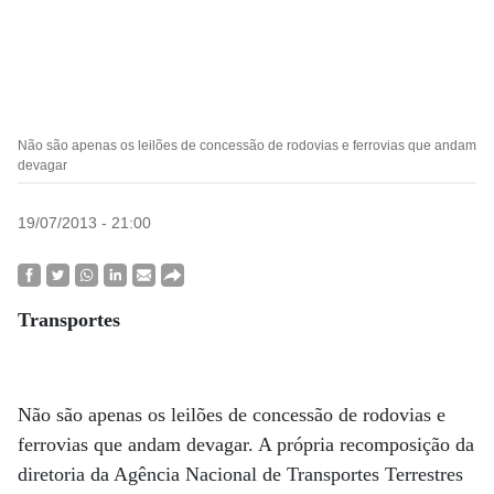
Não são apenas os leilões de concessão de rodovias e ferrovias que andam
devagar
19/07/2013 - 21:00
Transportes
Não são apenas os leilões de concessão de rodovias e
ferrovias que andam devagar. A própria recomposição da
diretoria da Agência Nacional de Transportes Terrestres