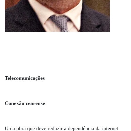
Telecomunicações
Conexão cearense
Uma obra que deve reduzir a dependência da internet