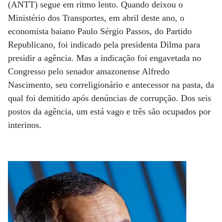
(ANTT) segue em ritmo lento. Quando deixou o
Ministério dos Transportes, em abril deste ano, o
economista baiano Paulo Sérgio Passos, do Partido
Republicano, foi indicado pela presidenta Dilma para
presidir a agência. Mas a indicação foi engavetada no
Congresso pelo senador amazonense Alfredo
Nascimento, seu correligionário e antecessor na pasta, da
qual foi demitido após denúncias de corrupção. Dos seis
postos da agência, um está vago e três são ocupados por
interinos.