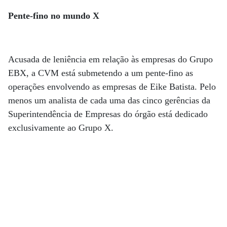
Pente-fino no mundo X
Acusada de leniência em relação às empresas do Grupo
EBX, a CVM está submetendo a um pente-fino as
operações envolvendo as empresas de Eike Batista. Pelo
menos um analista de cada uma das cinco gerências da
Superintendência de Empresas do órgão está dedicado
exclusivamente ao Grupo X.