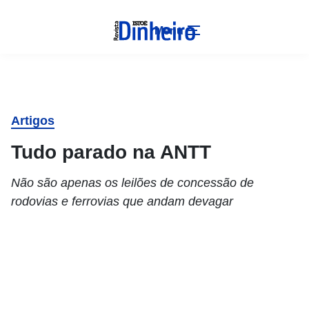
Menu
Artigos
Tudo parado na ANTT
Não são apenas os leilões de concessão de
rodovias e ferrovias que andam devagar