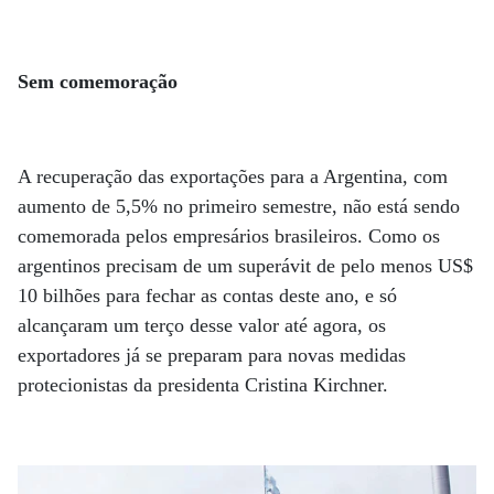
Sem comemoração
A recuperação das exportações para a Argentina, com
aumento de 5,5% no primeiro semestre, não está sendo
comemorada pelos empresários brasileiros. Como os
argentinos precisam de um superávit de pelo menos US$
10 bilhões para fechar as contas deste ano, e só
alcançaram um terço desse valor até agora, os
exportadores já se preparam para novas medidas
protecionistas da presidenta Cristina Kirchner.