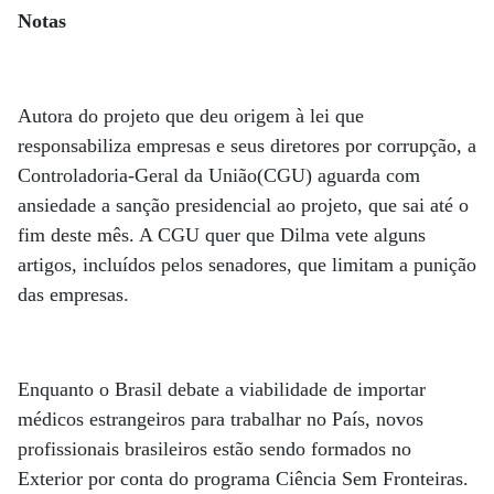
Notas
Autora do projeto que deu origem à lei que
responsabiliza empresas e seus diretores por corrupção, a
Controladoria-Geral da União(CGU) aguarda com
ansiedade a sanção presidencial ao projeto, que sai até o
fim deste mês. A CGU quer que Dilma vete alguns
artigos, incluídos pelos senadores, que limitam a punição
das empresas.
Enquanto o Brasil debate a viabilidade de importar
médicos estrangeiros para trabalhar no País, novos
profissionais brasileiros estão sendo formados no
Exterior por conta do programa Ciência Sem Fronteiras.