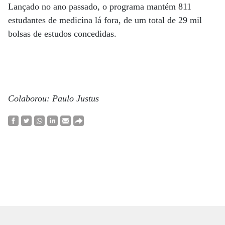
Lançado no ano passado, o programa mantém 811
estudantes de medicina lá fora, de um total de 29 mil
bolsas de estudos concedidas.
Colaborou: Paulo Justus