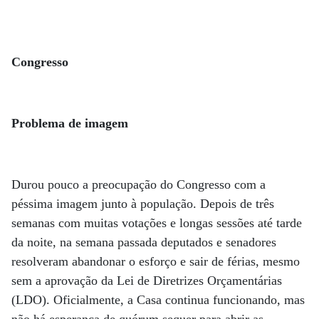
Congresso
Problema de imagem
Durou pouco a preocupação do Congresso com a
péssima imagem junto à população. Depois de três
semanas com muitas votações e longas sessões até tarde
da noite, na semana passada deputados e senadores
resolveram abandonar o esforço e sair de férias, mesmo
sem a aprovação da Lei de Diretrizes Orçamen­­tárias
(LDO). Oficial­mente, a Casa continua funcionando, mas