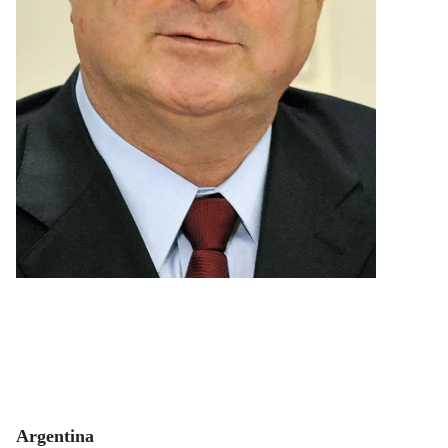
Argentina