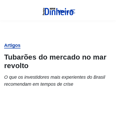
Menu
Artigos
Tubarões do mercado no mar
revolto
O que os investidores mais experientes do Brasil
recomendam em tempos de crise