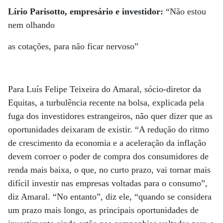
Lírio Parisotto, empresário e investidor:
“Não estou
nem olhando
as cotações, para não ficar nervoso”
Para Luís Felipe Teixeira do Amaral, sócio-diretor da
Equitas, a turbulência recente na bolsa, explicada pela
fuga dos investidores estrangeiros, não quer dizer que as
oportunidades deixaram de existir. “A redução do ritmo
de crescimento da economia e a aceleração da inflação
devem corroer o poder de compra dos consumidores de
renda mais baixa, o que, no curto prazo, vai tornar mais
difícil investir nas empresas voltadas para o consumo”,
diz Amaral. “No entanto”, diz ele, “quando se considera
um prazo mais longo, as principais oportunidades de