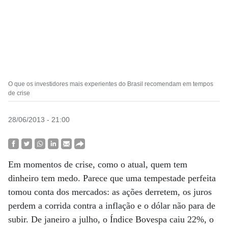
O que os investidores mais experientes do Brasil recomendam em tempos
de crise
28/06/2013 - 21:00
Em momentos de crise, como o atual, quem tem
dinheiro tem medo. Parece que uma tempestade perfeita
tomou conta dos mercados: as ações derretem, os juros
perdem a corrida contra a inflação e o dólar não para de
subir. De janeiro a julho, o Índice Bovespa caiu 22%, o