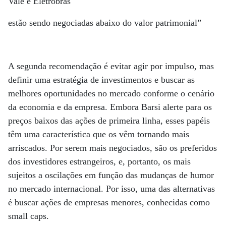
Vale e Eletrobras
estão sendo negociadas abaixo do valor patrimonial”
A segunda recomendação é evitar agir por impulso, mas
definir uma estratégia de investimentos e buscar as
melhores oportunidades no mercado conforme o cenário
da economia e da empresa. Embora Barsi alerte para os
preços baixos das ações de primeira linha, esses papéis
têm uma característica que os vêm tornando mais
arriscados. Por serem mais negociados, são os preferidos
dos investidores estrangeiros, e, portanto, os mais
sujeitos a oscilações em função das mudanças de humor
no mercado internacional. Por isso, uma das alternativas
é buscar ações de empresas menores, conhecidas como
small caps.