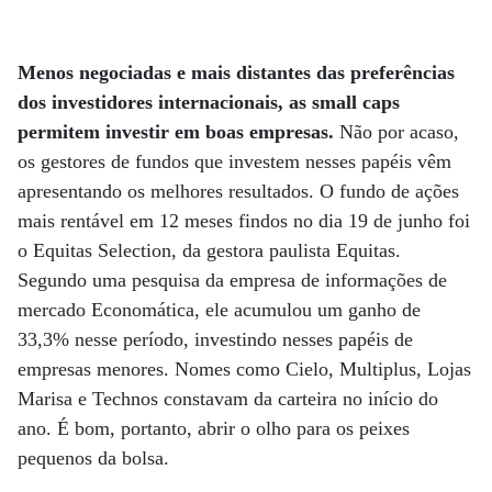
Menos negociadas e mais distantes das preferências
dos investidores internacionais, as small caps
permitem investir em boas empresas.
Não por acaso,
os gestores de fundos que investem nesses papéis vêm
apresentando os melhores resultados. O fundo de ações
mais rentável em 12 meses findos no dia 19 de junho foi
o Equitas Selection, da gestora paulista Equitas.
Segundo uma pesquisa da empresa de informações de
mercado Economática, ele acumulou um ganho de
33,3% nesse período, investindo nesses papéis de
empresas menores. Nomes como Cielo, Multiplus, Lojas
Marisa e Technos constavam da carteira no início do
ano. É bom, portanto, abrir o olho para os peixes
pequenos da bolsa.