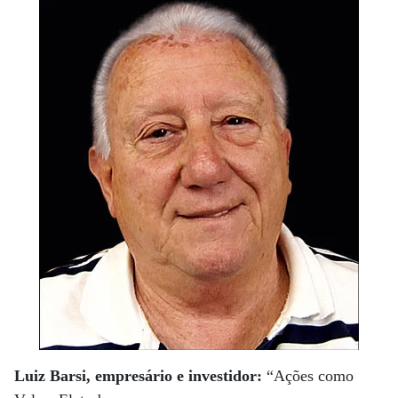
Luiz Barsi, empresário e investidor:
“Ações como