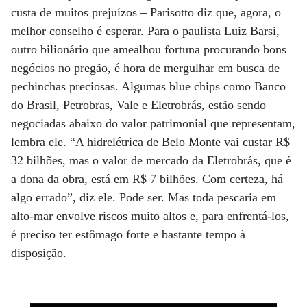
custa de muitos prejuízos – Parisotto diz que, agora, o
melhor conselho é esperar. Para o paulista Luiz Barsi,
outro bilionário que amealhou fortuna procurando bons
negócios no pregão, é hora de mergulhar em busca de
pechinchas preciosas. Algumas blue chips como Banco
do Brasil, Petrobras, Vale e Eletrobrás, estão sendo
negociadas abaixo do valor patrimonial que representam,
lembra ele. “A hidrelétrica de Belo Monte vai custar R$
32 bilhões, mas o valor de mercado da Eletrobrás, que é
a dona da obra, está em R$ 7 bilhões. Com certeza, há
algo errado”, diz ele. Pode ser. Mas toda pescaria em
alto-mar envolve riscos muito altos e, para enfrentá-los,
é preciso ter estômago forte e bastante tempo à
disposição.