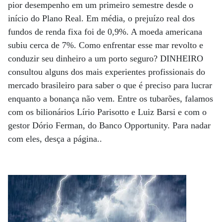
pior desempenho em um primeiro semestre desde o
início do Plano Real. Em média, o prejuízo real dos
fundos de renda fixa foi de 0,9%. A moeda americana
subiu cerca de 7%. Como enfrentar esse mar revolto e
conduzir seu dinheiro a um porto seguro? DINHEIRO
consultou alguns dos mais experientes profissionais do
mercado brasileiro para saber o que é preciso para lucrar
enquanto a bonança não vem. Entre os tubarões, falamos
com os bilionários Lírio Parisotto e Luiz Barsi e com o
gestor Dório Ferman, do Banco Opportunity. Para nadar
com eles, desça a página..