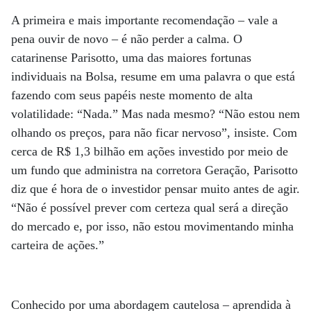
A primeira e mais importante recomendação – vale a
pena ouvir de novo – é não perder a calma. O
catarinense Parisotto, uma das maiores fortunas
individuais na Bolsa, resume em uma palavra o que está
fazendo com seus papéis neste momento de alta
volatilidade: “Nada.” Mas nada mesmo? “Não estou nem
olhando os preços, para não ficar nervoso”, insiste. Com
cerca de R$ 1,3 bilhão em ações investido por meio de
um fundo que administra na corretora Geração, Parisotto
diz que é hora de o investidor pensar muito antes de agir.
“Não é possível prever com certeza qual será a direção
do mercado e, por isso, não estou movimentando minha
carteira de ações.”
Conhecido por uma abordagem cautelosa – aprendida à