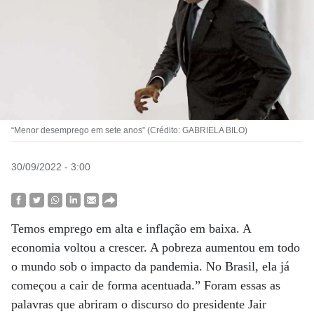
“Menor desemprego em sete anos” (Crédito: GABRIELA BILO)
30/09/2022 - 3:00
Temos emprego em alta e inflação em baixa. A
economia voltou a crescer. A pobreza aumentou em todo
o mundo sob o impacto da pandemia. No Brasil, ela já
começou a cair de forma acentuada.” Foram essas as
palavras que abriram o discurso do presidente Jair