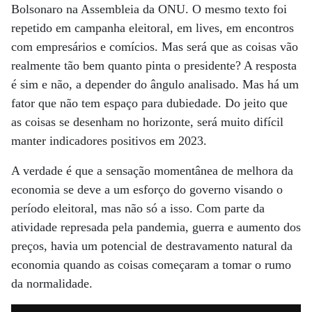
Bolsonaro na Assembleia da ONU. O mesmo texto foi
repetido em campanha eleitoral, em lives, em encontros
com empresários e comícios. Mas será que as coisas vão
realmente tão bem quanto pinta o presidente? A resposta
é sim e não, a depender do ângulo analisado. Mas há um
fator que não tem espaço para dubiedade. Do jeito que
as coisas se desenham no horizonte, será muito difícil
manter indicadores positivos em 2023.
A verdade é que a sensação momentânea de melhora da
economia se deve a um esforço do governo visando o
período eleitoral, mas não só a isso. Com parte da
atividade represada pela pandemia, guerra e aumento dos
preços, havia um potencial de destravamento natural da
economia quando as coisas começaram a tomar o rumo
da normalidade.