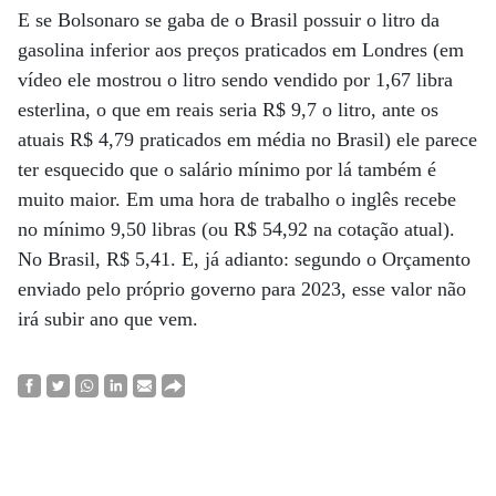
E se Bolsonaro se gaba de o Brasil possuir o litro da
gasolina inferior aos preços praticados em Londres (em
vídeo ele mostrou o litro sendo vendido por 1,67 libra
esterlina, o que em reais seria R$ 9,7 o litro, ante os
atuais R$ 4,79 praticados em média no Brasil) ele parece
ter esquecido que o salário mínimo por lá também é
muito maior. Em uma hora de trabalho o inglês recebe
no mínimo 9,50 libras (ou R$ 54,92 na cotação atual).
No Brasil, R$ 5,41. E, já adianto: segundo o Orçamento
enviado pelo próprio governo para 2023, esse valor não
irá subir ano que vem.