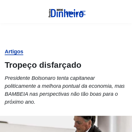
Menu
Artigos
Tropeço disfarçado
Presidente Bolsonaro tenta capitanear
politicamente a melhora pontual da economia, mas
BAMBEIA nas perspectivas não tão boas para o
próximo ano.