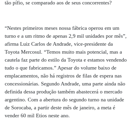
tão pífio, se comparado aos de seus concorrentes?
“Nestes primeiros meses nossa fábrica operou em um
turno e a um ritmo de apenas 2,9 mil unidades por mês”,
afirma Luiz Carlos de Andrade, vice-presidente da
Toyota Mercosul. “Temos muito mais potencial, mas a
cautela faz parte do estilo da Toyota e estamos vendendo
tudo o que fabricamos.” Apesar do volume baixo de
emplacamentos, não há registros de filas de espera nas
concessionárias. Segundo Andrade, uma parte ainda não
definida dessa produção também abastecerá o mercado
argentino. Com a abertura do segundo turno na unidade
de Sorocaba, a partir deste mês de janeiro, a meta é
vender 60 mil Etios neste ano.