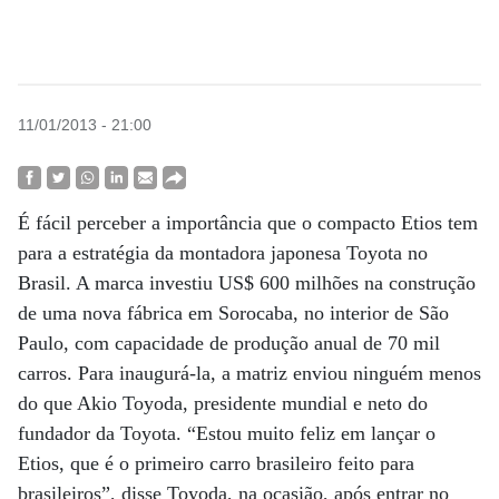
11/01/2013 - 21:00
É fácil perceber a importância que o compacto Etios tem
para a estratégia da montadora japonesa Toyota no
Brasil. A marca investiu US$ 600 milhões na construção
de uma nova fábrica em Sorocaba, no interior de São
Paulo, com capacidade de produção anual de 70 mil
carros. Para inaugurá-la, a matriz enviou ninguém menos
do que Akio Toyoda, presidente mundial e neto do
fundador da Toyota. “Estou muito feliz em lançar o
Etios, que é o primeiro carro brasileiro feito para
brasileiros”, disse Toyoda, na ocasião, após entrar no