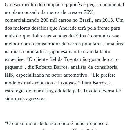
O desempenho do compacto japonês é peça fundamental
no plano ousado da marca de crescer 76%,
comercializando 200 mil carros no Brasil, em 2013. Um
dos maiores desafios que Andrade terá pela frente para
mais do que dobrar as vendas do Etios é comunicar-se
melhor com o consumidor de carros populares, uma área
na qual a montadora japonesa não tem ainda tanto
expertise. “O cliente fiel da Toyota não gosta de carro
pequeno”, diz Roberto Barros, analista da consultoria
IHS, especializada no setor automotivo. “Ele prefere
modelos mais robustos e luxuosos.” Para Barros, a
estratégia de marketing adotada pela Toyota deveria ter
sido mais agressiva.
“O consumidor de baixa renda é mais propenso a