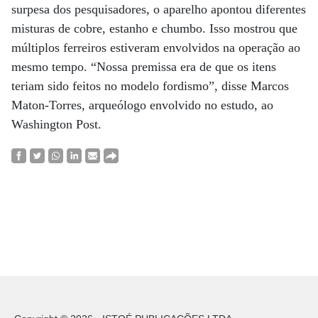
surpesa dos pesquisadores, o aparelho apontou diferentes
misturas de cobre, estanho e chumbo. Isso mostrou que
múltiplos ferreiros estiveram envolvidos na operação ao
mesmo tempo. “Nossa premissa era de que os itens
teriam sido feitos no modelo fordismo”, disse Marcos
Maton-Torres, arqueólogo envolvido no estudo, ao
Washington Post.