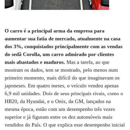
O carro é a principal arma da empresa para
aumentar sua fatia de mercado, atualmente na casa
dos 3%, conquistados principalmente com as vendas
do sedã Corolla, um carro admirado por clientes
mais abastados e maduros.
Mas a tarefa, ao que
mostram os dados, tem se mostrado, pelo menos num
primeiro momento, mais difícil do que imaginavam os
japoneses. Em quatro meses, o veículo vendeu apenas
6,9 mil unidades. Dois de seus principais rivais, como o
HB20, da Hyundai, e o Onix, da GM, lançados na
mesma época, estão com um desempenho três vezes
superior e já figuram entre os dez automóveis mais
vendidos do País. O que explica esse desempenho inicial