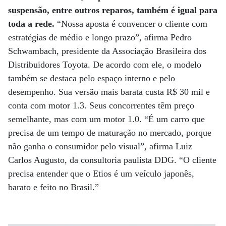
suspensão, entre outros reparos, também é igual para
toda a rede.
“Nossa aposta é convencer o cliente com
estratégias de médio e longo prazo”, afirma Pedro
Schwambach, presidente da Associação Brasileira dos
Distribuidores Toyota. De acordo com ele, o modelo
também se destaca pelo espaço interno e pelo
desempenho. Sua versão mais barata custa R$ 30 mil e
conta com motor 1.3. Seus concorrentes têm preço
semelhante, mas com um motor 1.0. “É um carro que
precisa de um tempo de maturação no mercado, porque
não ganha o consumidor pelo visual”, afirma Luiz
Carlos Augusto, da consultoria paulista DDG. “O cliente
precisa entender que o Etios é um veículo japonês,
barato e feito no Brasil.”