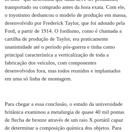
transportado ou comprado antes da hora exata. Com ele,
o toyotismo desbancou o modelo de produção em massa,
desenvolvido por Frederick Taylor, que foi adotado pela
Ford, a partir de 1914. O fordismo, como é chamada a
cartilha de produção de Taylor, era praticamente
unanimidade até o período pós-guerra e tinha como
principal característica a verticalização de toda a
fabricação dos veículos, com componentes
desenvolvidos fora, mas todos reunidos e implantados
em uma só linha de montagem.
Para chegar a essa conclusão, o estudo da universidade
britânica examinou a metalurgia de quase 40 mil pontas
de flecha de bronze através de um raio X portátil capaz
de determinar a composição química dos objetos. Para