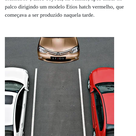
palco dirigindo um modelo Etios hatch vermelho, que
começava a ser produzido naquela tarde.