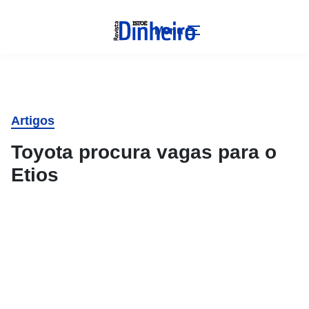
Menu
Artigos
Toyota procura vagas para o
Etios