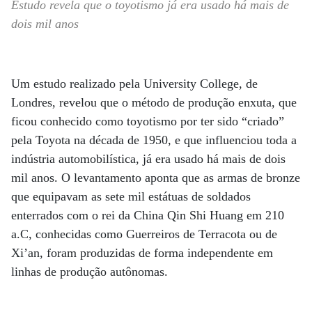
Estudo revela que o toyotismo já era usado há mais de
dois mil anos
Um estudo realizado pela University College, de
Londres, revelou que o método de produção enxuta, que
ficou conhecido como toyotismo por ter sido “criado”
pela Toyota na década de 1950, e que influenciou toda a
indústria automobilística, já era usado há mais de dois
mil anos. O levantamento aponta que as armas de bronze
que equipavam as sete mil estátuas de soldados
enterrados com o rei da China Qin Shi Huang em 210
a.C, conhecidas como Guerreiros de Terracota ou de
Xi’an, foram produzidas de forma independente em
linhas de produção autônomas.