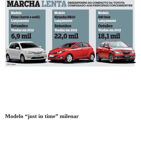
Modelo “just in time” milenar