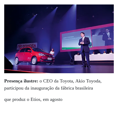
Presença ilustre:
o CEO da Toyota, Akio Toyoda,
participou da inauguração da fábrica brasileira
que produz o Etios, em agosto