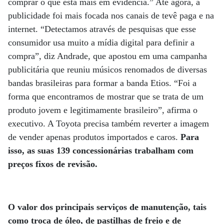
comprar o que está mais em evidência.” Até agora, a
publicidade foi mais focada nos canais de tevê paga e na
internet. “Detectamos através de pesquisas que esse
consumidor usa muito a mídia digital para definir a
compra”, diz Andrade, que apostou em uma campanha
publicitária que reuniu músicos renomados de diversas
bandas brasileiras para formar a banda Etios. “Foi a
forma que encontramos de mostrar que se trata de um
produto jovem e legitimamente brasileiro”, afirma o
executivo. A Toyota precisa também reverter a imagem
de vender apenas produtos importados e caros.
Para
isso, as suas 139 concessionárias trabalham com
preços fixos de revisão.
O valor dos principais serviços de manutenção, tais
como troca de óleo, de pastilhas de freio e de