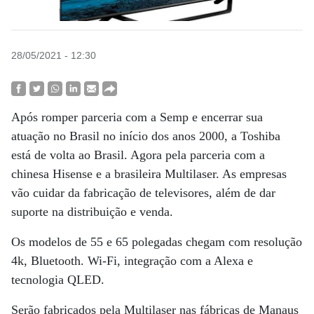
28/05/2021 - 12:30
Após romper parceria com a Semp e encerrar sua
atuação no Brasil no início dos anos 2000, a Toshiba
está de volta ao Brasil. Agora pela parceria com a
chinesa Hisense e a brasileira Multilaser. As empresas
vão cuidar da fabricação de televisores, além de dar
suporte na distribuição e venda.
Os modelos de 55 e 65 polegadas chegam com resolução
4k, Bluetooth. Wi-Fi, integração com a Alexa e
tecnologia QLED.
Serão fabricados pela Multilaser nas fábricas de Manaus