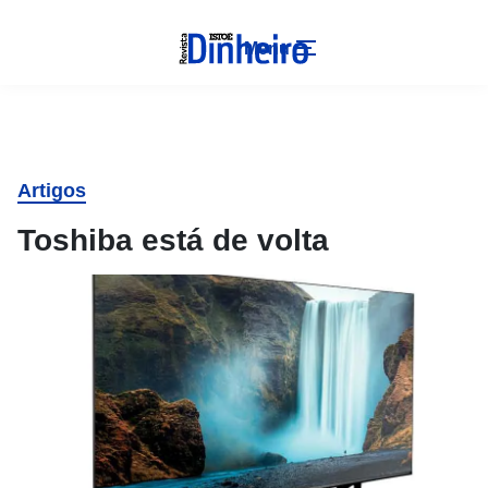
Menu
Artigos
Toshiba está de volta