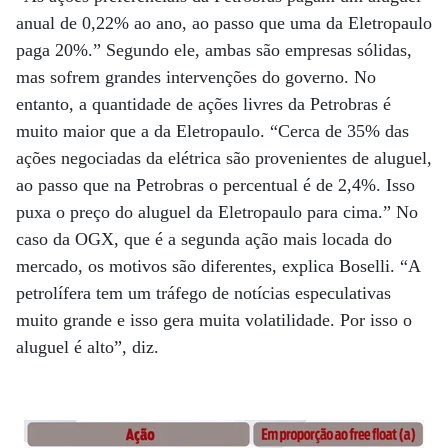
anual de 0,22% ao ano, ao passo que uma da Eletropaulo
paga 20%.” Segundo ele, ambas são empresas sólidas,
mas sofrem grandes intervenções do governo. No
entanto, a quantidade de ações livres da Petrobras é
muito maior que a da Eletropaulo. “Cerca de 35% das
ações negociadas da elétrica são provenientes de aluguel,
ao passo que na Petrobras o percentual é de 2,4%. Isso
puxa o preço do aluguel da Eletropaulo para cima.” No
caso da OGX, que é a segunda ação mais locada do
mercado, os motivos são diferentes, explica Boselli. “A
petrolífera tem um tráfego de notícias especulativas
muito grande e isso gera muita volatilidade. Por isso o
aluguel é alto”, diz.