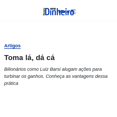
Menu
Artigos
Toma lá, dá cá
Bilionários como Luiz Barsi alugam ações para
turbinar os ganhos. Conheça as vantagens dessa
prática