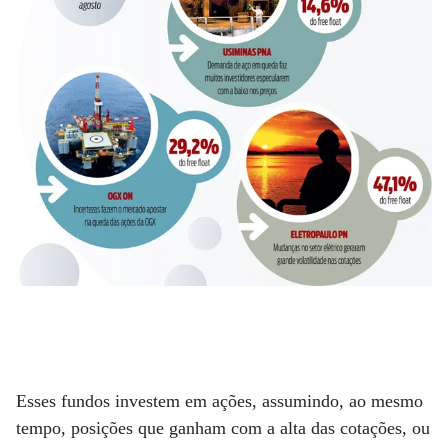
Esses fundos investem em ações, assumindo, ao mesmo
tempo, posições que ganham com a alta das cotações, ou