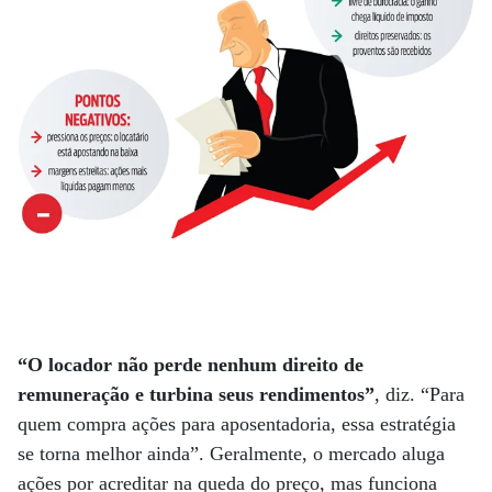
“O locador não perde nenhum direito de
remuneração e turbina seus rendimentos”
, diz. “Para
quem compra ações para aposentadoria, essa estratégia
se torna melhor ainda”. Geralmente, o mercado aluga
ações por acreditar na queda do preço, mas funciona