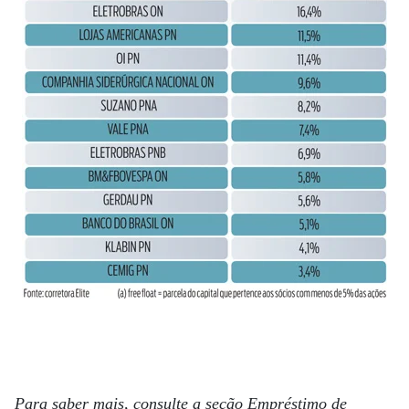
Para saber mais, consulte a seção Empréstimo de