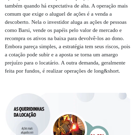
também quando há expectativa de alta. A operação mais
comum que exige o aluguel de ações é a venda a
descoberto. Nela o investidor aluga as ações de pessoas
como Barsi, vende os papéis pelo valor de mercado e
recompra os ativos na baixa para devolvê-los ao dono.
Embora pareça simples, a estratégia tem seus riscos, pois
a cotação pode subir e a aposta se torna um amargo
prejuízo para o locatário. A outra demanda, geralmente
feita por fundos, é realizar operações de long&short.