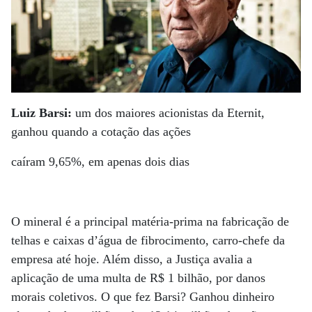
Luiz Barsi:
um dos maiores acionistas da Eternit,
ganhou quando a cotação das ações
caíram 9,65%, em apenas dois dias
O mineral é a principal matéria-prima na fabricação de
telhas e caixas d’água de fibrocimento, carro-chefe da
empresa até hoje. Além disso, a Justiça avalia a
aplicação de uma multa de R$ 1 bilhão, por danos
morais coletivos. O que fez Barsi? Ganhou dinheiro