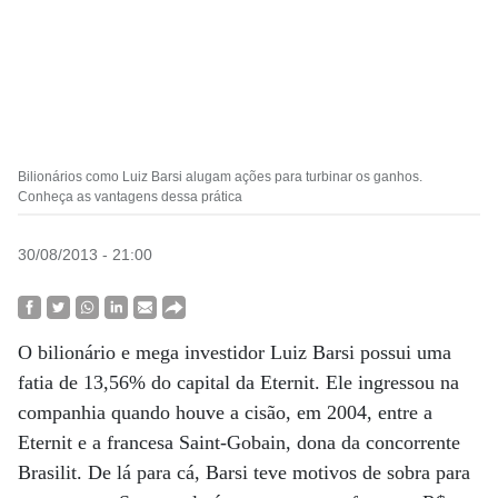
Bilionários como Luiz Barsi alugam ações para turbinar os ganhos.
Conheça as vantagens dessa prática
30/08/2013 - 21:00
O bilionário e mega investidor Luiz Barsi possui uma
fatia de 13,56% do capital da Eternit. Ele ingressou na
companhia quando houve a cisão, em 2004, entre a
Eternit e a francesa Saint-Gobain, dona da concorrente
Brasilit. De lá para cá, Barsi teve motivos de sobra para