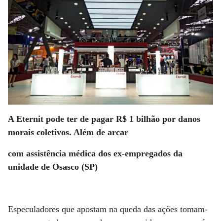
A Eternit pode ter de pagar R$ 1 bilhão por danos
morais coletivos. Além de arcar
com assistência
médica dos ex-empregados da
unidade de Osasco (SP)
Especuladores que apostam na queda das ações tomam-