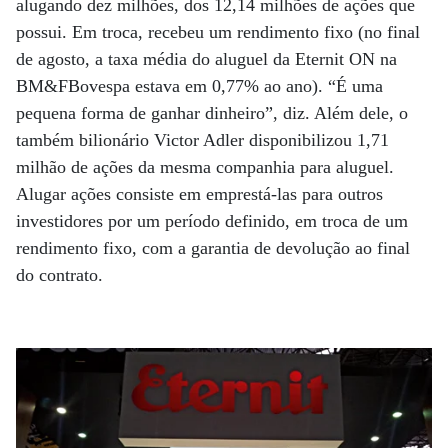
alugando dez milhões, dos 12,14 milhões de ações que
possui. Em troca, recebeu um rendimento fixo (no final
de agosto, a taxa média do aluguel da Eternit ON na
BM&FBovespa estava em 0,77% ao ano). “É uma
pequena forma de ganhar dinheiro”, diz. Além dele, o
também bilionário Victor Adler disponibilizou 1,71
milhão de ações da mesma companhia para aluguel.
Alugar ações consiste em emprestá-las para outros
investidores por um período definido, em troca de um
rendimento fixo, com a garantia de devolução ao final
do contrato.