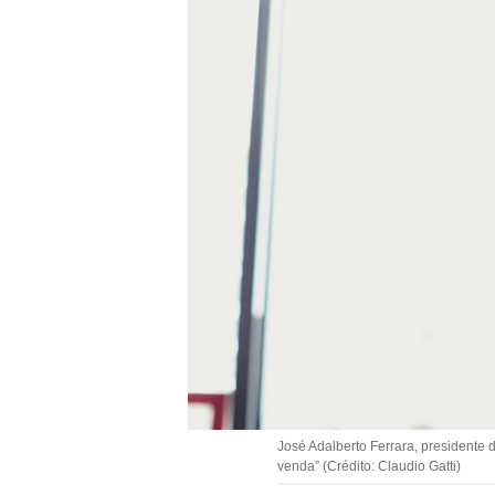
José Adalberto Ferrara, presidente 
venda” (Crédito: Claudio Gatti)