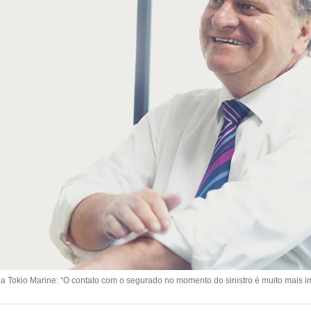
da Tokio Marine: “O contato com o segurado no momento do sinistro é muito mais 