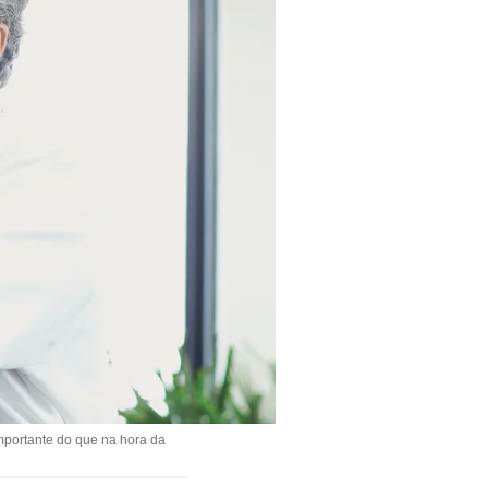
importante do que na hora da