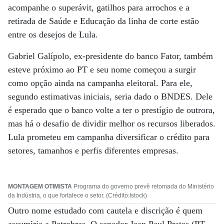
acompanhe o superávit, gatilhos para arrochos e a
retirada de Saúde e Educação da linha de corte estão
entre os desejos de Lula.
Gabriel Galípolo, ex-presidente do banco Fator, também
esteve próximo ao PT e seu nome começou a surgir
como opção ainda na campanha eleitoral. Para ele,
segundo estimativas iniciais, seria dado o BNDES. Dele
é esperado que o banco volte a ter o prestígio de outrora,
mas há o desafio de dividir melhor os recursos liberados.
Lula prometeu em campanha diversificar o crédito para
setores, tamanhos e perfis diferentes empresas.
MONTAGEM OTIMISTA
Programa do governo prevê retomada do Ministério
da Indústria, o que fortalece o setor. (Crédito:Istock)
Outro nome estudado com cautela e discrição é quem