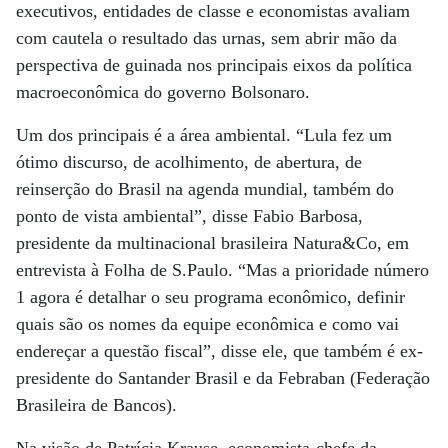
executivos, entidades de classe e economistas avaliam
com cautela o resultado das urnas, sem abrir mão da
perspectiva de guinada nos principais eixos da política
macroeconômica do governo Bolsonaro.
Um dos principais é a área ambiental. “Lula fez um
ótimo discurso, de acolhimento, de abertura, de
reinserção do Brasil na agenda mundial, também do
ponto de vista ambiental”, disse Fabio Barbosa,
presidente da multinacional brasileira Natura&Co, em
entrevista à Folha de S.Paulo. “Mas a prioridade número
1 agora é detalhar o seu programa econômico, definir
quais são os nomes da equipe econômica e como vai
endereçar a questão fiscal”, disse ele, que também é ex-
presidente do Santander Brasil e da Febraban (Federação
Brasileira de Bancos).