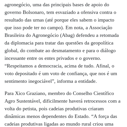
agronegócio, uma das principais bases de apoio do
governo Bolsonaro, tem esvaziado a ofensiva contra o
resultado das urnas (até porque eles sabem o impacto
que isso pode ter no campo). Em nota, a Associação
Brasileira do Agronegócio (Abag) defendeu a retomada
da diplomacia para tratar das questões da geopolítica
global, do combate ao desmatamento e para o diálogo
incessante entre os entes privados e o governo.
“Respeitamos a democracia, acima de tudo. Afinal, o
voto depositado é um voto de confiança, que nos é um
sentimento inegociável”, informa a entidade.
Para Xico Graziano, membro do Conselho Científico
Agro Sustentável, dificilmente haverá retrocessos com a
volta do petista, pois cadeias produtivas criaram
dinâmicas menos dependentes do Estado. “A força das
cadeias produtivas ligadas ao mundo rural criou uma