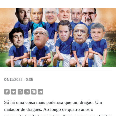
04/11/2022 - 0:05
Só há uma coisa mais poderosa que um dragão. Um
matador de dragões. Ao longo de quatro anos o