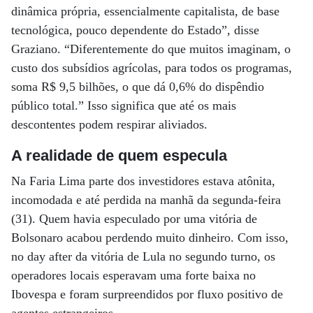
dinâmica própria, essencialmente capitalista, de base
tecnológica, pouco dependente do Estado”, disse
Graziano. “Diferentemente do que muitos imaginam, o
custo dos subsídios agrícolas, para todos os programas,
soma R$ 9,5 bilhões, o que dá 0,6% do dispêndio
público total.” Isso significa que até os mais
descontentes podem respirar aliviados.
A realidade de quem especula
Na Faria Lima parte dos investidores estava atônita,
incomodada e até perdida na manhã da segunda-feira
(31). Quem havia especulado por uma vitória de
Bolsonaro acabou perdendo muito dinheiro. Com isso,
no day after da vitória de Lula no segundo turno, os
operadores locais esperavam uma forte baixa no
Ibovespa e foram surpreendidos por fluxo positivo de