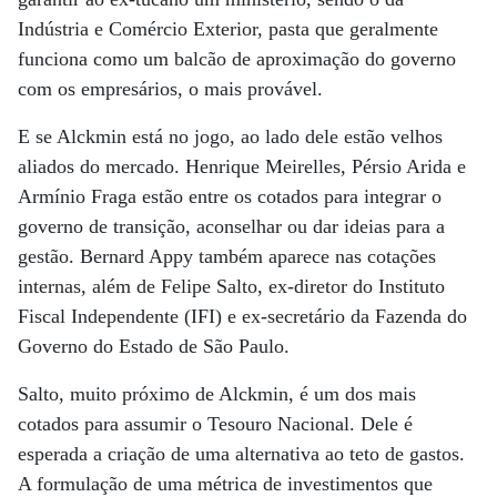
Indústria e Comércio Exterior, pasta que geralmente
funciona como um balcão de aproximação do governo
com os empresários, o mais provável.
E se Alckmin está no jogo, ao lado dele estão velhos
aliados do mercado. Henrique Meirelles, Pérsio Arida e
Armínio Fraga estão entre os cotados para integrar o
governo de transição, aconselhar ou dar ideias para a
gestão. Bernard Appy também aparece nas cotações
internas, além de Felipe Salto, ex-diretor do Instituto
Fiscal Independente (IFI) e ex-secretário da Fazenda do
Governo do Estado de São Paulo.
Salto, muito próximo de Alckmin, é um dos mais
cotados para assumir o Tesouro Nacional. Dele é
esperada a criação de uma alternativa ao teto de gastos.
A formulação de uma métrica de investimentos que