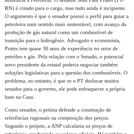
assumiria a Petrobras. O senador Jean Paul Prates (PT-
RN) é cotado para o cargo, mas tudo ainda é incipiente.
O argumento é que o senador possui o perfil para guiar a
petroleira num sentido mais sustentável, com avanço da
produção de gás natural como um combustível de
transição para o hidrogênio. Advogado e economista,
Prates tem quase 30 anos de experiência no setor de
petróleo e gás. Pela relação com o Senado, o potencial
novo presidente da estatal poderia negociar também
soluções legislativas para a questão dos combustíveis. O
problema, no entanto, é que se o PT deslocar muitos
senados para o governo, ele pode enfraquecer a própria
base na Casa.
Como senador, o petista defende a construção de
referências regionais na composição dos preços.
Segundo o projeto, a ANP calcularia os preços de