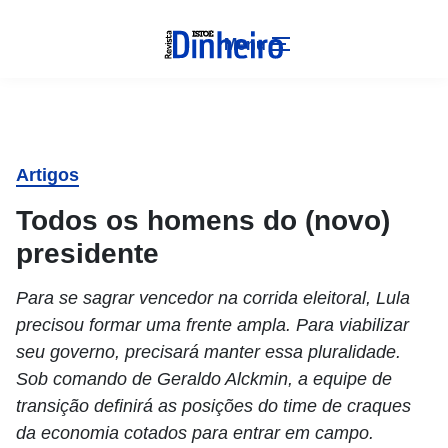
Menu
Artigos
Todos os homens do (novo)
presidente
Para se sagrar vencedor na corrida eleitoral, Lula
precisou formar uma frente ampla. Para viabilizar
seu governo, precisará manter essa pluralidade.
Sob comando de Geraldo Alckmin, a equipe de
transição definirá as posições do time de craques
da economia cotados para entrar em campo.