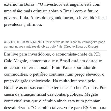
externo na Bolsa . “O investidor estrangeiro está com
uma visão mais otimista sobre o Brasil com o futuro
governo Lula. Antes do segundo turno, o investidor local
prevalecia”, afirmou.
ATIVIDADE EM MOVIMENTO
Perspectiva de mais capital estrangeiro pode
garantir novos canteiros de obras pelo País. (Crédito:Eduardo Knapp)
Em live para investidores, o economista-chefe da XP,
Caio Megale, comentou que o Brasil está em destaque
no cenário internacional. “É um País exportador de
commodities, o petróleo continua num preço elevado, o
preço de grãos valorizado. Há muito interesse pelo
Brasil e as nossas contas externas estão bem”, disse. Por
causa da situação fiscal das contas públicas, Megale
contextualizou que o câmbio ainda está num patamar
desvalorizado. “O câmbio talvez volte para R$ 5 ou para