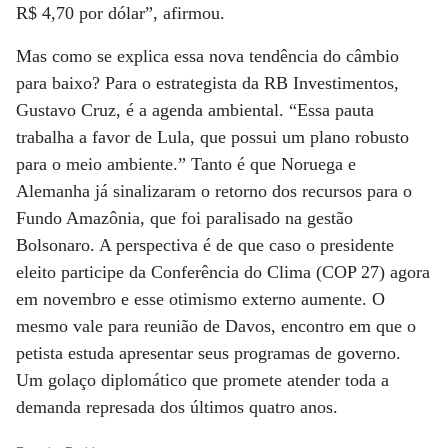
R$ 4,70 por dólar”, afirmou.
Mas como se explica essa nova tendência do câmbio
para baixo? Para o estrategista da RB Investimentos,
Gustavo Cruz, é a agenda ambiental. “Essa pauta
trabalha a favor de Lula, que possui um plano robusto
para o meio ambiente.” Tanto é que Noruega e
Alemanha já sinalizaram o retorno dos recursos para o
Fundo Amazônia, que foi paralisado na gestão
Bolsonaro. A perspectiva é de que caso o presidente
eleito participe da Conferência do Clima (COP 27) agora
em novembro e esse otimismo externo aumente. O
mesmo vale para reunião de Davos, encontro em que o
petista estuda apresentar seus programas de governo.
Um golaço diplomático que promete atender toda a
demanda represada dos últimos quatro anos.