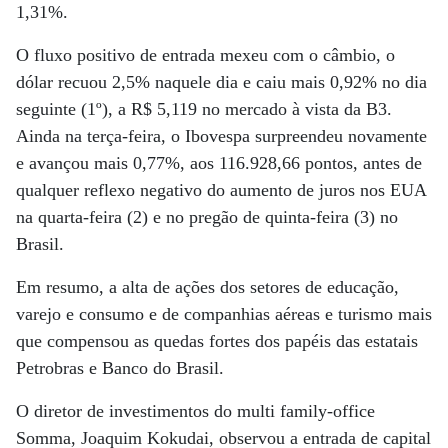
1,31%.
O fluxo positivo de entrada mexeu com o câmbio, o
dólar recuou 2,5% naquele dia e caiu mais 0,92% no dia
seguinte (1º), a R$ 5,119 no mercado à vista da B3.
Ainda na terça-feira, o Ibovespa surpreendeu novamente
e avançou mais 0,77%, aos 116.928,66 pontos, antes de
qualquer reflexo negativo do aumento de juros nos EUA
na quarta-feira (2) e no pregão de quinta-feira (3) no
Brasil.
Em resumo, a alta de ações dos setores de educação,
varejo e consumo e de companhias aéreas e turismo mais
que compensou as quedas fortes dos papéis das estatais
Petrobras e Banco do Brasil.
O diretor de investimentos do multi family-office
Somma, Joaquim Kokudai, observou a entrada de capital