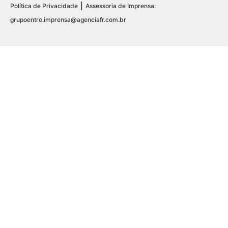
|
Política de Privacidade
Assessoria de Imprensa:
grupoentre.imprensa@agenciafr.com.br