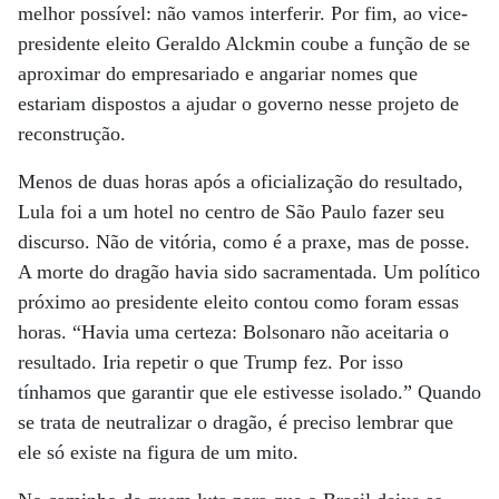
melhor possível: não vamos interferir. Por fim, ao vice-
presidente eleito Geraldo Alckmin coube a função de se
aproximar do empresariado e angariar nomes que
estariam dispostos a ajudar o governo nesse projeto de
reconstrução.
Menos de duas horas após a oficialização do resultado,
Lula foi a um hotel no centro de São Paulo fazer seu
discurso. Não de vitória, como é a praxe, mas de posse.
A morte do dragão havia sido sacramentada. Um político
próximo ao presidente eleito contou como foram essas
horas. “Havia uma certeza: Bolsonaro não aceitaria o
resultado. Iria repetir o que Trump fez. Por isso
tínhamos que garantir que ele estivesse isolado.” Quando
se trata de neutralizar o dragão, é preciso lembrar que
ele só existe na figura de um mito.