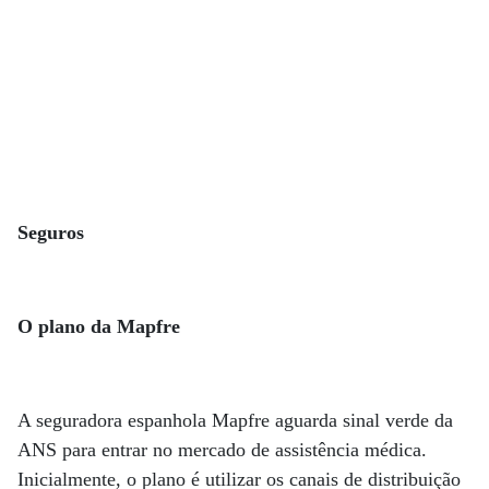
Seguros
O plano da Mapfre
A seguradora espanhola Mapfre aguarda sinal verde da
ANS para entrar no mercado de assistência médica.
Inicialmente, o plano é utilizar os canais de distribuição