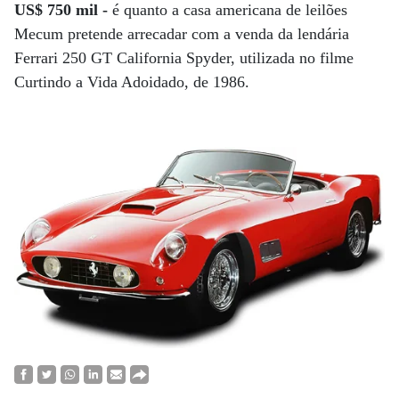
US$ 750 mil -
é quanto a casa americana de leilões
Mecum pretende arrecadar com a venda da lendária
Ferrari 250 GT California Spyder, utilizada no filme
Curtindo a Vida Adoidado, de 1986.