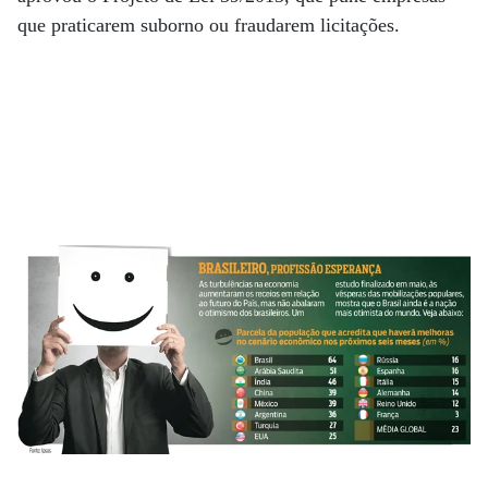
que praticarem suborno ou fraudarem licitações.