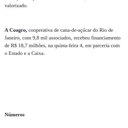
valorizado.
A Coagro,
cooperativa de cana-de-açúcar do Rio de
Janeiro, com 9,8 mil associados, recebeu financiamento
de R$ 18,7 milhões, na quinta-feira 4, em parceria com
o Estado e a Caixa.
Números