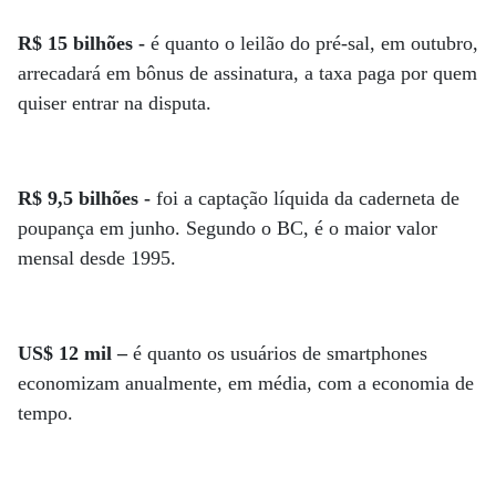
R$ 15 bilhões -
é quanto o leilão do pré-sal, em outubro,
arrecadará em bônus de assinatura, a taxa paga por quem
quiser entrar na disputa.
R$ 9,5 bilhões -
foi a captação líquida da caderneta de
poupança em junho. Segundo o BC, é o maior valor
mensal desde 1995.
US$ 12 mil –
é quanto os usuários de smartphones
economizam anualmente, em média, com a economia de
tempo.