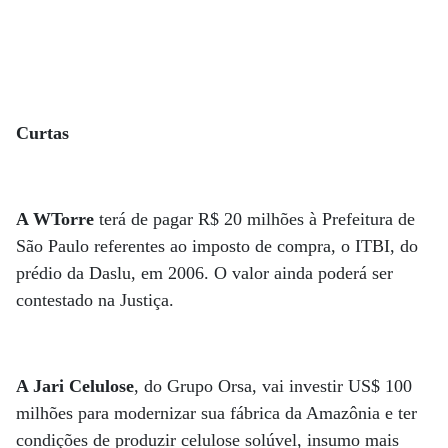
Curtas
A WTorre
terá de pagar R$ 20 milhões à Prefeitura de
São Paulo referentes ao imposto de compra, o ITBI, do
prédio da Daslu, em 2006. O valor ainda poderá ser
contestado na Justiça.
A Jari Celulose
, do Grupo Orsa, vai investir US$ 100
milhões para modernizar sua fábrica da Amazônia e ter
condições de produzir celulose solúvel, insumo mais