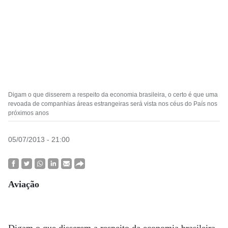
Digam o que disserem a respeito da economia brasileira, o certo é que uma
revoada de companhias áreas estrangeiras será vista nos céus do País nos
próximos anos
05/07/2013 - 21:00
Aviação