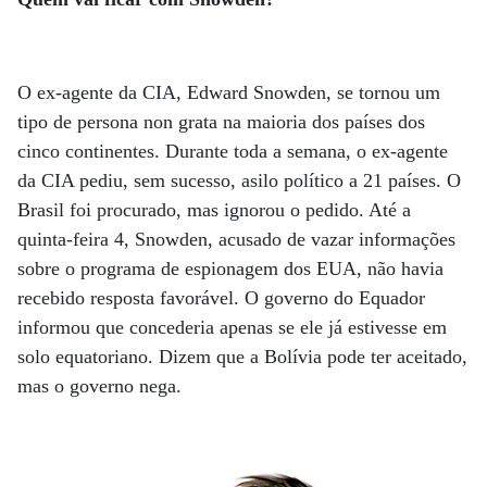
O ex-agente da CIA, Edward Snowden, se tornou um
tipo de persona non grata na maioria dos países dos
cinco continentes. Durante toda a semana, o ex-agente
da CIA pediu, sem sucesso, asilo político a 21 países. O
Brasil foi procurado, mas ignorou o pedido. Até a
quinta-feira 4, Snowden, acusado de vazar informações
sobre o programa de espionagem dos EUA, não havia
recebido resposta favorável. O governo do Equador
informou que concederia apenas se ele já estivesse em
solo equatoriano. Dizem que a Bolívia pode ter aceitado,
mas o governo nega.