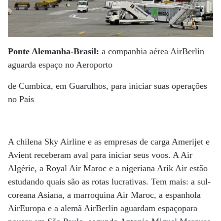
Ponte Alemanha-Brasil:
a companhia aérea AirBerlin
aguarda espaço no Aeroporto
de Cumbica, em Guarulhos, para iniciar suas operações
no País
A chilena Sky Airline e as empresas de carga Amerijet e
Avient receberam aval para iniciar seus voos. A Air
Algérie, a Royal Air Maroc e a nigeriana Arik Air estão
estudando quais são as rotas lucrativas. Tem mais: a sul-
coreana Asiana, a marroquina Air Maroc, a espanhola
AirEuropa e a alemã AirBerlin aguardam espaçopara