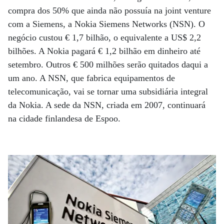
compra dos 50% que ainda não possuía na joint venture
com a Siemens, a Nokia Siemens Networks (NSN). O
negócio custou € 1,7 bilhão, o equivalente a US$ 2,2
bilhões. A Nokia pagará € 1,2 bilhão em dinheiro até
setembro. Outros € 500 milhões serão quitados daqui a
um ano. A NSN, que fabrica equipamentos de
telecomunicação, vai se tornar uma subsidiária integral
da Nokia. A sede da NSN, criada em 2007, continuará
na cidade finlandesa de Espoo.