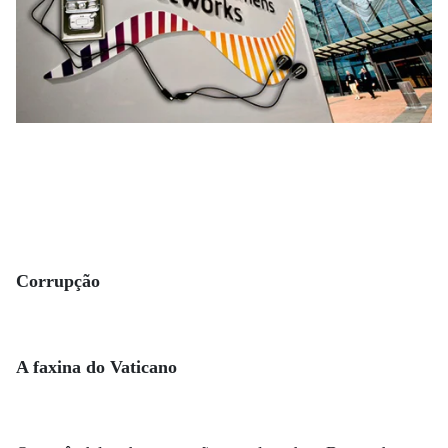
Corrupção
A faxina do Vaticano