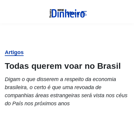
Menu
Artigos
Todas querem voar no Brasil
Digam o que disserem a respeito da economia
brasileira, o certo é que uma revoada de
companhias áreas estrangeiras será vista nos céus
do País nos próximos anos