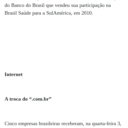
do Banco do Brasil que vendeu sua participação na
Brasil Saúde para a SulAmérica, em 2010.
Internet
A troca do “.com.br”
Cinco empresas brasileiras receberam, na quarta-feira 3,