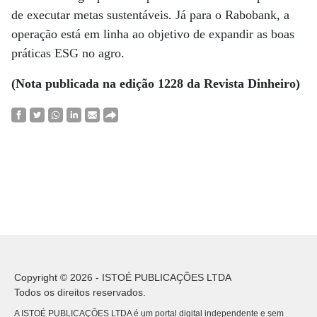
de executar metas sustentáveis. Já para o Rabobank, a
operação está em linha ao objetivo de expandir as boas
práticas ESG no agro.
(Nota publicada na edição 1228 da Revista Dinheiro)
Copyright © 2026 - ISTOÉ PUBLICAÇÕES LTDA
Todos os direitos reservados.
A ISTOÉ PUBLICAÇÕES LTDA é um portal digital independente e sem