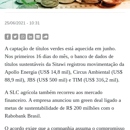
25/06/2021 - 10:31
A captação de títulos verdes está aquecida em junho.
Nos primeiros 16 dias do mês, o banco de dados de
títulos sustentáveis da Sitawi registrou movimentação da
Apollo Energia (US$ 14,8 mil), Circus Ambiental (US$
88,9 mil), JBS (US$ 500 mil) e TIM (US$ 316,2 mil).
A SLC agrícola também recorreu aos mercado
financeiro. A empresa anunciou um green deal ligado a
metas de sustentabilidade de R$ 200 milhões com o
Rabobank Brasil.
O acordo exige que a companhia assuma o compromisso