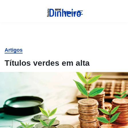
Menu
Artigos
Títulos verdes em alta