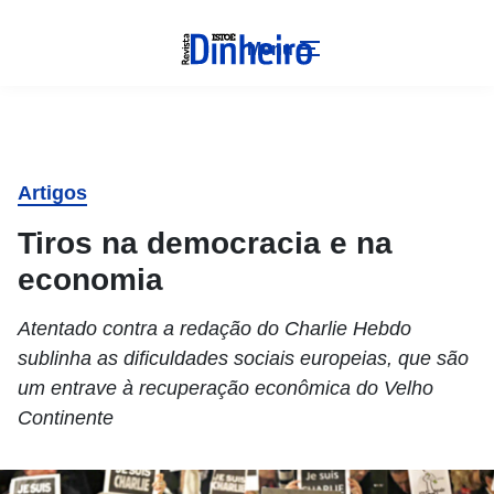
Menu
Artigos
Tiros na democracia e na
economia
Atentado contra a redação do Charlie Hebdo
sublinha as dificuldades sociais europeias, que são
um entrave à recuperação econômica do Velho
Continente