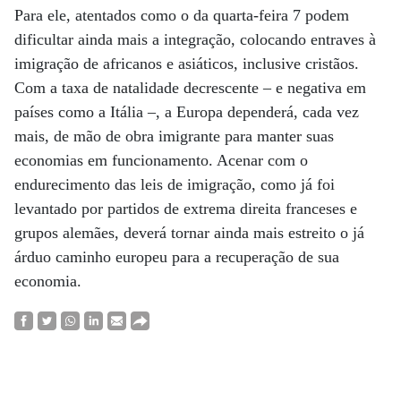
Para ele, atentados como o da quarta-feira 7 podem
dificultar ainda mais a integração, colocando entraves à
imigração de africanos e asiáticos, inclusive cristãos.
Com a taxa de natalidade decrescente – e negativa em
países como a Itália –, a Europa dependerá, cada vez
mais, de mão de obra imigrante para manter suas
economias em funcionamento. Acenar com o
endurecimento das leis de imigração, como já foi
levantado por partidos de extrema direita franceses e
grupos alemães, deverá tornar ainda mais estreito o já
árduo caminho europeu para a recuperação de sua
economia.