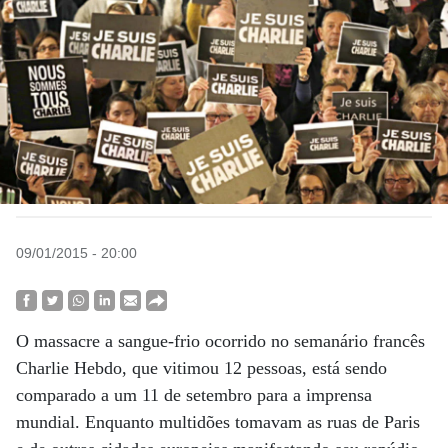
09/01/2015 - 20:00
O massacre a sangue-frio ocorrido no semanário francês
Charlie Hebdo, que vitimou 12 pessoas, está sendo
comparado a um 11 de setembro para a imprensa
mundial. Enquanto multidões tomavam as ruas de Paris