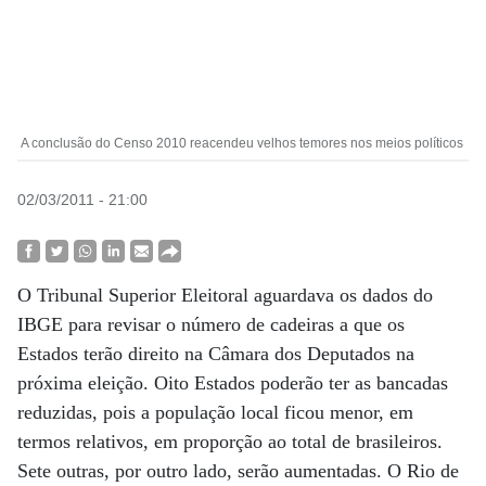
A conclusão do Censo 2010 reacendeu velhos temores nos meios políticos
02/03/2011 - 21:00
O Tribunal Superior Eleitoral aguardava os dados do
IBGE para revisar o número de cadeiras a que os
Estados terão direito na Câmara dos Deputados na
próxima eleição. Oito Estados poderão ter as bancadas
reduzidas, pois a população local ficou menor, em
termos relativos, em proporção ao total de brasileiros.
Sete outras, por outro lado, serão aumentadas. O Rio de