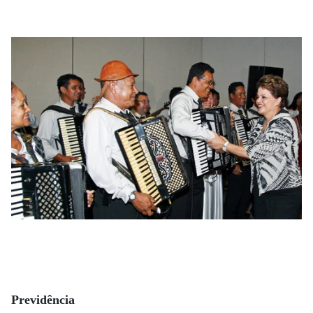
Previdência