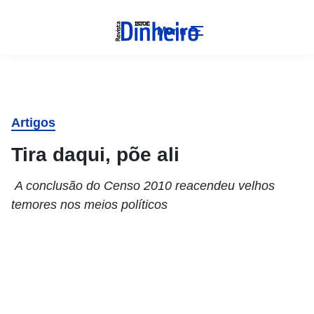
Menu
Artigos
Tira daqui, põe ali
A conclusão do Censo 2010 reacendeu velhos
temores nos meios políticos