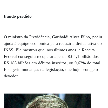
Fundo perdido
O ministro da Previdência, Garibaldi Alves Filho, pediu
ajuda à equipe econômica para reduzir a dívida ativa do
INSS. Ele mostrou que, nos últimos anos, a Receita
Federal conseguiu recuperar apenas R$ 1,1 bilhão dos
R$ 185 bilhões em débitos inscritos, ou 0,62% do total.
E sugeriu mudanças na legislação, que hoje protege o
devedor.