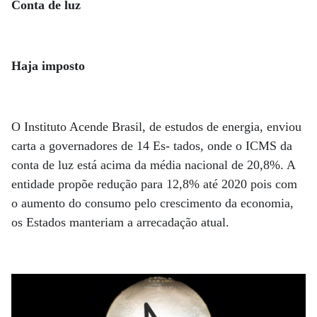
Conta de luz
Haja imposto
O Instituto Acende Brasil, de estudos de energia, enviou
carta a governadores de 14 Es- tados, onde o ICMS da
conta de luz está acima da média nacional de 20,8%. A
entidade propõe redução para 12,8% até 2020 pois com
o aumento do consumo pelo crescimento da economia,
os Estados manteriam a arrecadação atual.