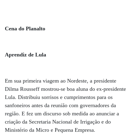
Cena do Planalto
Aprendiz de Lula
Em sua primeira viagem ao Nordeste, a presidente
Dilma Rousseff mostrou-se boa aluna do ex-presidente
Lula. Distribuiu sorrisos e cumprimentos para os
sanfoneiros antes da reunião com governadores da
região. E fez um discurso sob medida ao anunciar a
criação da Secretaria Nacional de Irrigação e do
Ministério da Micro e Pequena Empresa.