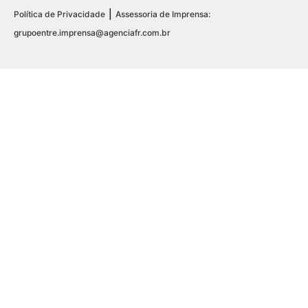
|
Política de Privacidade
Assessoria de Imprensa:
grupoentre.imprensa@agenciafr.com.br