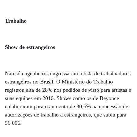
Trabalho
Show de estrangeiros
Não só engenheiros engrossaram a lista de trabalhadores
estrangeiros no Brasil. O Ministério do Trabalho
registrou alta de 28% nos pedidos de visto para artistas e
suas equipes em 2010. Shows como os de Beyoncé
colaboraram para o aumento de 30,5% na concessão de
autorizações de trabalho a estrangeiros, que subiu para
56.006.