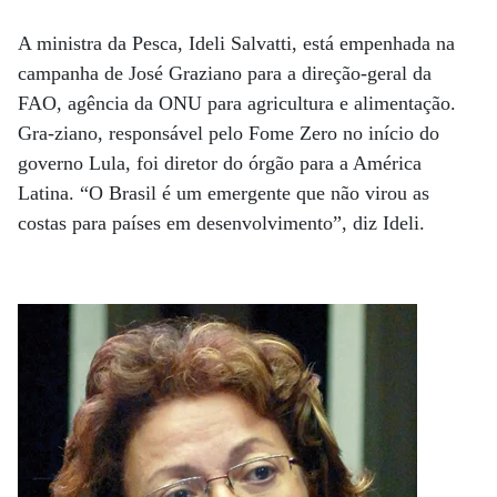
A ministra da Pesca, Ideli Salvatti, está empenhada na
campanha de José Graziano para a direção-geral da
FAO, agência da ONU para agricultura e alimentação.
Gra-ziano, responsável pelo Fome Zero no início do
governo Lula, foi diretor do órgão para a América
Latina. “O Brasil é um emergente que não virou as
costas para países em desenvolvimento”, diz Ideli.