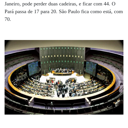
Janeiro, pode perder duas cadeiras, e ficar com 44. O
Pará passa de 17 para 20. São Paulo fica como está, com
70.