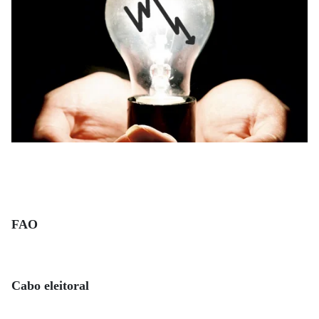
FAO
Cabo eleitoral