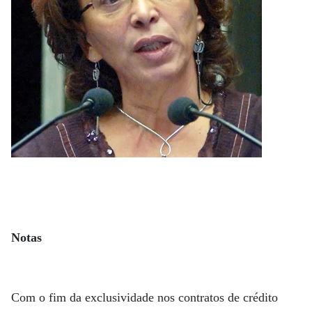
Notas
Com o fim da exclusividade nos contratos de crédito