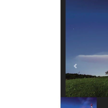
Previous