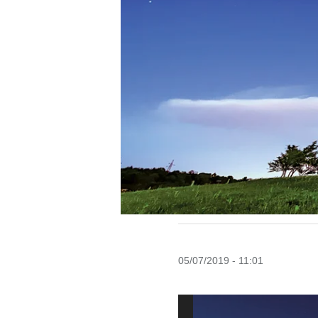
05/07/2019 - 11:01