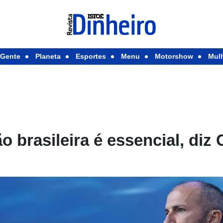
Gente
Planeta
Esportes
Menu
Motorshow
Mul
o brasileira é essencial, diz