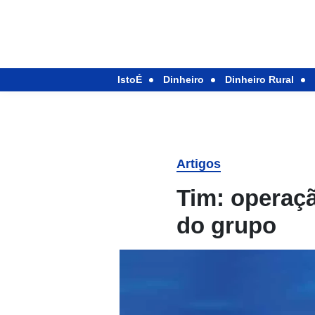
IstoÉ
Dinheiro
Dinheiro Rural
Artigos
Tim: operaçã
do grupo