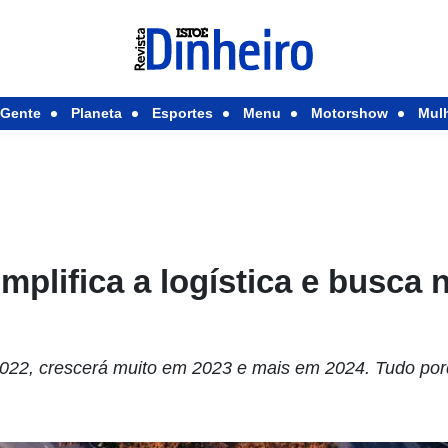
Gente
Planeta
Esportes
Menu
Motorshow
Mul
implifica a logística e busca
2022, crescerá muito em 2023 e mais em 2024. Tudo por