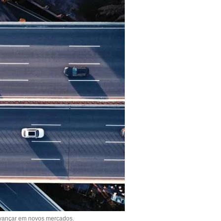
; avançar em novos mercados.