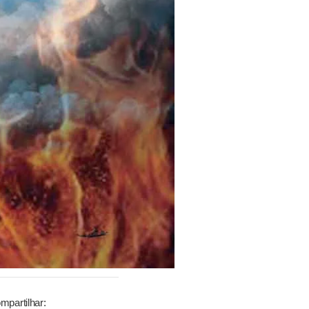
mpartilhar: