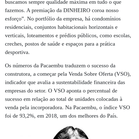
buscamos sempre qualidade máxima em tudo o que
fazemos. A premiação da DINHEIRO coroa nosso
esforço”. No portfólio da empresa, há condomínios
residenciais, conjuntos habitacionais horizontais e
verticais, loteamentos e prédios públicos, como escolas,
creches, postos de saúde e espaços para a prática
desportiva.
Os números da Pacaembu traduzem o sucesso da
construtora, a começar pela Venda Sobre Oferta (VSO),
indicador que avalia a sustentabilidade financeira das
empresas do setor. O VSO aponta o percentual de
sucesso em relação ao total de unidades colocadas à
venda pela incorporadora. Na Pacaembu, o índice VSO
foi de 93,2%, em 2018, um dos melhores do País.