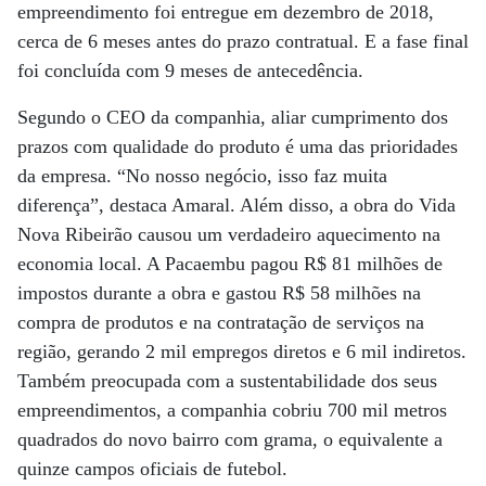
empreendimento foi entregue em dezembro de 2018,
cerca de 6 meses antes do prazo contratual. E a fase final
foi concluída com 9 meses de antecedência.
Segundo o CEO da companhia, aliar cumprimento dos
prazos com qualidade do produto é uma das prioridades
da empresa. “No nosso negócio, isso faz muita
diferença”, destaca Amaral. Além disso, a obra do Vida
Nova Ribeirão causou um verdadeiro aquecimento na
economia local. A Pacaembu pagou R$ 81 milhões de
impostos durante a obra e gastou R$ 58 milhões na
compra de produtos e na contratação de serviços na
região, gerando 2 mil empregos diretos e 6 mil indiretos.
Também preocupada com a sustentabilidade dos seus
empreendimentos, a companhia cobriu 700 mil metros
quadrados do novo bairro com grama, o equivalente a
quinze campos oficiais de futebol.