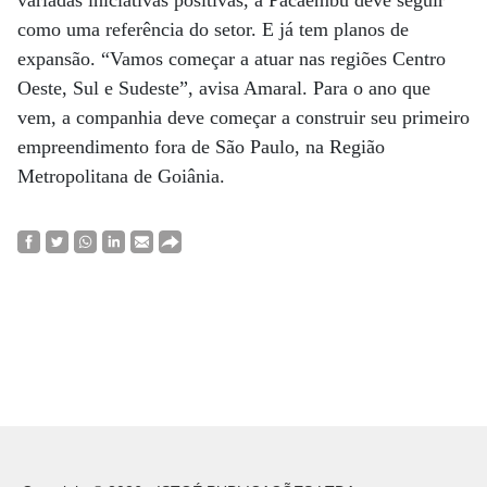
como uma referência do setor. E já tem planos de
expansão. “Vamos começar a atuar nas regiões Centro
Oeste, Sul e Sudeste”, avisa Amaral. Para o ano que
vem, a companhia deve começar a construir seu primeiro
empreendimento fora de São Paulo, na Região
Metropolitana de Goiânia.