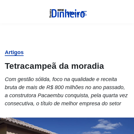
Menu
Artigos
Tetracampeã da moradia
Com gestão sólida, foco na qualidade e receita
bruta de mais de R$ 800 milhões no ano passado,
a construtora Pacaembu conquista, pela quarta vez
consecutiva, o título de melhor empresa do setor