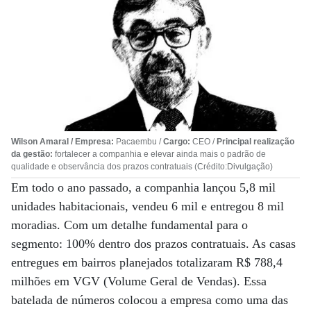
Wilson Amaral / Empresa:
Pacaembu /
Cargo:
CEO /
Principal realização
da gestão:
fortalecer a companhia e elevar ainda mais o padrão de
qualidade e observância dos prazos contratuais (Crédito:Divulgação)
Em todo o ano passado, a companhia lançou 5,8 mil
unidades habitacionais, vendeu 6 mil e entregou 8 mil
moradias. Com um detalhe fundamental para o
segmento: 100% dentro dos prazos contratuais. As casas
entregues em bairros planejados totalizaram R$ 788,4
milhões em VGV (Volume Geral de Vendas). Essa
batelada de números colocou a empresa como uma das