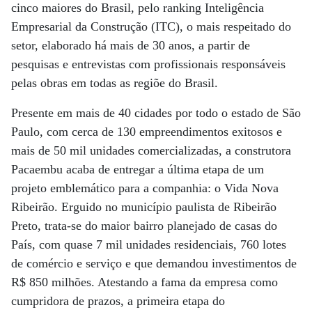
cinco maiores do Brasil, pelo ranking Inteligência
Empresarial da Construção (ITC), o mais respeitado do
setor, elaborado há mais de 30 anos, a partir de
pesquisas e entrevistas com profissionais responsáveis
pelas obras em todas as regiõe do Brasil.
Presente em mais de 40 cidades por todo o estado de São
Paulo, com cerca de 130 empreendimentos exitosos e
mais de 50 mil unidades comercializadas, a construtora
Pacaembu acaba de entregar a última etapa de um
projeto emblemático para a companhia: o Vida Nova
Ribeirão. Erguido no município paulista de Ribeirão
Preto, trata-se do maior bairro planejado de casas do
País, com quase 7 mil unidades residenciais, 760 lotes
de comércio e serviço e que demandou investimentos de
R$ 850 milhões. Atestando a fama da empresa como
cumpridora de prazos, a primeira etapa do