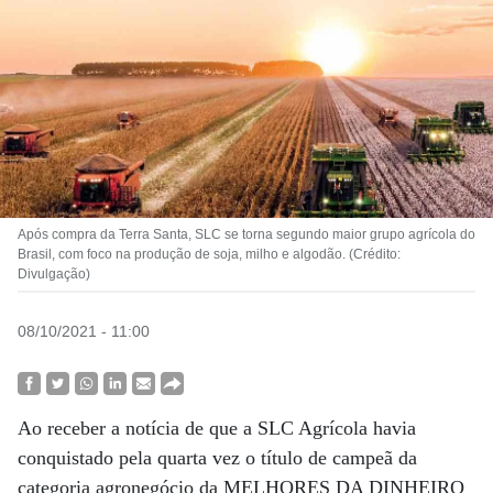
Após compra da Terra Santa, SLC se torna segundo maior grupo agrícola do
Brasil, com foco na produção de soja, milho e algodão. (Crédito:
Divulgação)
08/10/2021 - 11:00
Ao receber a notícia de que a SLC Agrícola havia
conquistado pela quarta vez o título de campeã da
categoria agronegócio da MELHORES DA DINHEIRO