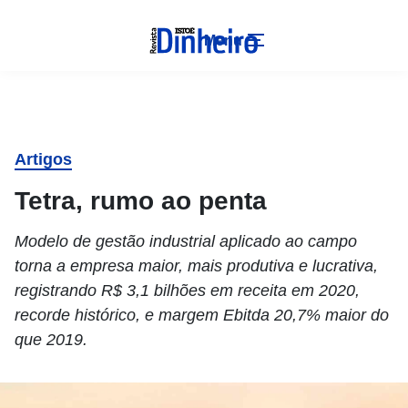
Menu
Artigos
Tetra, rumo ao penta
Modelo de gestão industrial aplicado ao campo
torna a empresa maior, mais produtiva e lucrativa,
registrando R$ 3,1 bilhões em receita em 2020,
recorde histórico, e margem Ebitda 20,7% maior do
que 2019.