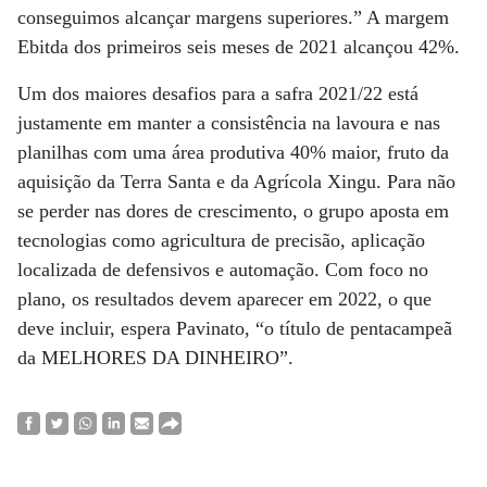
conseguimos alcançar margens superiores.” A margem
Ebitda dos primeiros seis meses de 2021 alcançou 42%.
Um dos maiores desafios para a safra 2021/22 está
justamente em manter a consistência na lavoura e nas
planilhas com uma área produtiva 40% maior, fruto da
aquisição da Terra Santa e da Agrícola Xingu. Para não
se perder nas dores de crescimento, o grupo aposta em
tecnologias como agricultura de precisão, aplicação
localizada de defensivos e automação. Com foco no
plano, os resultados devem aparecer em 2022, o que
deve incluir, espera Pavinato, “o título de pentacampeã
da MELHORES DA DINHEIRO”.