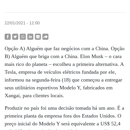
22/01/2021 - 12:00
Opção A) Alguém que faz negócios com a China. Opção
B) Alguém que briga com a China. Elon Musk – o cara
mais rico do planeta – escolheu a primeira alternativa. A
Tesla, empresa de veículos elétricos fundada por ele,
informou na segunda-feira (18) que começou a entregar
seus utilitários esportivos Modelo Y, fabricados em
Xangai, para clientes locais.
Produzir no país foi uma decisão tomada há um ano. É a
primeira planta da empresa fora dos Estados Unidos. O
preço inicial do Modelo Y será equivalente a US$ 52,4