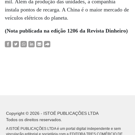
mil. Além da produção das unidades, a companhia
instala pontos de recarga. A China é o maior mercado de
veículos elétricos do planeta.
(Nota publicada na edição 1206 da Revista Dinheiro)
Copyright © 2026 - ISTOÉ PUBLICAÇÕES LTDA
Todos os direitos reservados.
A ISTOÉ PUBLICAÇÕES LTDA é um portal digital independente e sem
vinculação editorial e societária com a EDITORA TRES COMÉRCIO DE