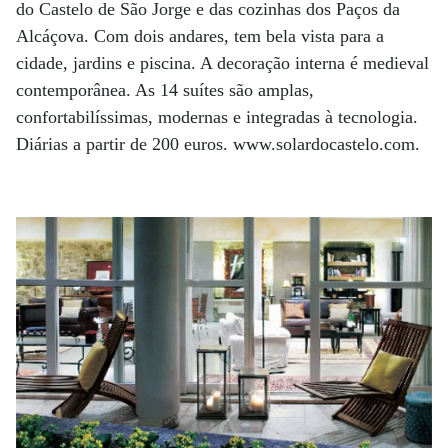
do Castelo de São Jorge e das cozinhas dos Paços da
Alcáçova. Com dois andares, tem bela vista para a
cidade, jardins e piscina. A decoração interna é medieval
contemporânea. As 14 suítes são amplas,
confortabilíssimas, modernas e integradas à tecnologia.
Diárias a partir de 200 euros. www.solardocastelo.com.