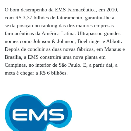
O bom desempenho da EMS Farmacêutica, em 2010,
com R$ 3,37 bilhões de faturamento, garantiu-lhe a
sexta posição no ranking das dez maiores empresas
farmacêuticas da América Latina. Ultrapassou grandes
nomes como Johnson & Johnson, Boehringer e Abbott.
Depois de concluir as duas novas fábricas, em Manaus e
Brasília, a EMS construirá uma nova planta em
Campinas, no interior de São Paulo. E, a partir daí, a
meta é chegar a R$ 6 bilhões.