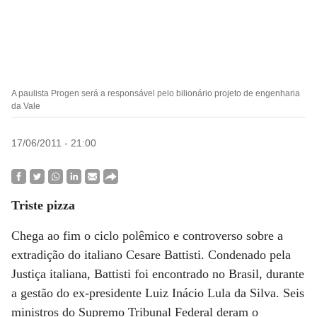
A paulista Progen será a responsável pelo bilionário projeto de engenharia
da Vale
17/06/2011 - 21:00
Triste pizza
Chega ao fim o ciclo polêmico e controverso sobre a
extradição do italiano Cesare Battisti. Condenado pela
Justiça italiana, Battisti foi encontrado no Brasil, durante
a gestão do ex-presidente Luiz Inácio Lula da Silva. Seis
ministros do Supremo Tribunal Federal deram o