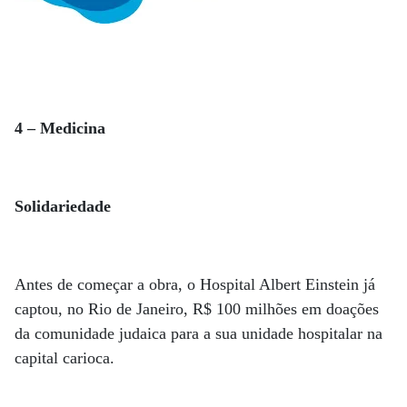
4 – Medicina
Solidariedade
Antes de começar a obra, o Hospital Albert Einstein já
captou, no Rio de Janeiro, R$ 100 milhões em doações
da comunidade judaica para a sua unidade hospitalar na
capital carioca.