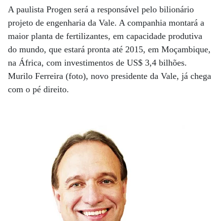
A paulista Progen será a responsável pelo bilionário
projeto de engenharia da Vale. A companhia montará a
maior planta de fertilizantes, em capacidade produtiva
do mundo, que estará pronta até 2015, em Moçambique,
na África, com investimentos de US$ 3,4 bilhões.
Murilo Ferreira (foto), novo presidente da Vale, já chega
com o pé direito.