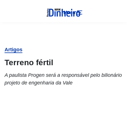
Menu
Artigos
Terreno fértil
A paulista Progen será a responsável pelo bilionário
projeto de engenharia da Vale