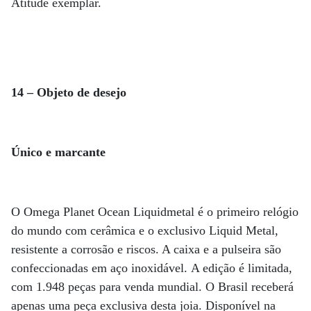
Atitude exemplar.
14 – Objeto de desejo
Único e marcante
O Omega Planet Ocean Liquidmetal é o primeiro relógio
do mundo com cerâmica e o exclusivo Liquid Metal,
resistente a corrosão e riscos. A caixa e a pulseira são
confeccionadas em aço inoxidável. A edição é limitada,
com 1.948 peças para venda mundial. O Brasil receberá
apenas uma peça exclusiva desta joia. Disponível na