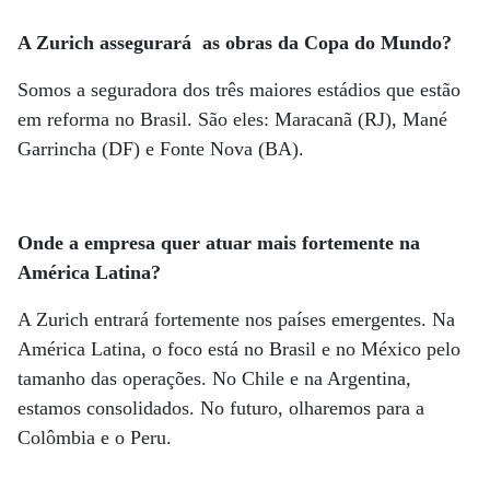
A Zurich assegurará as obras da Copa do Mundo?
Somos a seguradora dos três maiores estádios que estão
em reforma no Brasil. São eles: Maracanã (RJ), Mané
Garrincha (DF) e Fonte Nova (BA).
Onde a empresa quer atuar mais fortemente na
América Latina?
A Zurich entrará fortemente nos países emergentes. Na
América Latina, o foco está no Brasil e no México pelo
tamanho das operações. No Chile e na Argentina,
estamos consolidados. No futuro, olharemos para a
Colômbia e o Peru.