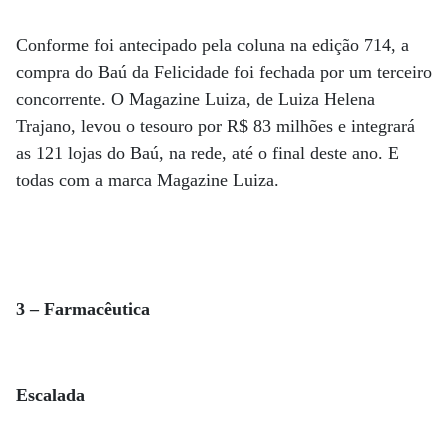
Conforme foi antecipado pela coluna na edição 714, a
compra do Baú da Felicidade foi fechada por um terceiro
concorrente. O Magazine Luiza, de Luiza Helena
Trajano, levou o tesouro por R$ 83 milhões e integrará
as 121 lojas do Baú, na rede, até o final deste ano. E
todas com a marca Magazine Luiza.
3 – Farmacêutica
Escalada