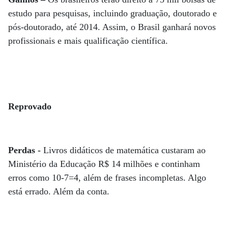
estudo para pesquisas, incluindo graduação, doutorado e
pós-doutorado, até 2014. Assim, o Brasil ganhará novos
profissionais e mais qualificação científica.
Reprovado
Perdas -
Livros didáticos de matemática custaram ao
Ministério da Educação R$ 14 milhões e continham
erros como 10-7=4, além de frases incompletas. Algo
está errado. Além da conta.