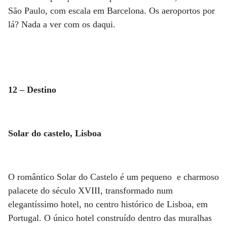
São Paulo, com escala em Barcelona. Os aeroportos por
lá? Nada a ver com os daqui.
12 – Destino
Solar do castelo, Lisboa
O romântico Solar do Castelo é um pequeno e charmoso
palacete do século XVIII, transformado num
elegantíssimo hotel, no centro histórico de Lisboa, em
Portugal. O único hotel construído dentro das muralhas