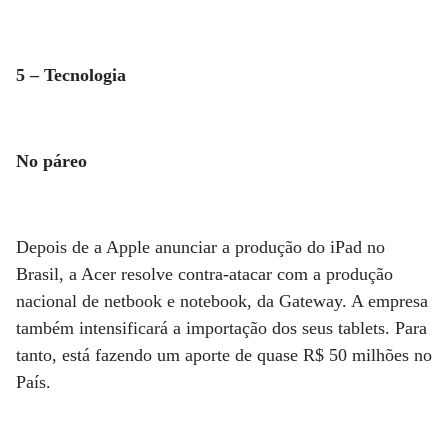
5 – Tecnologia
No páreo
Depois de a Apple anunciar a produção do iPad no
Brasil, a Acer resolve contra-atacar com a produção
nacional de netbook e notebook, da Gateway. A empresa
também intensificará a importação dos seus tablets. Para
tanto, está fazendo um aporte de quase R$ 50 milhões no
País.