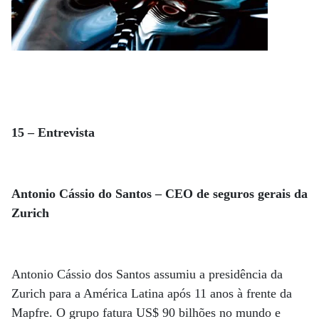
15 – Entrevista
Antonio Cássio do Santos – CEO de seguros gerais da
Zurich
Antonio Cássio dos Santos assumiu a presidência da
Zurich para a América Latina após 11 anos à frente da
Mapfre. O grupo fatura US$ 90 bilhões no mundo e