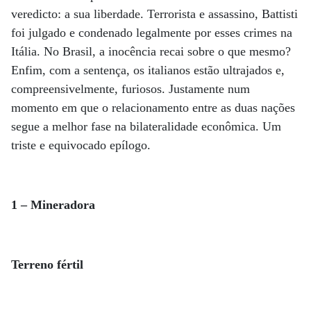
veredicto: a sua liberdade. Terrorista e assassino, Battisti
foi julgado e condenado legalmente por esses crimes na
Itália. No Brasil, a inocência recai sobre o que mesmo?
Enfim, com a sentença, os italianos estão ultrajados e,
compreensivelmente, furiosos. Justamente num
momento em que o relacionamento entre as duas nações
segue a melhor fase na bilateralidade econômica. Um
triste e equivocado epílogo.
1 – Mineradora
Terreno fértil