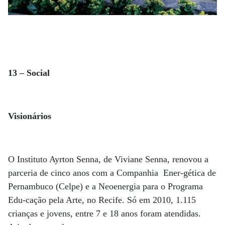
13 – Social
Visionários
O Instituto Ayrton Senna, de Viviane Senna, renovou a
parceria de cinco anos com a Companhia Ener-gética de
Pernambuco (Celpe) e a Neoenergia para o Programa
Edu-cação pela Arte, no Recife. Só em 2010, 1.115
crianças e jovens, entre 7 e 18 anos foram atendidas.