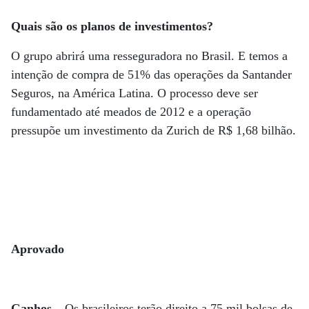
Quais são os planos de investimentos?
O grupo abrirá uma resseguradora no Brasil. E temos a
intenção de compra de 51% das operações da Santander
Seguros, na América Latina. O processo deve ser
fundamentado até meados de 2012 e a operação
pressupõe um investimento da Zurich de R$ 1,68 bilhão.
Aprovado
Ganhos –
Os brasileiros terão direito a 75 mil bolsas de