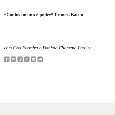
“Conhecimento é poder” Francis Bacon
com Cris Ferreira e Daniela Filomeno Pereira