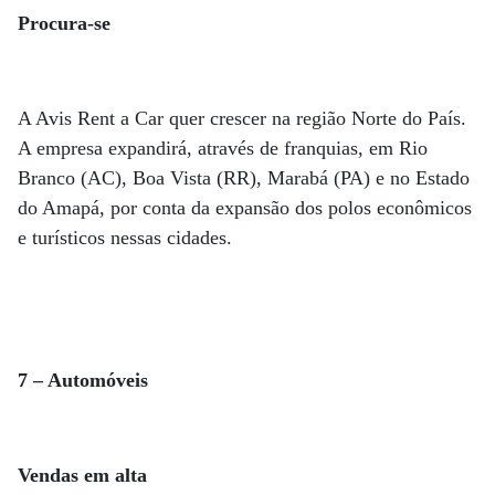
Procura-se
A Avis Rent a Car quer crescer na região Norte do País.
A empresa expandirá, através de franquias, em Rio
Branco (AC), Boa Vista (RR), Marabá (PA) e no Estado
do Amapá, por conta da expansão dos polos econômicos
e turísticos nessas cidades.
7 – Automóveis
Vendas em alta