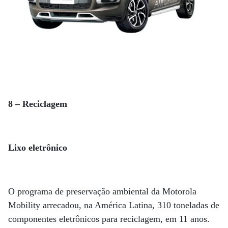
8 – Reciclagem
Lixo eletrônico
O programa de preservação ambiental da Motorola
Mobility arrecadou, na América Latina, 310 toneladas de
componentes eletrônicos para reciclagem, em 11 anos.