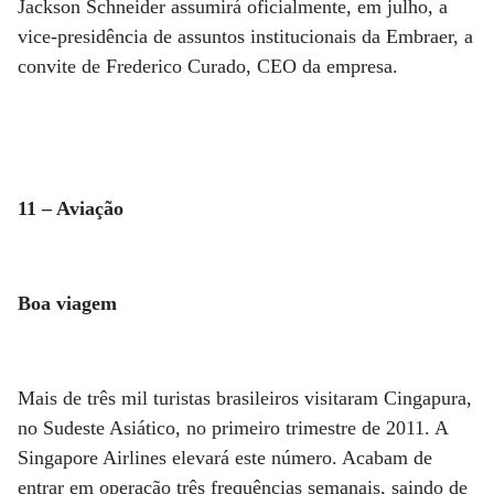
Jackson Schneider assumirá oficialmente, em julho, a
vice-presidência de assuntos institucionais da Embraer, a
convite de Frederico Curado, CEO da empresa.
11 – Aviação
Boa viagem
Mais de três mil turistas brasileiros visitaram Cingapura,
no Sudeste Asiático, no primeiro trimestre de 2011. A
Singapore Airlines elevará este número. Acabam de
entrar em operação três frequências semanais, saindo de