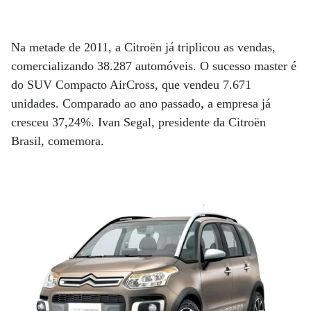
Na metade de 2011, a Citroën já triplicou as vendas,
comercializando 38.287 automóveis. O sucesso master é
do SUV Compacto AirCross, que vendeu 7.671
unidades. Comparado ao ano passado, a empresa já
cresceu 37,24%. Ivan Segal, presidente da Citroën
Brasil, comemora.