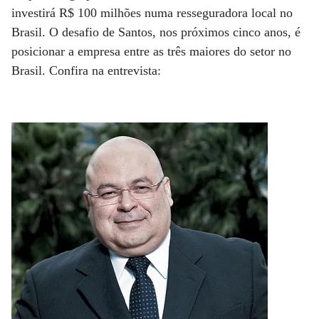
investirá R$ 100 milhões numa resseguradora local no
Brasil. O desafio de Santos, nos próximos cinco anos, é
posicionar a empresa entre as três maiores do setor no
Brasil. Confira na entrevista: