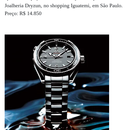
Joalheria Dryzun, no shopping Iguatemi, em São Paulo.
Preço: R$ 14.850