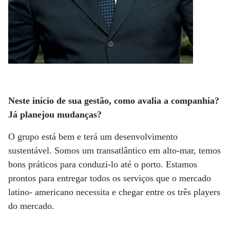
Neste início de sua gestão, como avalia a companhia?
Já planejou mudanças?
O grupo está bem e terá um desenvolvimento
sustentável. Somos um transatlântico em alto-mar, temos
bons práticos para conduzi-lo até o porto. Estamos
prontos para entregar todos os serviços que o mercado
latino- americano necessita e chegar entre os três players
do mercado.