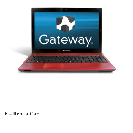
6 – Rent a Car