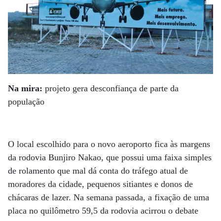
Na mira:
projeto gera desconfiança de parte da
população
O local escolhido para o novo aeroporto fica às margens
da rodovia Bunjiro Nakao, que possui uma faixa simples
de rolamento que mal dá conta do tráfego atual de
moradores da cidade, pequenos sitiantes e donos de
chácaras de lazer. Na semana passada, a fixação de uma
placa no quilômetro 59,5 da rodovia acirrou o debate