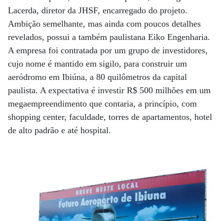
Lacerda, diretor da JHSF, encarregado do projeto.
Ambição semelhante, mas ainda com poucos detalhes
revelados, possui a também paulistana Eiko Engenharia.
A empresa foi contratada por um grupo de investidores,
cujo nome é mantido em sigilo, para construir um
aeródromo em Ibiúna, a 80 quilômetros da capital
paulista. A expectativa é investir R$ 500 milhões em um
megaempreendimento que contaria, a princípio, com
shopping center, faculdade, torres de apartamentos, hotel
de alto padrão e até hospital.