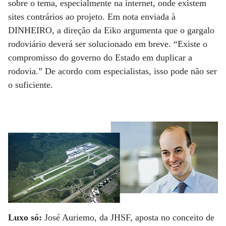
sobre o tema, especialmente na internet, onde existem
sites contrários ao projeto. Em nota enviada à
DINHEIRO, a direção da Eiko argumenta que o gargalo
rodoviário deverá ser solucionado em breve. “Existe o
compromisso do governo do Estado em duplicar a
rodovia.” De acordo com especialistas, isso pode não ser
o suficiente.
Luxo só:
José Auriemo, da JHSF, aposta no conceito de