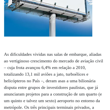
As dificuldades vividas nas salas de embarque, aliadas
ao vertiginoso crescimento do mercado de aviação civil
– cuja frota avançou 6,4% em relação a 2010,
totalizando 13,1 mil aviões a jato, turboélices e
helicópteros no País –, deram asas a uma bilionária
disputa entre grupos de investidores paulistas, que já
anunciaram projetos para a construção de um quarto (e
um quinto e talvez um sexto) aeroporto no entorno da
metrópole. Os três principais terminais privados, a