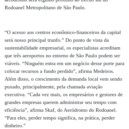
Rodoanel Metropolitano de São Paulo.
“O acesso aos centros econômico-financeiros da capital
será nosso principal trunfo.” Do ponto de vista da
sustentabilidade empresarial, os especialistas acreditam
que três aeroportos no entorno de São Paulo podem ser
viáveis. “Ninguém entra em um negócio desse porte para
colocar recursos a fundo perdido”, afirma Medeiros.
Além disso, o crescimento da demanda local vem sendo
puxado, principalmente, pela chamada aviação
executiva. “Cada vez mais, os empresários e gestores de
grandes empresas querem administrar seu tempo com
eficiência”, afirma Skaf, do Aeródromo do Rodoanel.
“Para eles, perder tempo significa, na prática, perder
dinheiro.”