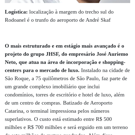
Logística:
localização à margem do trecho sul do
Rodoanel é o trunfo do aeroporto de André Skaf
O mais estruturado e em estágio mais avançado é o
projeto do grupo JHSF, do empresário José Auriemo
Neto, que atua na área de incorporação e shopping-
centers para o mercado de luxo.
Instalado na cidade de
São Roque, a 75 quilômetros de São Paulo, faz parte de
um grande complexo imobiliário que inclui
condomínios, torres de escritório e hotel de luxo, além
de um centro de compras. Batizado de Aeroporto
Catarina, o terminal impressiona pelos números
superlativos. O custo está estimado entre R$ 500
milhões e R$ 700 milhões e será erguido em um terreno