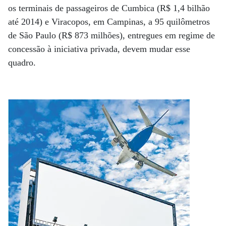
os terminais de passageiros de Cumbica (R$ 1,4 bilhão
até 2014) e Viracopos, em Campinas, a 95 quilômetros
de São Paulo (R$ 873 milhões), entregues em regime de
concessão à iniciativa privada, devem mudar esse
quadro.