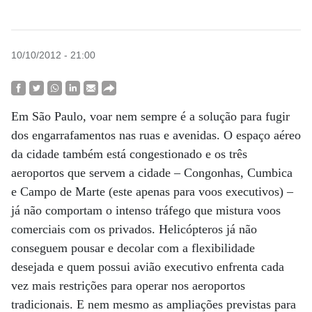
10/10/2012 - 21:00
Em São Paulo, voar nem sempre é a solução para fugir
dos engarrafamentos nas ruas e avenidas. O espaço aéreo
da cidade também está congestionado e os três
aeroportos que servem a cidade – Congonhas, Cumbica
e Campo de Marte (este apenas para voos executivos) –
já não comportam o intenso tráfego que mistura voos
comerciais com os privados. Helicópteros já não
conseguem pousar e decolar com a flexibilidade
desejada e quem possui avião executivo enfrenta cada
vez mais restrições para operar nos aeroportos
tradicionais. E nem mesmo as ampliações previstas para