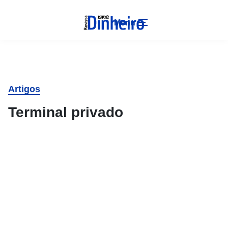
Menu
Artigos
Terminal privado