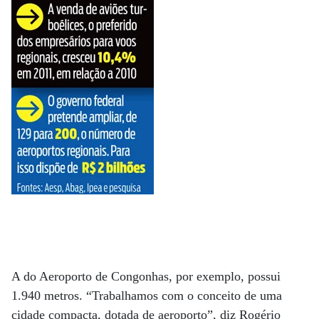
A do Aeroporto de Congonhas, por exemplo, possui
1.940 metros. “Trabalhamos com o conceito de uma
cidade compacta, dotada de aeroporto”, diz Rogério