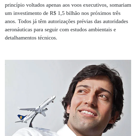
princípio voltados apenas aos voos executivos, somariam
um investimento de R$ 1,5 bilhão nos próximos três
anos. Todos já têm autorizações prévias das autoridades
aeronáuticas para seguir com estudos ambientais e
detalhamentos técnicos.