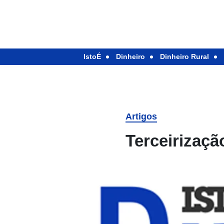
IstoÉ
Dinheiro
Dinheiro Rural
Artigos
Terceirizaçã