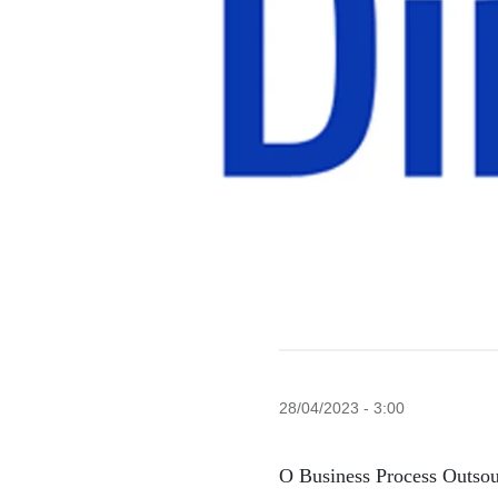
28/04/2023 - 3:00
O Business Process Outsou