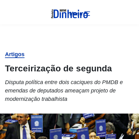
Menu
Artigos
Terceirização de segunda
Disputa política entre dois caciques do PMDB e
emendas de deputados ameaçam projeto de
modernização trabalhista