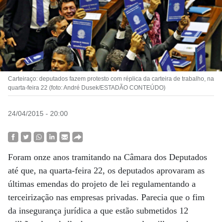
Carteiraço: deputados fazem protesto com réplica da carteira de trabalho, na
quarta-feira 22 (foto: André Dusek/ESTADÃO CONTEÚDO)
24/04/2015 - 20:00
Foram onze anos tramitando na Câmara dos Deputados
até que, na quarta-feira 22, os deputados aprovaram as
últimas emendas do projeto de lei regulamentando a
terceirização nas empresas privadas. Parecia que o fim
da insegurança jurídica a que estão submetidos 12