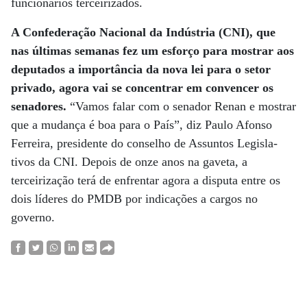
funcionários terceirizados.
A Confederação Na­cional da Indús­tria (CNI), que
nas últimas semanas fez um esforço para mostrar aos
deputados a importância da nova lei para o setor
privado, agora vai se concentrar em convencer os
senadores.
“Vamos falar com o senador Renan e mostrar
que a mudança é boa para o País”, diz Paulo Afonso
Ferreira, presidente do conselho de Assuntos Legisla­
tivos da CNI. Depois de onze anos na gaveta, a
terceirização terá de enfrentar agora a disputa entre os
dois líderes do PMDB por indicações a cargos no
governo.