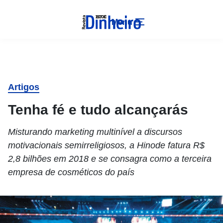
Menu
Artigos
Tenha fé e tudo alcançarás
Misturando marketing multinível a discursos
motivacionais semirreligiosos, a Hinode fatura R$
2,8 bilhões em 2018 e se consagra como a terceira
empresa de cosméticos do país