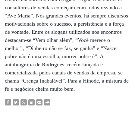
consultores de vendas começam com todos rezando a
“Ave Maria”. Nos grandes eventos, há sempre discursos
motivacionais sobre o sucesso, a persistência e a força
de vontade. Entre os slogans utilizados nos encontros
destacam-se “Vem olhar além”, “Você merece o
melhor”, “Dinheiro não se faz, se ganha” e “Nascer
pobre não é uma escolha, morrer pobre é”. A
autobiografia de Rodrigues, recém-lançada e
comercializada pelos canais de vendas da empresa, se
chama “Crença Inabalável”. Para a Hinode, a mistura de
fé e negócios cheira muito bem.