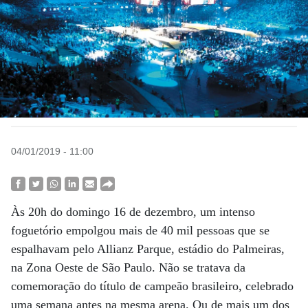
04/01/2019 - 11:00
Às 20h do domingo 16 de dezembro, um intenso
foguetório empolgou mais de 40 mil pessoas que se
espalhavam pelo Allianz Parque, estádio do Palmeiras,
na Zona Oeste de São Paulo. Não se tratava da
comemoração do título de campeão brasileiro, celebrado
uma semana antes na mesma arena. Ou de mais um dos