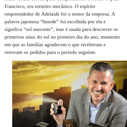
Francisco, era torneiro mecânico. O espírito
empreendedor de Adelaide foi o motor da empresa. A
palavra japonesa “hinode” foi escolhida por ela e
significa “sol nascente”, mas é usada para descrever os
primeiros raios do sol no primeiro dia do ano, momento
em que as famílias agradecem o que receberam e
renovam os pedidos para o período seguinte.