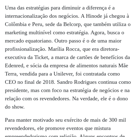
Uma das estratégias para diminuir a diferença é a
internacionalização dos negócios. A Hinode já chegou à
Colômbia e Peru, sede da Belcorp, que também utiliza o
marketing multinível como estratégia. Agora, busca o
mercado equatoriano. Outro passo é o de uma maior
profissionalização. Marília Rocca, que era diretora-
executiva da Ticket, a marca de cartões de benefícios da
Edenred, e sócia da empresa de alimentos naturais Mãe
Terra, vendida para a Unilever, foi contratada como
CEO no final de 2018. Sandro Rodrigues continua como
presidente, mas com foco na estratégia de negócios e na
relação com os revendedores. Na verdade, ele é o dono
do show.
Para manter motivado seu exército de mais de 300 mil
revendedores, ele promove eventos que mistura
empreendedorismo com religião. Alguns encontros de