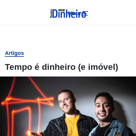
Menu
Artigos
Tempo é dinheiro (e imóvel)