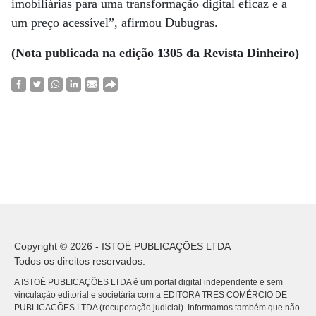
imobiliárias para uma transformação digital eficaz e a
um preço acessível”, afirmou Dubugras.
(Nota publicada na edição 1305 da Revista Dinheiro)
Copyright © 2026 - ISTOÉ PUBLICAÇÕES LTDA
Todos os direitos reservados.
A ISTOÉ PUBLICAÇÕES LTDA é um portal digital independente e sem
vinculação editorial e societária com a EDITORA TRES COMÉRCIO DE
PUBLICACÕES LTDA (recuperação judicial). Informamos também que não