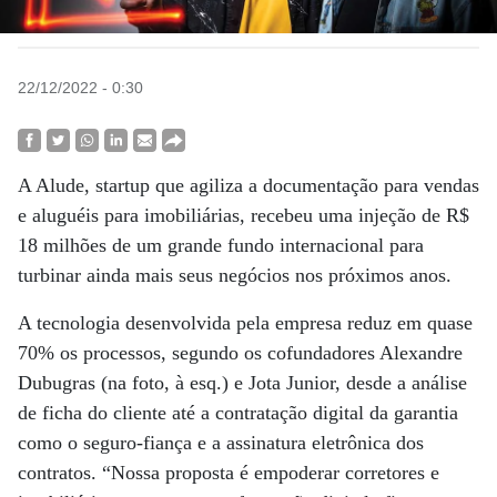
22/12/2022 - 0:30
A Alude, startup que agiliza a documentação para vendas
e aluguéis para imobiliárias, recebeu uma injeção de R$
18 milhões de um grande fundo internacional para
turbinar ainda mais seus negócios nos próximos anos.
A tecnologia desenvolvida pela empresa reduz em quase
70% os processos, segundo os cofundadores Alexandre
Dubugras (na foto, à esq.) e Jota Junior, desde a análise
de ficha do cliente até a contratação digital da garantia
como o seguro-fiança e a assinatura eletrônica dos
contratos. “Nossa proposta é empoderar corretores e