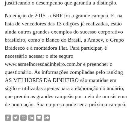
justificando o desempenho que garantiu a distinção.
Na edição de 2015, a BRF foi a grande campeã. E, na
lista de vencedores das 13 edições já realizadas, estão
ainda outros grandes exemplos do sucesso corporativo
brasileiro, como o Banco do Brasil, a Ambev, o Grupo
Bradesco e a montadora Fiat. Para participar, é
necessário acessar o site seguro
www.asmelhoresdadinheiro.com.br e preencher o
questionário. As informações compiladas pelo ranking
AS MELHORES DA DINHEIRO são mantidas em
sigilo e utilizadas apenas para a elaboração do anuário,
que premia as grandes campeãs por meio de um sistema
de pontuação. Sua empresa pode ser a próxima campeã.