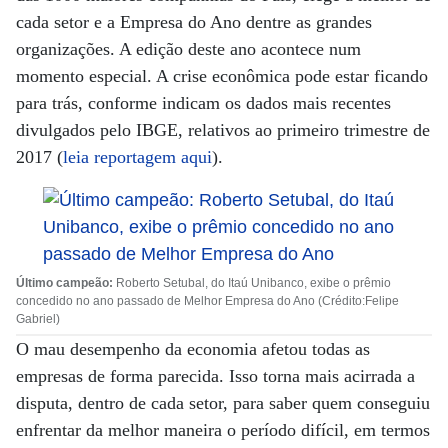
cada setor e a Empresa do Ano dentre as grandes
organizações. A edição deste ano acontece num
momento especial. A crise econômica pode estar ficando
para trás, conforme indicam os dados mais recentes
divulgados pelo IBGE, relativos ao primeiro trimestre de
2017 (
leia reportagem aqui
).
Último campeão:
Roberto Setubal, do Itaú Unibanco, exibe o prêmio
concedido no ano passado de Melhor Empresa do Ano (Crédito:Felipe
Gabriel)
O mau desempenho da economia afetou todas as
empresas de forma parecida. Isso torna mais acirrada a
disputa, dentro de cada setor, para saber quem conseguiu
enfrentar da melhor maneira o período difícil, em termos