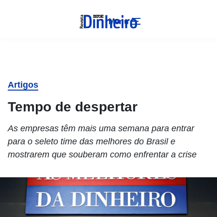
Menu
Artigos
Tempo de despertar
As empresas têm mais uma semana para entrar
para o seleto time das melhores do Brasil e
mostrarem que souberam como enfrentar a crise