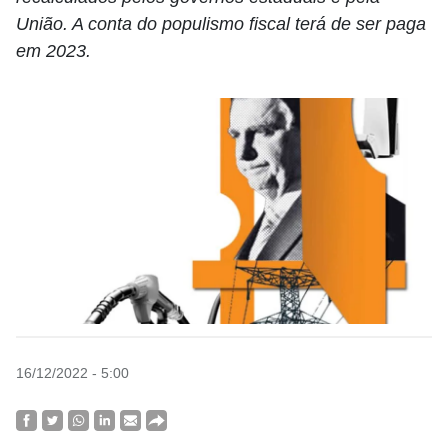
União. A conta do populismo fiscal terá de ser paga
em 2023.
16/12/2022 - 5:00