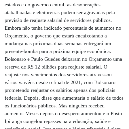
estados e do governo central, as desonerações
atabalhoadas e eleitoreiras podem ser agravadas pela
previsão de reajuste salarial de servidores públicos.
Embora não tenha indicado percentuais de aumentos no
Orçamento, o governo que estará encaixotando a
mudança nas próximas duas semanas entregará um
presente-bomba para a próxima equipe econômica.
Bolsonaro e Paulo Guedes deixaram no Orçamento uma
reserva de R$ 12 bilhões para reajuste salarial. O
reajuste nos vencimentos dos servidores atravessou
vários vaivéns desde o final de 2021, com Bolsonaro
prometendo reajustar os salários apenas dos policiais
federais. Depois, disse que aumentaria o salário de todos
os funcionários públicos. Mas ninguém recebeu
aumento. Meses depois o desespero aumentou e o Posto
Ipiranga congelou repasses para educação, saúde e