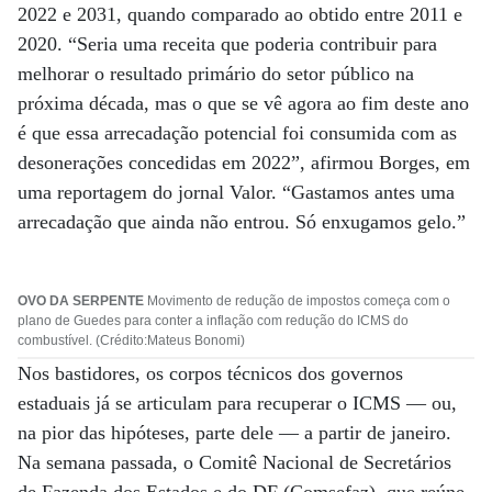
2022 e 2031, quando comparado ao obtido entre 2011 e
2020. “Seria uma receita que poderia contribuir para
melhorar o resultado primário do setor público na
próxima década, mas o que se vê agora ao fim deste ano
é que essa arrecadação potencial foi consumida com as
desonerações concedidas em 2022”, afirmou Borges, em
uma reportagem do jornal Valor. “Gastamos antes uma
arrecadação que ainda não entrou. Só enxugamos gelo.”
OVO DA SERPENTE
Movimento de redução de impostos começa com o
plano de Guedes para conter a inflação com redução do ICMS do
combustível. (Crédito:Mateus Bonomi)
Nos bastidores, os corpos técnicos dos governos
estaduais já se articulam para recuperar o ICMS — ou,
na pior das hipóteses, parte dele — a partir de janeiro.
Na semana passada, o Comitê Nacional de Secretários