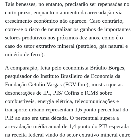
Tais benesses, no entanto, precisarão ser repensadas no
curto prazo, enquanto o aumento da arrecadação via
crescimento econômico não aparece. Caso contrário,
corre-se o risco de neutralizar os ganhos de importantes
setores produtivos nos próximos dez anos, como é o
caso do setor extrativo mineral (petróleo, gás natural e
minério de ferro).
A comparação, feita pelo economista Bráulio Borges,
pesquisador do Instituto Brasileiro de Economia da
Fundação Getulio Vargas (FGV-Ibre), mostra que as
desonerações de IPI, PIS/ Cofins e ICMS sobre
combustíveis, energia elétrica, telecomunicações e
transporte urbano representam 1,6 ponto percentual do
PIB ao ano em uma década. O percentual supera a
arrecadação média anual de 1,4 ponto do PIB esperada
na receita federal vindo do setor extrativo mineral entre