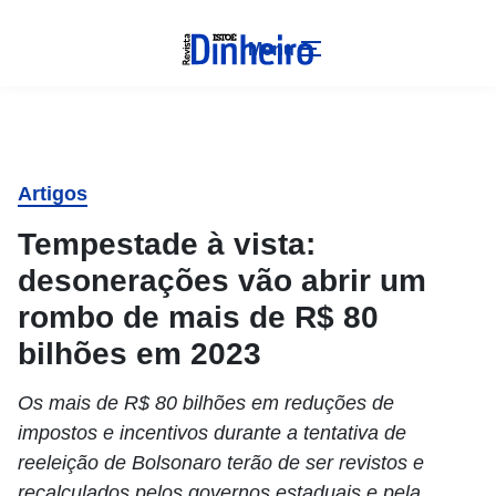
Menu
Artigos
Tempestade à vista:
desonerações vão abrir um
rombo de mais de R$ 80
bilhões em 2023
Os mais de R$ 80 bilhões em reduções de
impostos e incentivos durante a tentativa de
reeleição de Bolsonaro terão de ser revistos e
recalculados pelos governos estaduais e pela