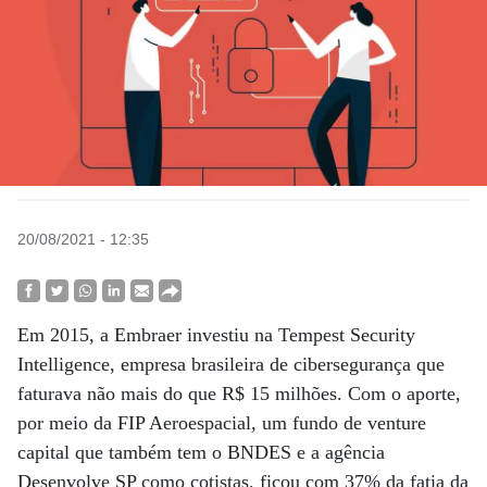
20/08/2021 - 12:35
Em 2015, a Embraer investiu na Tempest Security
Intelligence, empresa brasileira de cibersegurança que
faturava não mais do que R$ 15 milhões. Com o aporte,
por meio da FIP Aeroespacial, um fundo de venture
capital que também tem o BNDES e a agência
Desenvolve SP como cotistas, ficou com 37% da fatia da