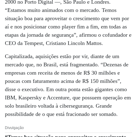
2000 no Porto Digital —, São Paulo e Londres.
“Estamos muito animados com o mercado. Temos
situação boa para aproveitar o crescimento que vem por
aí e nos posicionar como player fim a fim, em todas as
etapas da jornada de segurança”, afirmou o cofundador e
CEO da Tempest, Cristiano Lincoln Mattos.
Capitalizada, aquisições estão por vir, diante de um
mercado que, no Brasil, está fragmentado. “Dezenas de
empresas com receita de menos de R$ 30 milhões e
poucas com faturamento acima de R$ 150 milhões”,
disse o executivo. Em outra ponta estão gigantes como
IBM, Kaspersky e Accenture, que possuem operação em
solo brasileiro voltada à cibersegurança. Grande
possibilidade de o que está fracionado ser somado.
Divulgação