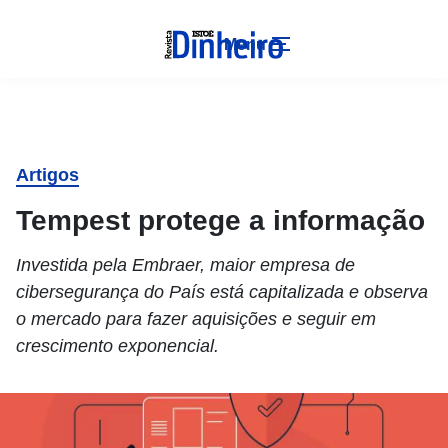
Menu
Artigos
Tempest protege a informação
Investida pela Embraer, maior empresa de
cibersegurança do País está capitalizada e observa
o mercado para fazer aquisições e seguir em
crescimento exponencial.