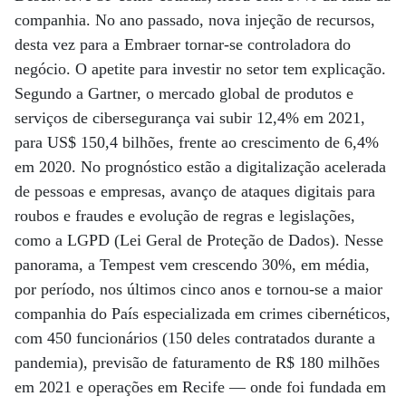
companhia. No ano passado, nova injeção de recursos,
desta vez para a Embraer tornar-se controladora do
negócio. O apetite para investir no setor tem explicação.
Segundo a Gartner, o mercado global de produtos e
serviços de cibersegurança vai subir 12,4% em 2021,
para US$ 150,4 bilhões, frente ao crescimento de 6,4%
em 2020. No prognóstico estão a digitalização acelerada
de pessoas e empresas, avanço de ataques digitais para
roubos e fraudes e evolução de regras e legislações,
como a LGPD (Lei Geral de Proteção de Dados). Nesse
panorama, a Tempest vem crescendo 30%, em média,
por período, nos últimos cinco anos e tornou-se a maior
companhia do País especializada em crimes cibernéticos,
com 450 funcionários (150 deles contratados durante a
pandemia), previsão de faturamento de R$ 180 milhões
em 2021 e operações em Recife — onde foi fundada em