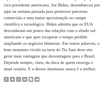
vice-presidente americano, Joe Biden, desembarcou por
aqui na semana passada para promover parcerias
comerciais e uma maior aproximação no campo
científico e tecnológico. Biden admitiu que os EUA
descuidaram um pouco das relações com o aliado sul-
americano e que quer recuperar o tempo perdido
ampliando os negócios bilaterais. Em outras palavras, o
bom momento vivido na terra do Tio Sam deve sim
gerar mais vantagens que desvantagens para o Brasil.
Depende sempre, claro, da ótica de quem enxerga o
atual cenário. E a desses alarmistas nunca é a melhor.