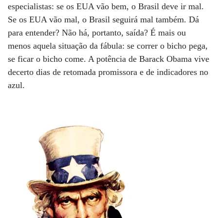
especialistas: se os EUA vão bem, o Brasil deve ir mal.
Se os EUA vão mal, o Brasil seguirá mal também. Dá
para entender? Não há, portanto, saída? É mais ou
menos aquela situação da fábula: se correr o bicho pega,
se ficar o bicho come. A potência de Barack Obama vive
decerto dias de retomada promissora e de indicadores no
azul.