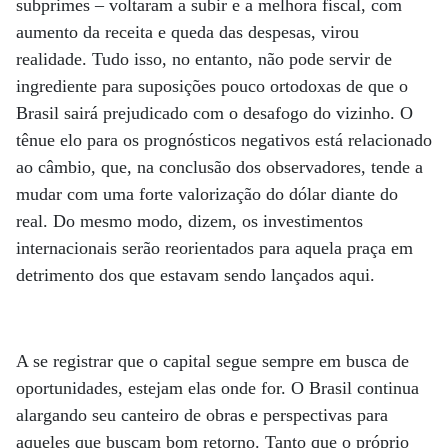
subprimes – voltaram a subir e a melhora fiscal, com
aumento da receita e queda das despesas, virou
realidade. Tudo isso, no entanto, não pode servir de
ingrediente para suposições pouco ortodoxas de que o
Brasil sairá prejudicado com o desafogo do vizinho. O
tênue elo para os prognósticos negativos está relacionado
ao câmbio, que, na conclusão dos observadores, tende a
mudar com uma forte valorização do dólar diante do
real. Do mesmo modo, dizem, os investimentos
internacionais serão reorientados para aquela praça em
detrimento dos que estavam sendo lançados aqui.
A se registrar que o capital segue sempre em busca de
oportunidades, estejam elas onde for. O Brasil continua
alargando seu canteiro de obras e perspectivas para
aqueles que buscam bom retorno. Tanto que o próprio