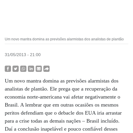
Um novo mantra domina as previsões alarmistas dos analistas de plantão
31/05/2013 - 21:00
Um novo mantra domina as previsões alarmistas dos
analistas de plantão. Ele prega que a recuperação da
economia norte-americana vai afetar negativamente o
Brasil. A lembrar que em outras ocasiões os mesmos
peritos defendiam que o debacle dos EUA iria arrastar
para a crise todas as demais nações – Brasil incluído.
Daí a conclusão inapelável e pouco confiável desses