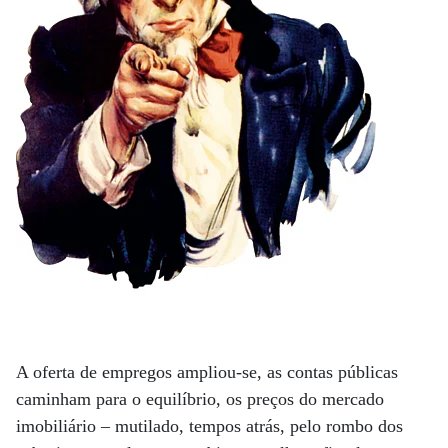
A oferta de empregos ampliou-se, as contas públicas
caminham para o equilíbrio, os preços do mercado
imobiliário – mutilado, tempos atrás, pelo rombo dos