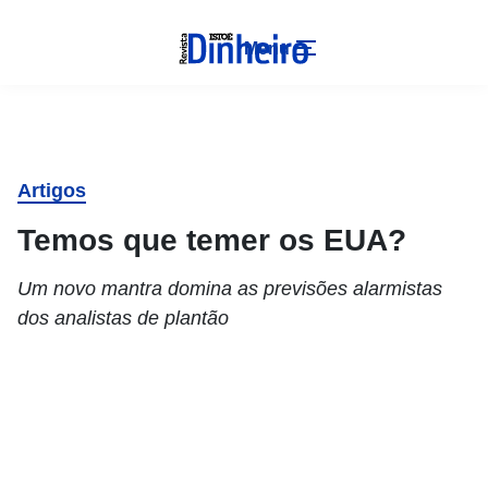
Menu
Artigos
Temos que temer os EUA?
Um novo mantra domina as previsões alarmistas
dos analistas de plantão