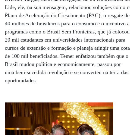
Lide, ele, na sua mensagem, relacionou soluções como o
Plano de Aceleração do Crescimento (PAC), o resgate de
40 milhões de brasileiros para o consumo e o incentivo a
programas como o Brasil Sem Fronteiras, que já colocou
20 mil estudantes em universidades internacionais para
cursos de extensão e formação e planeja atingir uma cota
de 100 mil beneficiados. Temer enfatizou também que o
Brasil mudou política e economicamente, passou por
uma bem-sucedida revolução e se converteu na terra das
oportunidades.