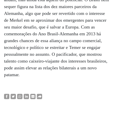
sequer figura na lista dos dez maiores parceiros da
Alemanha, algo que pode ser revertido com o interesse
de Merkel em se aproximar dos emergentes para vencer
seu maior desafio, que é salvar a Europa. Com as
comemorações do Ano Brasil-Alemanha em 2013 há
grandes chances de essa aliança no campo comercial,
tecnológico e político se estreitar e Temer se engajar
pessoalmente no assunto. O pacificador, que mostrou
talento como caixeiro-viajante dos interesses brasileiros,
pode assim elevar as relações bilaterais a um novo
patamar.