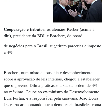
Cooperação e tributos:
os alemães Kerber (acima à
dir.), presidente da BDI, e Borchert, do board
de negócios para o Brasil, sugeriram parcerias e imposto
a 4%
Borchert, num misto de ousadia e desconhecimento
sobre a aprovação de leis internas, chegou a estabelecer
que o governo Dilma praticasse taxas da ordem de 4%
no máximo. Coube ao ex-ministro do Desenvolvimento,
Luiz Furlan, e a responsável pela caravana, João Doria
Jr., retrucar apontando que a democracia brasileira conta