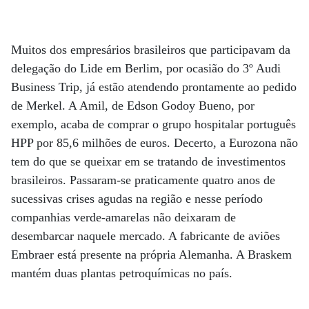
Muitos dos empresários brasileiros que participavam da
delegação do Lide em Berlim, por ocasião do 3º Audi
Business Trip, já estão atendendo prontamente ao pedido
de Merkel. A Amil, de Edson Godoy Bueno, por
exemplo, acaba de comprar o grupo hospitalar português
HPP por 85,6 milhões de euros. Decerto, a Eurozona não
tem do que se queixar em se tratando de investimentos
brasileiros. Passaram-se praticamente quatro anos de
sucessivas crises agudas na região e nesse período
companhias verde-amarelas não deixaram de
desembarcar naquele mercado. A fabricante de aviões
Embraer está presente na própria Alemanha. A Braskem
mantém duas plantas petroquímicas no país.