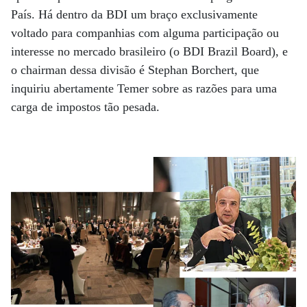
País. Há dentro da BDI um braço exclusivamente
voltado para companhias com alguma participação ou
interesse no mercado brasileiro (o BDI Brazil Board), e
o chairman dessa divisão é Stephan Borchert, que
inquiriu abertamente Temer sobre as razões para uma
carga de impostos tão pesada.