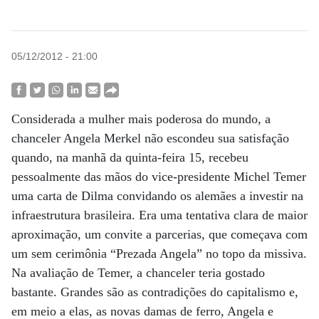
05/12/2012 - 21:00
Considerada a mulher mais poderosa do mundo, a
chanceler Angela Merkel não escondeu sua satisfação
quando, na manhã da quinta-feira 15, recebeu
pessoalmente das mãos do vice-presidente Michel Temer
uma carta de Dilma convidando os alemães a investir na
infraestrutura brasileira. Era uma tentativa clara de maior
aproximação, um convite a parcerias, que começava com
um sem cerimônia “Prezada Angela” no topo da missiva.
Na avaliação de Temer, a chanceler teria gostado
bastante. Grandes são as contradições do capitalismo e,
em meio a elas, as novas damas de ferro, Angela e