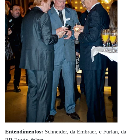
Entendimentos:
Schneider, da Embraer, e Furlan, da
BR Foods, falam