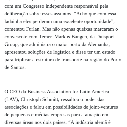
com um Congresso independente responsável pela
deliberação sobre esses assuntos. “Acho que com essa
ladainha eles perderam uma excelente oportunidade”,
comentou Furlan. Mas não apenas queixas marcaram o
convescote com Temer. Markus Bangen, da Duisport
Group, que administra o maior porto da Alemanha,
apresentou soluções de logística e disse ter um estudo
para triplicar a estrutura de transporte na região do Porto
de Santos.
O CEO da Business Association for Latin America
(LAV), Christoph Schmitt, ressaltou o poder das
associações e falou em possibilidades de joint-ventures
de pequenas e médias empresas para a atuação em
diversas áreas nos dois países. “A indústria alemã é