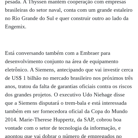
pesada. A Thyssen mantém co­operação com empresas
brasileiras do setor naval, conta com um grande estaleiro
no Rio Grande do Sul e quer construir outro ao lado da
Engemix.
Está conversando também com a Embraer para
desenvolvimento conjunto na área de equipamento
eletrônico. A Siemens, antecipando que vai investir cerca
de US$ 1 bilhão no mercado brasileiro nos próximos três
anos, tratou da falta de garantias oficiais contra os riscos
dos grandes projetos. O executivo Udo Niehage disse
que a Siemens disputará o trem-bala e está interessada
também em ser fornecedora oficial da Copa do Mundo
2014. Marie-Therese Huppertz, da SAP, cobrou boa
vontade com o setor de tecnologia da informação, e
apontou que vai dobrar o número de empregados no