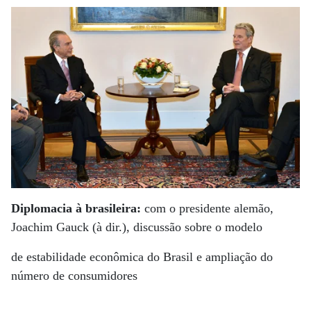
Diplomacia à brasileira:
com o presidente alemão,
Joachim Gauck (à dir.), discussão sobre o modelo
de estabilidade econômica do Brasil e ampliação do
número de consumidores