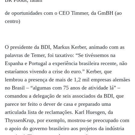
de oportunidades com o CEO Timmer, da GmBH (ao
centro)
O presidente da BDI, Markus Kerber, animado com as
palavras de Temer, foi taxativo: “Se tivéssemos na
Espanha e Portugal a experiência brasileira recente, não
estaríamos vivendo a crise do euro.” Kerber, que
lembrou a presença de mais de 1,2 mil empresas alemães
no Brasil – “algumas com 75 anos de atividade lá” –
comandou a delegação de seis associados da BDI, que
parece ter feito o dever de casa e preparado uma
articulada lista de reclamações. Karl Huesgen, da
ThyssenKrup, por exemplo, mostrou-se preocupado com
o apoio do governo brasileiro aos projetos da indústria