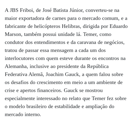
A JBS Friboi, de José Batista Júnior, converteu-se na
maior exportadora de carnes para o mercado comum, e a
fabricante de helicópteros Helibras, dirigida por Eduardo
Marson, também possui unidade lá. Temer, como
condutor dos entendimentos e da caravana de negócios,
tratou de passar essa mensagem a cada um dos
interlocutores com quem esteve durante os encontros na
Alemanha, inclusive ao presidente da República
Federativa Alemã, Joachim Gauck, a quem falou sobre
os desafios do crescimento em meio a um ambiente de
crise e apertos financeiros. Gauck se mostrou
especialmente interessado no relato que Temer fez sobre
o modelo brasileiro de estabilidade e ampliação do
mercado interno.