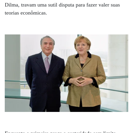
Dilma, travam uma sutil disputa para fazer valer suas
teorias econômicas.