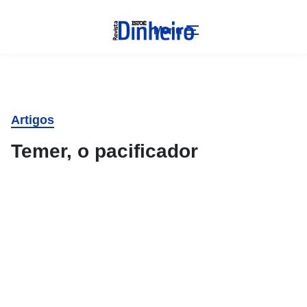
Menu
Artigos
Temer, o pacificador