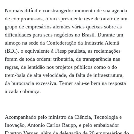
No mais difícil e constrangedor momento de sua agenda
de compromissos, o vice-presidente teve de ouvir de um
grupo de empresários alemães várias queixas sobre as
dificuldades para seus negócios no Brasil. Durante um
almoço na sede da Confederação da Indústria Alemã
(BDI), o equivalente à Fiesp paulista, as reclamações
foram de toda ordem: tributária, de transparência nas
regras, de lentidão nos projetos públicos como o do
trem-bala de alta velocidade, da falta de infraestrutura,
da burocracia excessiva. Temer saiu-se bem na resposta
a cada cobrança.
Acompanhado pelo ministro da Ciência, Tecnologia e
Inovação, Antonio Carlos Raupp, e pelo embaixador
Everton Vargas, além da delegação de 20 empresários do