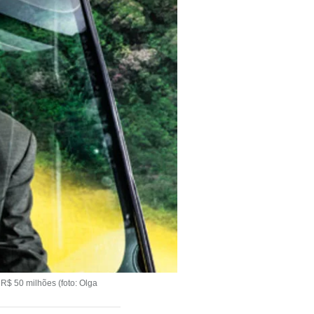
 R$ 50 milhões (foto: Olga