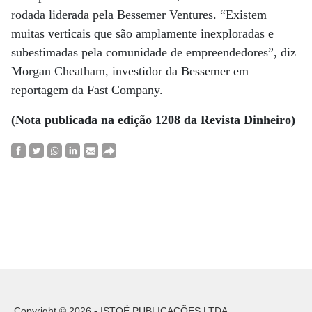
rodada liderada pela Bessemer Ventures. “Existem
muitas verticais que são amplamente inexploradas e
subestimadas pela comunidade de empreendedores”, diz
Morgan Cheatham, investidor da Bessemer em
reportagem da Fast Company.
(Nota publicada na edição 1208 da Revista Dinheiro)
Copyright © 2026 - ISTOÉ PUBLICAÇÕES LTDA