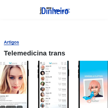
Menu
Artigos
Telemedicina trans