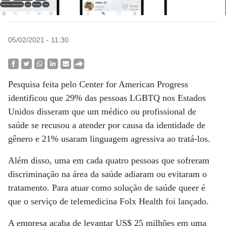
05/02/2021 - 11:30
Pesquisa feita pelo Center for American Progress
identificou que 29% das pessoas LGBTQ nos Estados
Unidos disseram que um médico ou profissional de
saúde se recusou a atender por causa da identidade de
gênero e 21% usaram linguagem agressiva ao tratá-los.
Além disso, uma em cada quatro pessoas que sofreram
discriminação na área da saúde adiaram ou evitaram o
tratamento. Para atuar como solução de saúde queer é
que o serviço de telemedicina Folx Health foi lançado.
A empresa acaba de levantar US$ 25 milhões em uma