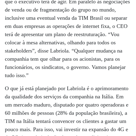
que o executivo terá de agir. Em paralelo às negociações
de venda ou de fragmentação do grupo no mundo,
inclusive uma eventual venda da TIM Brasil ou separar
em duas empresas as operações de internet fixa, o CEO
terá de apresentar um plano de reestruturação. “Vou
colocar à mesa alternativas, olhando para todos os
stakeholders”, disse Labriola. “Qualquer mudança na
companhia tem que olhar para os acionistas, para os
funcionários, os sindicatos, o governo. Vamos planejar
tudo isso.”
O que já está planejado por Labriola é o aprimoramento
da qualidade dos serviços da companhia na Itália. Em
um mercado maduro, disputado por quatro operadoras e
60 milhões de pessoas (28% da população brasileira), a
TIM na Itália tentará convencer os clientes a gastar um
pouco mais. Para isso, vai investir na expansão do 4G e