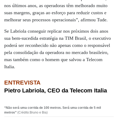
nos últimos anos, as operadoras têm melhorado muito
suas margens, graças ao esforço para reduzir custos e
melhorar seus processos operacionais”, afirmou Tude.
Se Labriola conseguir replicar nos próximos dois anos
sua bem-sucedida estratégia na TIM Brasil, o executivo
poderá ser reconhecido não apenas como o responsável
pela consolidação da operadora no mercado brasileiro,
mas também como o homem que salvou a Telecom
Italia.
ENTREVISTA
Pietro Labriola, CEO da Telecom Italia
“Não será uma corrida de 100 metros. Será uma corrida de 5 mil
metros”
(Crédito:Bruno e Bia)