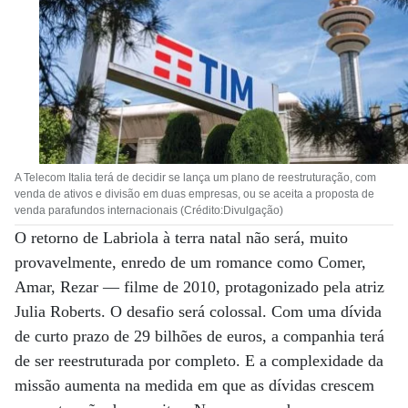
A Telecom Italia terá de decidir se lança um plano de reestruturação, com
venda de ativos e divisão em duas empresas, ou se aceita a proposta de
venda parafundos internacionais (Crédito:Divulgação)
O retorno de Labriola à terra natal não será, muito
provavelmente, enredo de um romance como Comer,
Amar, Rezar — filme de 2010, protagonizado pela atriz
Julia Roberts. O desafio será colossal. Com uma dívida
de curto prazo de 29 bilhões de euros, a companhia terá
de ser reestruturada por completo. E a complexidade da
missão aumenta na medida em que as dívidas crescem