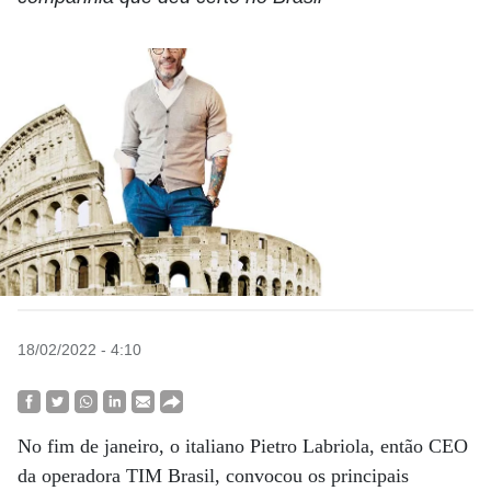
18/02/2022 - 4:10
No fim de janeiro, o italiano Pietro Labriola, então CEO
da operadora TIM Brasil, convocou os principais