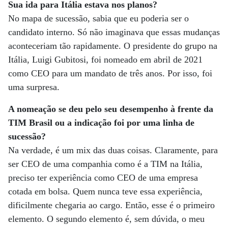
Sua ida para Itália estava nos planos?
No mapa de sucessão, sabia que eu poderia ser o
candidato interno. Só não imaginava que essas mudanças
aconteceriam tão rapidamente. O presidente do grupo na
Itália, Luigi Gubitosi, foi nomeado em abril de 2021
como CEO para um mandato de três anos. Por isso, foi
uma surpresa.
A nomeação se deu pelo seu desempenho à frente da
TIM Brasil ou a indicação foi por uma linha de
sucessão?
Na verdade, é um mix das duas coisas. Claramente, para
ser CEO de uma companhia como é a TIM na Itália,
preciso ter experiência como CEO de uma empresa
cotada em bolsa. Quem nunca teve essa experiência,
dificilmente chegaria ao cargo. Então, esse é o primeiro
elemento. O segundo elemento é, sem dúvida, o meu