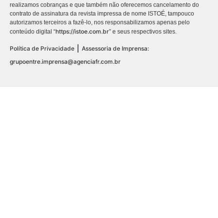
realizamos cobranças e que também não oferecemos cancelamento do
contrato de assinatura da revista impressa de nome ISTOÉ, tampouco
autorizamos terceiros a fazê-lo, nos responsabilizamos apenas pelo
https://istoe.com.br
conteúdo digital “
” e seus respectivos sites.
|
Política de Privacidade
Assessoria de Imprensa:
grupoentre.imprensa@agenciafr.com.br