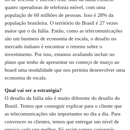
quatro operadoras de telefonia móvel, com uma
população de 60 milhões de pessoas. Isso é 28% da
população brasileira. O território do Brasil é 27 vezes
maior que o da Itália. Então, como as telecomunicações
são um business de economia de escala, o desafio no
mercado italiano é encontrar o retorno sobre o
investimento. Por isso, estamos avaliando incluir no
plano que tenho de apresentar no começo de março ao
board uma modalidade que nos permita desenvolver uma
economia de escala.
Qual vai ser a estratégia?
O desafio da Itália não é muito diferente do desafio do
Brasil. Temos que conseguir explicar para o cliente que
as telecomunicações são importantes no dia a dia. Para
convencer os clientes, temos que entregar um nível de
serviço cada vez melhor. Só assim vamos conseguir