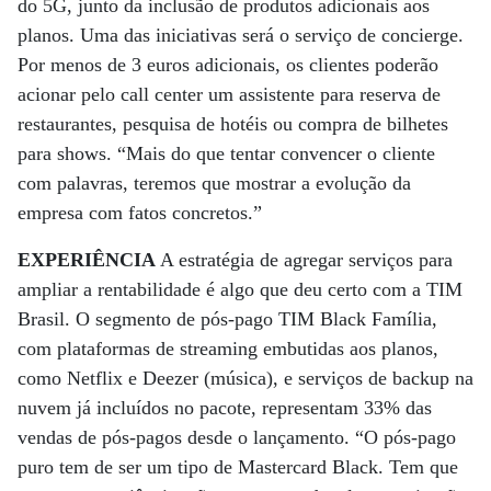
do 5G, junto da inclusão de produtos adicionais aos
planos. Uma das iniciativas será o serviço de concierge.
Por menos de 3 euros adicionais, os clientes poderão
acionar pelo call center um assistente para reserva de
restaurantes, pesquisa de hotéis ou compra de bilhetes
para shows. “Mais do que tentar convencer o cliente
com palavras, teremos que mostrar a evolução da
empresa com fatos concretos.”
EXPERIÊNCIA
A estratégia de agregar serviços para
ampliar a rentabilidade é algo que deu certo com a TIM
Brasil. O segmento de pós-pago TIM Black Família,
com plataformas de streaming embutidas aos planos,
como Netflix e Deezer (música), e serviços de backup na
nuvem já incluídos no pacote, representam 33% das
vendas de pós-pagos desde o lançamento. “O pós-pago
puro tem de ser um tipo de Mastercard Black. Tem que