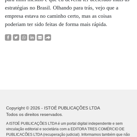
estratégias no Brasil. Olhando para trás, vejo que a
empresa estava no caminho certo, mas as coisas
poderiam ter sido feitas de forma mais rápida.
Copyright © 2026 - ISTOÉ PUBLICAÇÕES LTDA
Todos os direitos reservados.
A ISTOÉ PUBLICAÇÕES LTDA é um portal digital independente e sem
vinculação editorial e societária com a EDITORA TRES COMÉRCIO DE
PUBLICACÕES LTDA (recuperação judicial). Informamos também que não