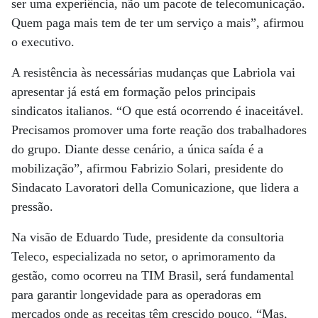
ser uma experiência, não um pacote de telecomunicação.
Quem paga mais tem de ter um serviço a mais”, afirmou
o executivo.
A resistência às necessárias mudanças que Labriola vai
apresentar já está em formação pelos principais
sindicatos italianos. “O que está ocorrendo é inaceitável.
Precisamos promover uma forte reação dos trabalhadores
do grupo. Diante desse cenário, a única saída é a
mobilização”, afirmou Fabrizio Solari, presidente do
Sindacato Lavoratori della Comunicazione, que lidera a
pressão.
Na visão de Eduardo Tude, presidente da consultoria
Teleco, especializada no setor, o aprimoramento da
gestão, como ocorreu na TIM Brasil, será fundamental
para garantir longevidade para as operadoras em
mercados onde as receitas têm crescido pouco. “Mas,