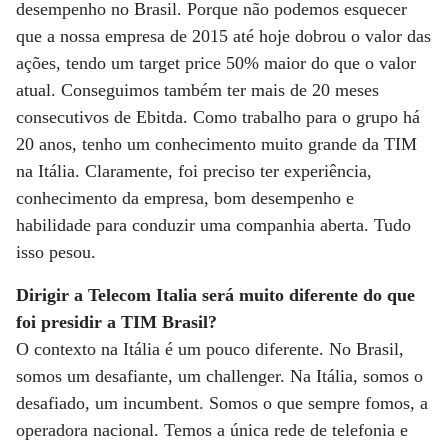
desempenho no Brasil. Porque não podemos esquecer
que a nossa empresa de 2015 até hoje dobrou o valor das
ações, tendo um target price 50% maior do que o valor
atual. Conseguimos também ter mais de 20 meses
consecutivos de Ebitda. Como trabalho para o grupo há
20 anos, tenho um conhecimento muito grande da TIM
na Itália. Claramente, foi preciso ter experiência,
conhecimento da empresa, bom desempenho e
habilidade para conduzir uma companhia aberta. Tudo
isso pesou.
Dirigir a Telecom Italia será muito diferente do que
foi presidir a TIM Brasil?
O contexto na Itália é um pouco diferente. No Brasil,
somos um desafiante, um challenger. Na Itália, somos o
desafiado, um incumbent. Somos o que sempre fomos, a
operadora nacional. Temos a única rede de telefonia e