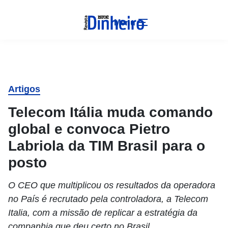
Menu
Artigos
Telecom Itália muda comando
global e convoca Pietro
Labriola da TIM Brasil para o
posto
O CEO que multiplicou os resultados da operadora
no País é recrutado pela controladora, a Telecom
Italia, com a missão de replicar a estratégia da
companhia que deu certo no Brasil