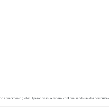
s do aquecimento global. Apesar disso, o mineral continua sendo um dos combustív