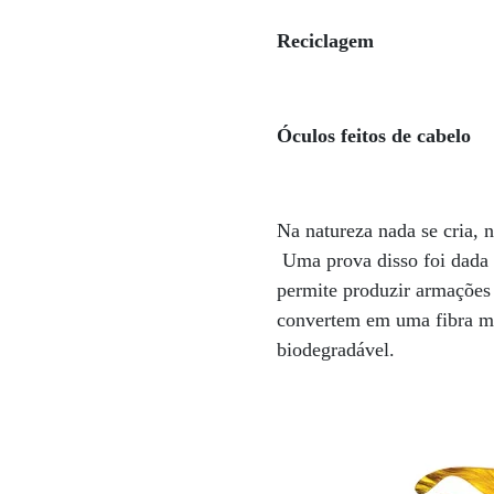
Reciclagem
Óculos feitos de cabelo
Na natureza nada se cria, 
Uma prova disso foi dada 
permite produzir armações 
convertem em uma fibra mal
biodegradável.