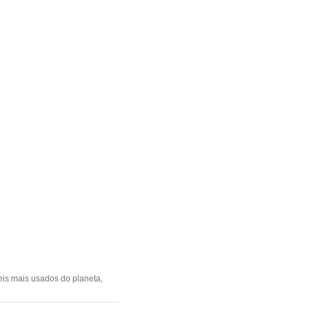
eis mais usados do planeta,