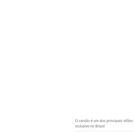
O carvão é um dos principais vilõe
inclusive no Brasil