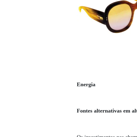
Energia
Fontes alternativas em a