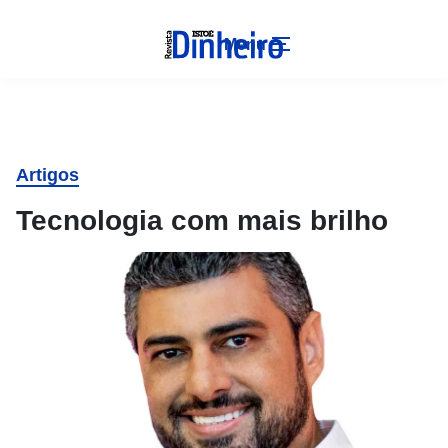
Menu
Artigos
Tecnologia com mais brilho