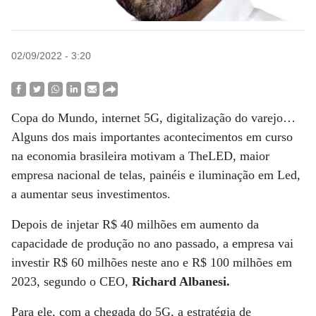
02/09/2022 - 3:20
Copa do Mundo, internet 5G, digitalização do varejo…
Alguns dos mais importantes acontecimentos em curso
na economia brasileira motivam a TheLED, maior
empresa nacional de telas, painéis e iluminação em Led,
a aumentar seus investimentos.
Depois de injetar R$ 40 milhões em aumento da
capacidade de produção no ano passado, a empresa vai
investir R$ 60 milhões neste ano e R$ 100 milhões em
2023, segundo o CEO,
Richard Albanesi.
Para ele, com a chegada do 5G, a estratégia de