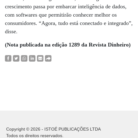
crescimento passa por embarcar inteligência de dados,
com softwares que permitirão conhecer melhor os
consumidores. “Agora, tudo está conectado e integrado”,
disse.
(Nota publicada na edição 1289 da Revista Dinheiro)
Copyright © 2026 - ISTOÉ PUBLICAÇÕES LTDA
Todos os direitos reservados.