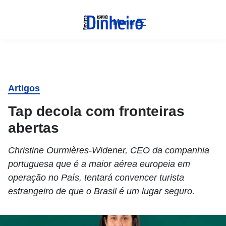
Menu
Artigos
Tap decola com fronteiras
abertas
Christine Ourmières-Widener, CEO da companhia
portuguesa que é a maior aérea europeia em
operação no País, tentará convencer turista
estrangeiro de que o Brasil é um lugar seguro.