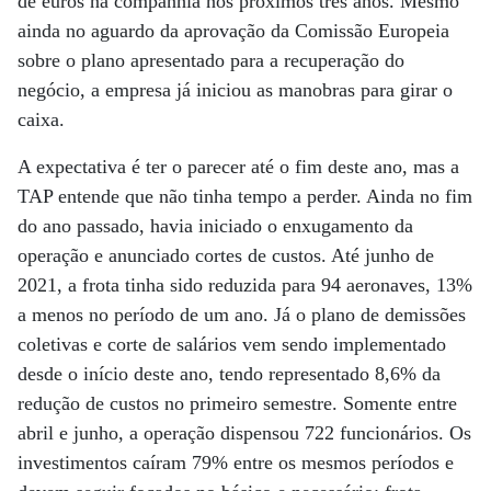
de euros na companhia nos próximos três anos. Mesmo
ainda no aguardo da aprovação da Comissão Europeia
sobre o plano apresentado para a recuperação do
negócio, a empresa já iniciou as manobras para girar o
caixa.
A expectativa é ter o parecer até o fim deste ano, mas a
TAP entende que não tinha tempo a perder. Ainda no fim
do ano passado, havia iniciado o enxugamento da
operação e anunciado cortes de custos. Até junho de
2021, a frota tinha sido reduzida para 94 aeronaves, 13%
a menos no período de um ano. Já o plano de demissões
coletivas e corte de salários vem sendo implementado
desde o início deste ano, tendo representado 8,6% da
redução de custos no primeiro semestre. Somente entre
abril e junho, a operação dispensou 722 funcionários. Os
investimentos caíram 79% entre os mesmos períodos e