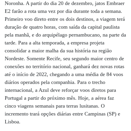
Noronha. A partir do dia 20 de dezembro, jatos Embraer
E2 farão a rota uma vez por dia durante toda a semana.
Primeiro voo direto entre os dois destinos, a viagem terá
duração de quatro horas, com saída da capital paulista
pela manhã, e do arquipélago pernambucano, na parte da
tarde. Para a alta temporada, a empresa projeta
consolidar a maior malha da sua história na região
Nordeste. Somente Recife, seu segundo maior centro de
conexões no território nacional, ganhará dez novas rotas
até o início de 2022, chegando a uma média de 84 voos
diários operados pela companhia. Para o trecho
internacional, a Azul deve reforçar voos diretos para
Portugal a partir do próximo mês. Hoje, a aérea faz
cinco viagens semanais para terras lusitanas. O
incremento trará opções diárias entre Campinas (SP) e
Lisboa.