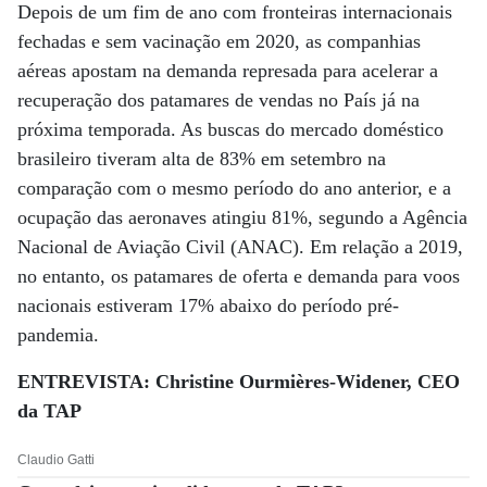
Depois de um fim de ano com fronteiras internacionais
fechadas e sem vacinação em 2020, as companhias
aéreas apostam na demanda represada para acelerar a
recuperação dos patamares de vendas no País já na
próxima temporada. As buscas do mercado doméstico
brasileiro tiveram alta de 83% em setembro na
comparação com o mesmo período do ano anterior, e a
ocupação das aeronaves atingiu 81%, segundo a Agência
Nacional de Aviação Civil (ANAC). Em relação a 2019,
no entanto, os patamares de oferta e demanda para voos
nacionais estiveram 17% abaixo do período pré-
pandemia.
ENTREVISTA: Christine Ourmières-Widener, CEO
da TAP
Claudio Gatti