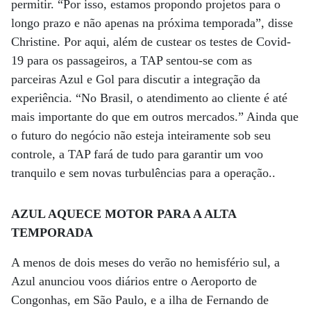
permitir. “Por isso, estamos propondo projetos para o
longo prazo e não apenas na próxima temporada”, disse
Christine. Por aqui, além de custear os testes de Covid-
19 para os passageiros, a TAP sentou-se com as
parceiras Azul e Gol para discutir a integração da
experiência. “No Brasil, o atendimento ao cliente é até
mais importante do que em outros mercados.” Ainda que
o futuro do negócio não esteja inteiramente sob seu
controle, a TAP fará de tudo para garantir um voo
tranquilo e sem novas turbulências para a operação..
AZUL AQUECE MOTOR PARA A ALTA
TEMPORADA
A menos de dois meses do verão no hemisfério sul, a
Azul anunciou voos diários entre o Aeroporto de
Congonhas, em São Paulo, e a ilha de Fernando de