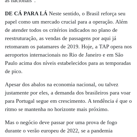
as nacionais”.
DE CÁ PARA LÁ
Neste sentido, o Brasil reforça seu
papel como um mercado crucial para a operação. Além
de atender todos os critérios indicados no plano de
reestruturação, as vendas de passagens por aqui já
retomaram os patamares de 2019. Hoje, a TAP opera nos
aeroportos internacionais no Rio de Janeiro e em São
Paulo acima dos níveis estabelecidos para as temporadas
de pico.
Apesar dos abalos na economia nacional, ou talvez
justamente por eles, a demanda dos brasileiros para voar
para Portugal segue em crescimento. A tendência é que o
ritmo se mantenha no horizonte mais próximo.
Mas o negócio deve passar por uma prova de fogo
durante o verão europeu de 2022, se a pandemia