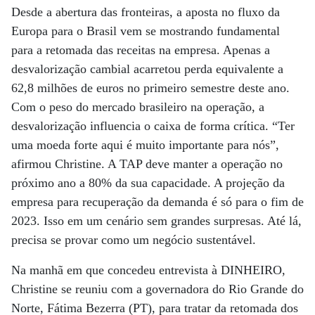
Desde a abertura das fronteiras, a aposta no fluxo da
Europa para o Brasil vem se mostrando fundamental
para a retomada das receitas na empresa. Apenas a
desvalorização cambial acarretou perda equivalente a
62,8 milhões de euros no primeiro semestre deste ano.
Com o peso do mercado brasileiro na operação, a
desvalorização influencia o caixa de forma crítica. “Ter
uma moeda forte aqui é muito importante para nós”,
afirmou Christine. A TAP deve manter a operação no
próximo ano a 80% da sua capacidade. A projeção da
empresa para recuperação da demanda é só para o fim de
2023. Isso em um cenário sem grandes surpresas. Até lá,
precisa se provar como um negócio sustentável.
Na manhã em que concedeu entrevista à DINHEIRO,
Christine se reuniu com a governadora do Rio Grande do
Norte, Fátima Bezerra (PT), para tratar da retomada dos