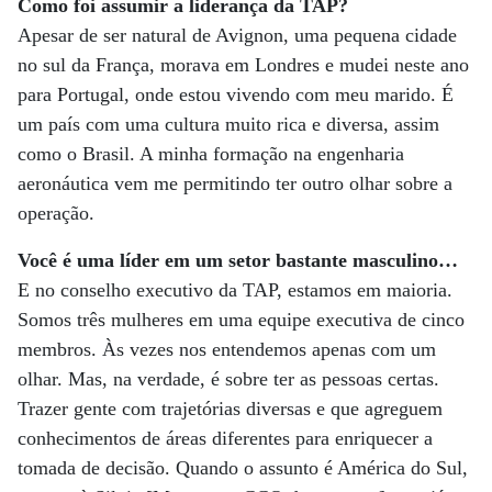
Como foi assumir a liderança da TAP?
Apesar de ser natural de Avignon, uma pequena cidade
no sul da França, morava em Londres e mudei neste ano
para Portugal, onde estou vivendo com meu marido. É
um país com uma cultura muito rica e diversa, assim
como o Brasil. A minha formação na engenharia
aeronáutica vem me permitindo ter outro olhar sobre a
operação.
Você é uma líder em um setor bastante masculino…
E no conselho executivo da TAP, estamos em maioria.
Somos três mulheres em uma equipe executiva de cinco
membros. Às vezes nos entendemos apenas com um
olhar. Mas, na verdade, é sobre ter as pessoas certas.
Trazer gente com trajetórias diversas e que agreguem
conhecimentos de áreas diferentes para enriquecer a
tomada de decisão. Quando o assunto é América do Sul,