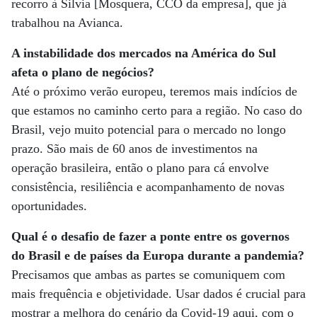
recorro à Silvia [Mosquera, CCO da empresa], que já
trabalhou na Avianca.
A instabilidade dos mercados na América do Sul
afeta o plano de negócios?
Até o próximo verão europeu, teremos mais indícios de
que estamos no caminho certo para a região. No caso do
Brasil, vejo muito potencial para o mercado no longo
prazo. São mais de 60 anos de investimentos na
operação brasileira, então o plano para cá envolve
consistência, resiliência e acompanhamento de novas
oportunidades.
Qual é o desafio de fazer a ponte entre os governos
do Brasil e de países da Europa durante a pandemia?
Precisamos que ambas as partes se comuniquem com
mais frequência e objetividade. Usar dados é crucial para
mostrar a melhora do cenário da Covid-19 aqui, com o