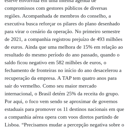
esteve envolvida em uma intensa agenda de
compromissos com gestores públicos de diversas
regiões. Acompanhada de membros do conselho, a
executiva busca reforçar os pilares do plano desenhado
para virar o cenário da operação. No primeiro semestre
de 2021, a companhia registrou prejuízo de 493 milhões
de euros. Ainda que uma melhora de 15% em relação ao
resultado do mesmo período do ano passado, quando o
saldo ficou negativo em 582 milhões de euros, o
fechamento de fronteiras no início do ano desacelerou a
recuperação da empresa. A TAP tem quatro anos para
sair do vermelho. Como seu maior mercado
internacional, o Brasil detém 25% da receita do grupo.
Por aqui, o foco vem sendo se aproximar de governos
estaduais para promover os 11 destinos nacionais em que
a companhia aérea opera com voos diretos partindo de
Lisboa. “Precisamos mudar a percepção negativa sobre o