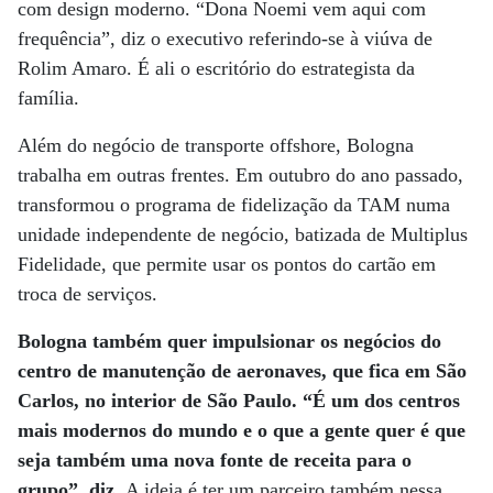
com design moderno. “Dona Noemi vem aqui com
frequência”, diz o executivo referindo-se à viúva de
Rolim Amaro. É ali o escritório do estrategista da
família.
Além do negócio de transporte offshore, Bologna
trabalha em outras frentes. Em outubro do ano passado,
transformou o programa de fidelização da TAM numa
unidade independente de negócio, batizada de Multiplus
Fidelidade, que permite usar os pontos do cartão em
troca de serviços.
Bologna também quer impulsionar os negócios do
centro de manutenção de aeronaves, que fica em São
Carlos, no interior de São Paulo. “É um dos centros
mais modernos do mundo e o que a gente quer é que
seja também uma nova fonte de receita para o
grupo”, diz.
A ideia é ter um parceiro também nessa