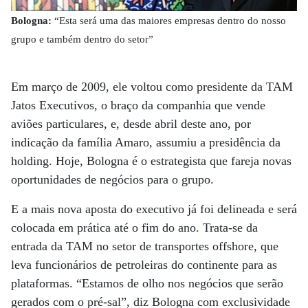
Bologna:
“Esta será uma das maiores empresas dentro do nosso
grupo e também dentro do setor”
Em março de 2009, ele voltou como presidente da TAM
Jatos Executivos, o braço da companhia que vende
aviões particulares, e, desde abril deste ano, por
indicação da família Amaro, assumiu a presidência da
holding. Hoje, Bologna é o estrategista que fareja novas
oportunidades de negócios para o grupo.
E a mais nova aposta do executivo já foi delineada e será
colocada em prática até o fim do ano. Trata-se da
entrada da TAM no setor de transportes offshore, que
leva funcionários de petroleiras do continente para as
plataformas. “Estamos de olho nos negócios que serão
gerados com o pré-sal”, diz Bologna com exclusividade