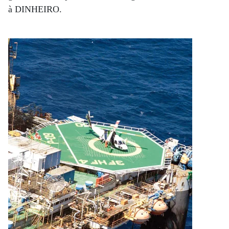
à DINHEIRO.