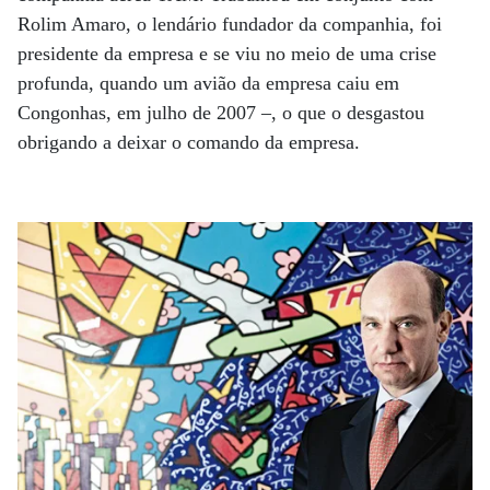
Rolim Amaro, o lendário fundador da companhia, foi
presidente da empresa e se viu no meio de uma crise
profunda, quando um avião da empresa caiu em
Congonhas, em julho de 2007 –, o que o desgastou
obrigando a deixar o comando da empresa.