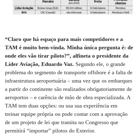
“Claro que há espaço para mais competidores e a
TAM é muito bem-vinda. Minha única pergunta é: de
onde eles vão tirar piloto?”, alfineta o presidente da
Líder Aviação, Eduardo Vaz.
Segundo ele, o grande
problema do segmento de transporte offshore é a falta de
infraestrutura aeroportuária – uma vez que os embarques
a partir do continente são realizados obrigatoriamente de
aeroportos – e carência de mão de obra especializada. A
TAM tem duas opções: ou usa sua experiência em
treinar equipe própria ou pode contar com a aprovação
de um projeto de lei que tramita no Congresso que
permitirá “importar” pilotos do Exterior.