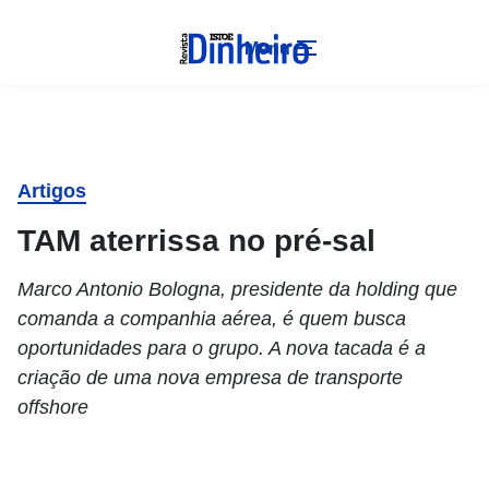
Menu
Artigos
TAM aterrissa no pré-sal
Marco Antonio Bologna, presidente da holding que
comanda a companhia aérea, é quem busca
oportunidades para o grupo. A nova tacada é a
criação de uma nova empresa de transporte
offshore