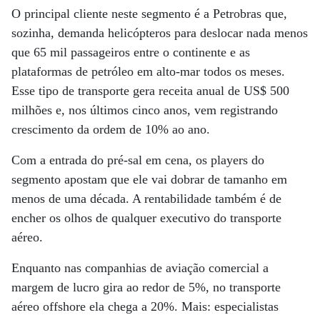
O principal cliente neste segmento é a Petrobras que,
sozinha, demanda helicópteros para deslocar nada menos
que 65 mil passageiros entre o continente e as
plataformas de petróleo em alto-mar todos os meses.
Esse tipo de transporte gera receita anual de US$ 500
milhões e, nos últimos cinco anos, vem registrando
crescimento da ordem de 10% ao ano.
Com a entrada do pré-sal em cena, os players do
segmento apostam que ele vai dobrar de tamanho em
menos de uma década. A rentabilidade também é de
encher os olhos de qualquer executivo do transporte
aéreo.
Enquanto nas companhias de aviação comercial a
margem de lucro gira ao redor de 5%, no transporte
aéreo offshore ela chega a 20%. Mais: especialistas