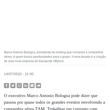
Marco Antonio Bologna, presidente da holding que comanda a companhia
aérea, é quem busca oportunidades para o grupo. A nova tacada é a criação
de uma nova empresa de transporte offshore
14/07/2010 - 21:00
O executivo Marco Antonio Bologna pode dizer que
passou por quase todos os grandes eventos envolvendo a
companhia aérea TAM. Trabalhou em conjunto com