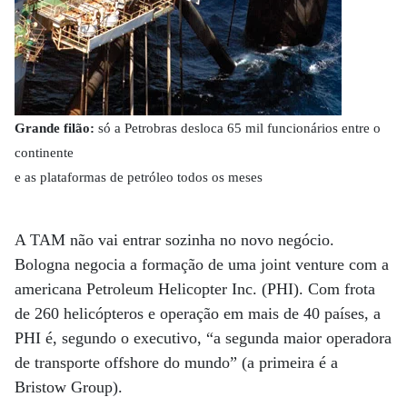
Grande filão:
só a Petrobras desloca 65 mil funcionários entre o
continente
e as plataformas de petróleo todos os meses
A TAM não vai entrar sozinha no novo negócio.
Bologna negocia a formação de uma joint venture com a
americana Petroleum Helicopter Inc. (PHI). Com frota
de 260 helicópteros e operação em mais de 40 países, a
PHI é, segundo o executivo, “a segunda maior operadora
de transporte offshore do mundo” (a primeira é a
Bristow Group).