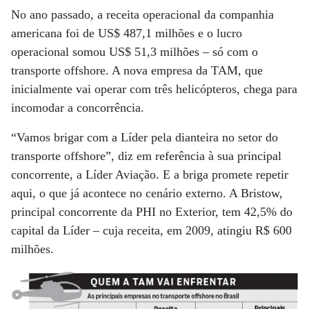
No ano passado, a receita operacional da companhia
americana foi de US$ 487,1 milhões e o lucro
operacional somou US$ 51,3 milhões – só com o
transporte offshore. A nova empresa da TAM, que
inicialmente vai operar com três helicópteros, chega para
incomodar a concorrência.
“Vamos brigar com a Líder pela dianteira no setor do
transporte offshore”, diz em referência à sua principal
concorrente, a Líder Aviação. E a briga promete repetir
aqui, o que já acontece no cenário externo. A Bristow,
principal concorrente da PHI no Exterior, tem 42,5% do
capital da Líder – cuja receita, em 2009, atingiu R$ 600
milhões.