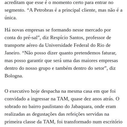
acreditam que esse é o momento certo para entrar no
segmento. “A Petrobras é a principal cliente, mas não é a
única.
Há novas empresas se formando nesse mercado por
conta do pré-sal”, diz Respício Santos, professor de
transporte aéreo da Universidade Federal do Rio de
Janeiro. “Não posso dizer quanto pretendemos faturar,
mas posso garantir que será uma das maiores empresas
dentro do nosso grupo e também dentro do setor”, diz
Bologna.
O executivo hoje despacha na mesma casa em que foi
convidado a ingressar na TAM, quase dez anos atrás. O
sobrado no bairro paulistano do Jabaquara, onde eram
realizadas as degustações das refeições servidas na
primeira classe da TAM, foi transformado num escritório