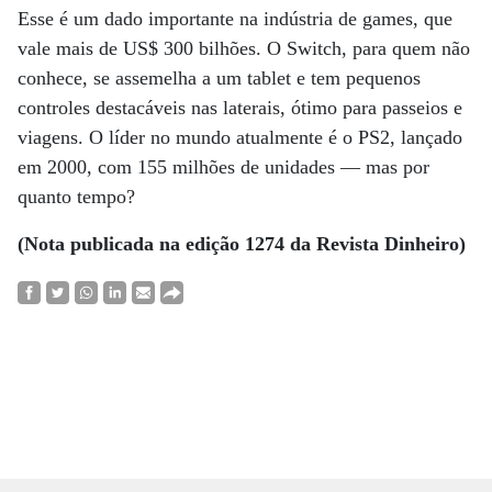
Esse é um dado importante na indústria de games, que
vale mais de US$ 300 bilhões. O Switch, para quem não
conhece, se assemelha a um tablet e tem pequenos
controles destacáveis nas laterais, ótimo para passeios e
viagens. O líder no mundo atualmente é o PS2, lançado
em 2000, com 155 milhões de unidades — mas por
quanto tempo?
(Nota publicada na edição 1274 da Revista Dinheiro)