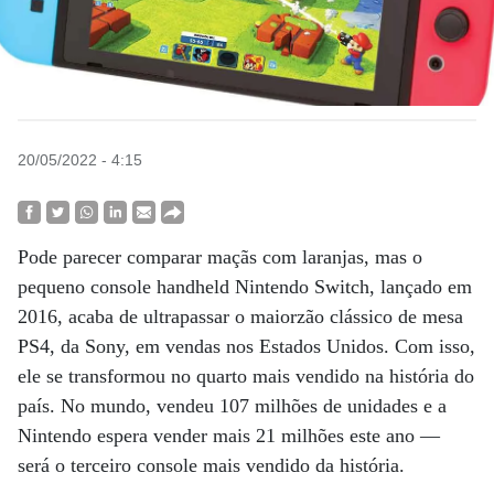
20/05/2022 - 4:15
Pode parecer comparar maçãs com laranjas, mas o
pequeno console handheld Nintendo Switch, lançado em
2016, acaba de ultrapassar o maiorzão clássico de mesa
PS4, da Sony, em vendas nos Estados Unidos. Com isso,
ele se transformou no quarto mais vendido na história do
país. No mundo, vendeu 107 milhões de unidades e a
Nintendo espera vender mais 21 milhões este ano —
será o terceiro console mais vendido da história.