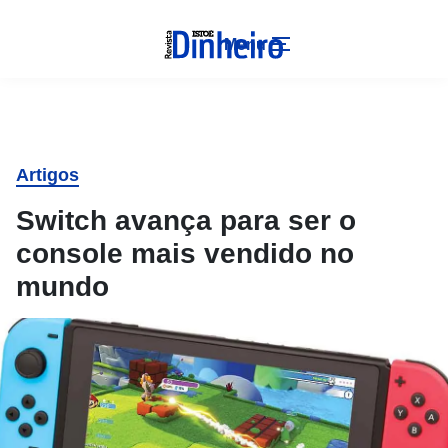
Menu
Artigos
Switch avança para ser o
console mais vendido no
mundo