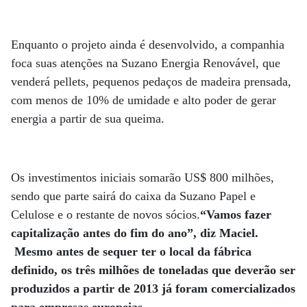
Enquanto o projeto ainda é desenvolvido, a companhia
foca suas atenções na Suzano Energia Renovável, que
venderá pellets, pequenos pedaços de madeira prensada,
com menos de 10% de umidade e alto poder de gerar
energia a partir de sua queima.
Os investimentos iniciais somarão US$ 800 milhões,
sendo que parte sairá do caixa da Suzano Papel e
Celulose e o restante de novos sócios.
“Vamos fazer
capitalização antes do fim do ano”, diz Maciel.
Mesmo antes de sequer ter o local da fábrica
definido, os três milhões de toneladas que deverão ser
produzidos a partir de 2013 já foram comercializados