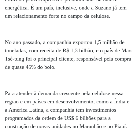
energética. É um país, inclusive, onde a Suzano já tem
um relacionamento forte no campo da celulose.
No ano passado, a companhia exportou 1,5 milhão de
toneladas, com receita de R$ 1,3 bilhão, e o país de Mao
Tsé-tung foi o principal cliente, responsável pela compra
de quase 45% do bolo.
Para atender à demanda crescente pela celulose nessa
região e em países em desenvolvimento, como a Índia e
a América Latina, a companhia tem investimentos
programados da ordem de US$ 6 bilhões para a
construção de novas unidades no Maranhão e no Piauí.