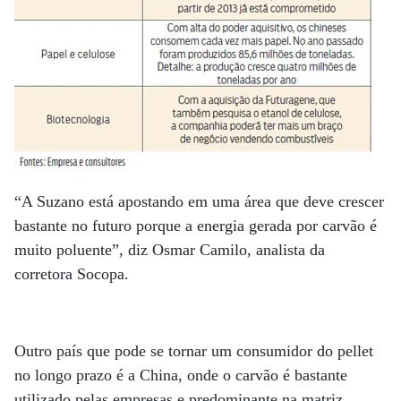
“A Suzano está apostando em uma área que deve crescer
bastante no futuro porque a energia gerada por carvão é
muito poluente”, diz Osmar Camilo, analista da
corretora Socopa.
Outro país que pode se tornar um consumidor do pellet
no longo prazo é a China, onde o carvão é bastante
utilizado pelas empresas e predominante na matriz