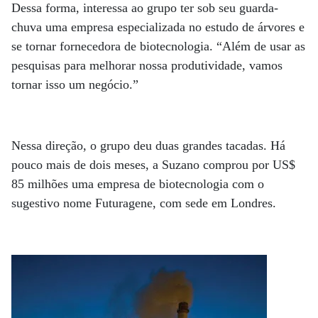
Dessa forma, interessa ao grupo ter sob seu guarda-
chuva uma empresa especializada no estudo de árvores e
se tornar fornecedora de biotecnologia. “Além de usar as
pesquisas para melhorar nossa produtividade, vamos
tornar isso um negócio.”
Nessa direção, o grupo deu duas grandes tacadas. Há
pouco mais de dois meses, a Suzano comprou por US$
85 milhões uma empresa de biotecnologia com o
sugestivo nome Futuragene, com sede em Londres.