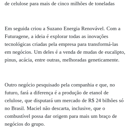
de celulose para mais de cinco milhões de toneladas
Em seguida criou a Suzano Energia Renovável. Com a
Futuragene, a ideia é explorar todas as inovações
tecnológicas criadas pela empresa para transformá-las
em negócios. Um deles é a venda de mudas de eucalipto,
pinus, acácia, entre outras, melhoradas geneticamente.
Outro negócio pesquisado pela companhia e que, no
futuro, fará a diferença é a produção de etanol de
celulose, que disputará um mercado de R$ 24 bilhões só
no Brasil. Maciel não descarta, inclusive, que o
combustível possa dar origem para mais um braço de
negócios do grupo.