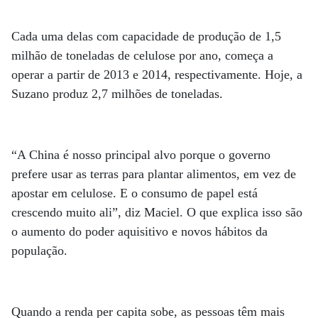
Cada uma delas com capacidade de produção de 1,5
milhão de toneladas de celulose por ano, começa a
operar a partir de 2013 e 2014, respectivamente. Hoje, a
Suzano produz 2,7 milhões de toneladas.
“A China é nosso principal alvo porque o governo
prefere usar as terras para plantar alimentos, em vez de
apostar em celulose. E o consumo de papel está
crescendo muito ali”, diz Maciel. O que explica isso são
o aumento do poder aquisitivo e novos hábitos da
população.
Quando a renda per capita sobe, as pessoas têm mais