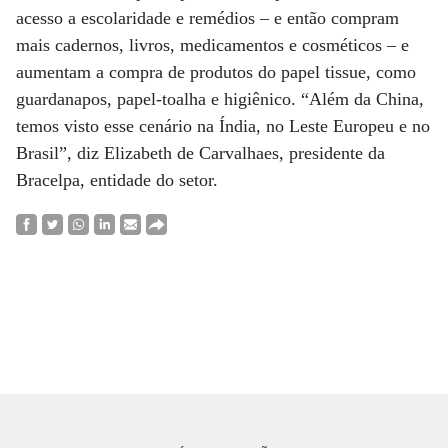
acesso a escolaridade e remédios – e então compram
mais cadernos, livros, medicamentos e cosméticos – e
aumentam a compra de produtos do papel tissue, como
guardanapos, papel-toalha e higiênico. “Além da China,
temos visto esse cenário na Índia, no Leste Europeu e no
Brasil”, diz Elizabeth de Carvalhaes, presidente da
Bracelpa, entidade do setor.