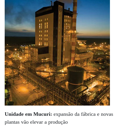
Unidade em Mucuri:
expansão da fábrica e novas
plantas vão elevar a produção