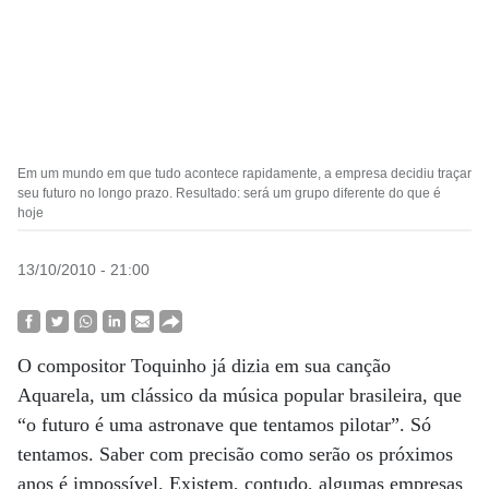
Em um mundo em que tudo acontece rapidamente, a empresa decidiu traçar
seu futuro no longo prazo. Resultado: será um grupo diferente do que é
hoje
13/10/2010 - 21:00
O compositor Toquinho já dizia em sua canção
Aquarela, um clássico da música popular brasileira, que
“o futuro é uma astronave que tentamos pilotar”. Só
tentamos. Saber com precisão como serão os próximos
anos é impossível. Existem, contudo, algumas empresas