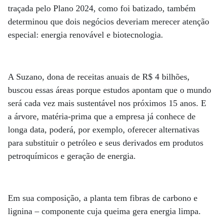
traçada pelo Plano 2024, como foi batizado, também
determinou que dois negócios deveriam merecer atenção
especial: energia renovável e biotecnologia.
A Suzano, dona de receitas anuais de R$ 4 bilhões,
buscou essas áreas porque estudos apontam que o mundo
será cada vez mais sustentável nos próximos 15 anos. E
a árvore, matéria-prima que a empresa já conhece de
longa data, poderá, por exemplo, oferecer alternativas
para substituir o petróleo e seus derivados em produtos
petroquímicos e geração de energia.
Em sua composição, a planta tem fibras de carbono e
lignina – componente cuja queima gera energia limpa.