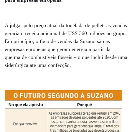
para empresas europeias.
A julgar pelo preço atual da tonelada de pellet, as vendas
gerariam receita adicional de US$ 360 milhões ao grupo.
Em princípio, o foco de vendas da Suzano são as
empresas europeias que geram energia a partir da
queima de combustíveis fósseis – o que inclui desde uma
siderúrgica até uma confecção.