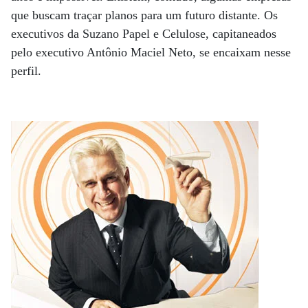
que buscam traçar planos para um futuro distante. Os
executivos da Suzano Papel e Celulose, capitaneados
pelo executivo Antônio Maciel Neto, se encaixam nesse
perfil.