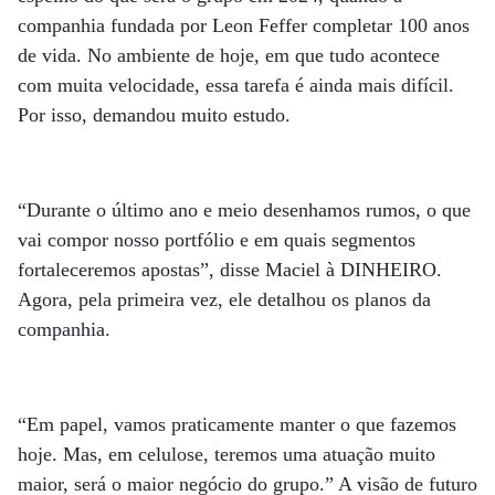
companhia fundada por Leon Feffer completar 100 anos
de vida. No ambiente de hoje, em que tudo acontece
com muita velocidade, essa tarefa é ainda mais difícil.
Por isso, demandou muito estudo.
“Durante o último ano e meio desenhamos rumos, o que
vai compor nosso portfólio e em quais segmentos
fortaleceremos apostas”, disse Maciel à DINHEIRO.
Agora, pela primeira vez, ele detalhou os planos da
companhia.
“Em papel, vamos praticamente manter o que fazemos
hoje. Mas, em celulose, teremos uma atuação muito
maior, será o maior negócio do grupo.” A visão de futuro