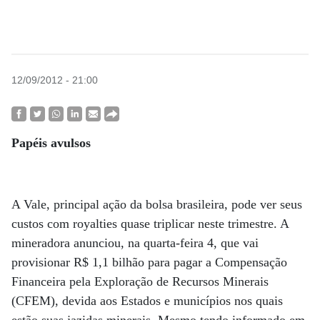
12/09/2012 - 21:00
Papéis avulsos
A Vale, principal ação da bolsa brasileira, pode ver seus
custos com royalties quase triplicar neste trimestre. A
mineradora anunciou, na quarta-feira 4, que vai
provisionar R$ 1,1 bilhão para pagar a Compensação
Financeira pela Exploração de Recursos Minerais
(CFEM), devida aos Estados e municípios nos quais