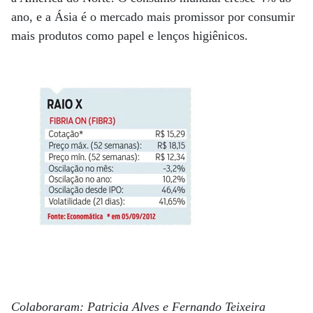
ano, e a Ásia é o mercado mais promissor por consumir
mais produtos como papel e lenços higiênicos.
Colaboraram: Patricia Alves e Fernando Teixeira