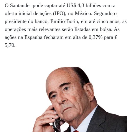
O Santander pode captar até US$ 4,3 bilhões com a
oferta inicial de ações (IPO), no México. Segundo o
presidente do banco, Emilio Botin, em até cinco anos, as
operações mais relevantes serão listadas em bolsa. As
ações na Espanha fecharam em alta de 0,37% para €
5,70.