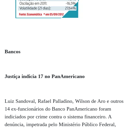
Bancos
Justiça indicia 17 no PanAmericano
Luiz Sandoval, Rafael Palladino, Wilson de Aro e outros
14 ex-funcionários do Banco PanAmericano foram
indiciados por crime contra o sistema financeiro. A
denúncia, impetrada pelo Ministério Público Federal,