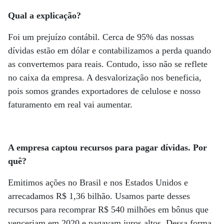
Qual a explicação?
Foi um prejuízo contábil. Cerca de 95% das nossas
dívidas estão em dólar e contabilizamos a perda quando
as convertemos para reais. Contudo, isso não se reflete
no caixa da empresa. A desvalorização nos beneficia,
pois somos grandes exportadores de celulose e nosso
faturamento em real vai aumentar.
A empresa captou recursos para pagar dívidas. Por
quê?
Emitimos ações no Brasil e nos Estados Unidos e
arrecadamos R$ 1,36 bilhão. Usamos parte desses
recursos para recomprar R$ 540 milhões em bônus que
venceriam em 2020 e pagavam juros altos. Dessa forma,