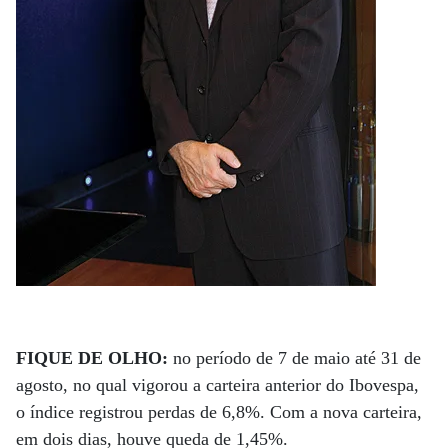
FIQUE DE OLHO:
no período de 7 de maio até 31 de
agosto, no qual vigorou a carteira anterior do Ibovespa,
o índice registrou perdas de 6,8%. Com a nova carteira,
em dois dias, houve queda de 1,45%.