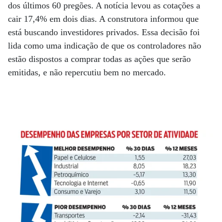
dos últimos 60 pregões. A notícia levou as cotações a
cair 17,4% em dois dias. A construtora informou que
está buscando investidores privados. Essa decisão foi
lida como uma indicação de que os controladores não
estão dispostos a comprar todas as ações que serão
emitidas, e não repercutiu bem no mercado.