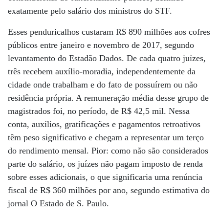
exatamente pelo salário dos ministros do STF.
Esses penduricalhos custaram R$ 890 milhões aos cofres
públicos entre janeiro e novembro de 2017, segundo
levantamento do Estadão Dados. De cada quatro juízes,
três recebem auxílio-moradia, independentemente da
cidade onde trabalham e do fato de possuírem ou não
residência própria. A remuneração média desse grupo de
magistrados foi, no período, de R$ 42,5 mil. Nessa
conta, auxílios, gratificações e pagamentos retroativos
têm peso significativo e chegam a representar um terço
do rendimento mensal. Pior: como não são considerados
parte do salário, os juízes não pagam imposto de renda
sobre esses adicionais, o que significaria uma renúncia
fiscal de R$ 360 milhões por ano, segundo estimativa do
jornal O Estado de S. Paulo.