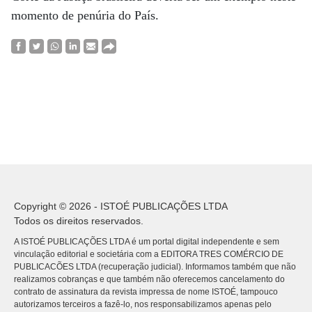
momento de penúria do País.
Copyright © 2026 - ISTOÉ PUBLICAÇÕES LTDA
Todos os direitos reservados.
A ISTOÉ PUBLICAÇÕES LTDA é um portal digital independente e sem
vinculação editorial e societária com a EDITORA TRES COMÉRCIO DE
PUBLICACÕES LTDA (recuperação judicial). Informamos também que não
realizamos cobranças e que também não oferecemos cancelamento do
contrato de assinatura da revista impressa de nome ISTOÉ, tampouco
autorizamos terceiros a fazê-lo, nos responsabilizamos apenas pelo