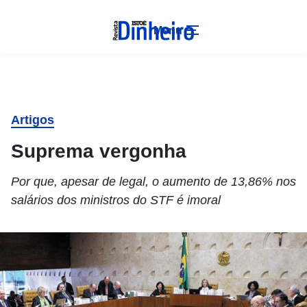
Menu
Artigos
Suprema vergonha
Por que, apesar de legal, o aumento de 13,86% nos
salários dos ministros do STF é imoral