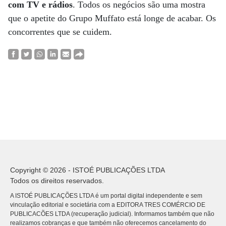
com TV e rádios
. Todos os negócios são uma mostra
que o apetite do Grupo Muffato está longe de acabar. Os
concorrentes que se cuidem.
Copyright © 2026 - ISTOÉ PUBLICAÇÕES LTDA
Todos os direitos reservados.
A ISTOÉ PUBLICAÇÕES LTDA é um portal digital independente e sem
vinculação editorial e societária com a EDITORA TRES COMÉRCIO DE
PUBLICACÕES LTDA (recuperação judicial). Informamos também que não
realizamos cobranças e que também não oferecemos cancelamento do