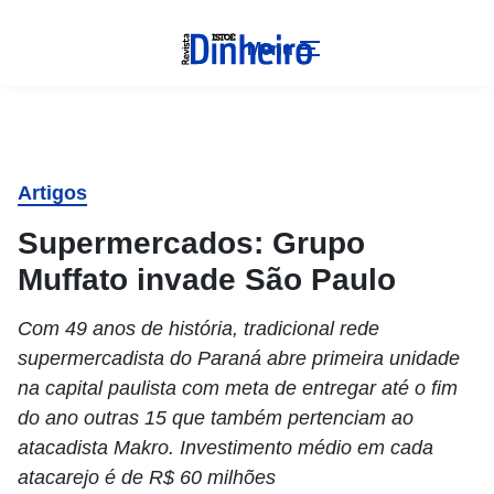
Menu
Artigos
Supermercados: Grupo
Muffato invade São Paulo
Com 49 anos de história, tradicional rede
supermercadista do Paraná abre primeira unidade
na capital paulista com meta de entregar até o fim
do ano outras 15 que também pertenciam ao
atacadista Makro. Investimento médio em cada
atacarejo é de R$ 60 milhões