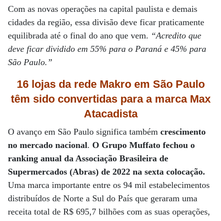
Com as novas operações na capital paulista e demais
cidades da região, essa divisão deve ficar praticamente
equilibrada até o final do ano que vem.
“Acredito que
deve ficar dividido em 55% para o Paraná e 45% para
São Paulo.”
16 lojas da rede Makro em São Paulo
têm sido convertidas para a marca Max
Atacadista
O avanço em São Paulo significa também
crescimento
no mercado nacional
.
O Grupo Muffato fechou o
ranking anual da Associação Brasileira de
Supermercados (Abras) de 2022 na sexta colocação.
Uma marca importante entre os 94 mil estabelecimentos
distribuídos de Norte a Sul do País que geraram uma
receita total de R$ 695,7 bilhões com as suas operações,