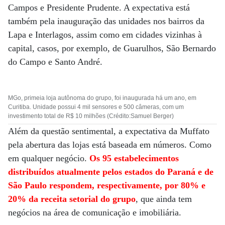
Campos e Presidente Prudente. A expectativa está
também pela inauguração das unidades nos bairros da
Lapa e Interlagos, assim como em cidades vizinhas à
capital, casos, por exemplo, de Guarulhos, São Bernardo
do Campo e Santo André.
MGo, primeia loja autônoma do grupo, foi inaugurada há um ano, em
Curitiba. Unidade possui 4 mil sensores e 500 câmeras, com um
investimento total de R$ 10 milhões (Crédito:Samuel Berger)
Além da questão sentimental, a expectativa da Muffato
pela abertura das lojas está baseada em números. Como
em qualquer negócio.
Os 95 estabelecimentos
distribuídos atualmente pelos estados do Paraná e de
São Paulo respondem, respectivamente, por 80% e
20% da receita setorial do grupo
, que ainda tem
negócios na área de comunicação e imobiliária.