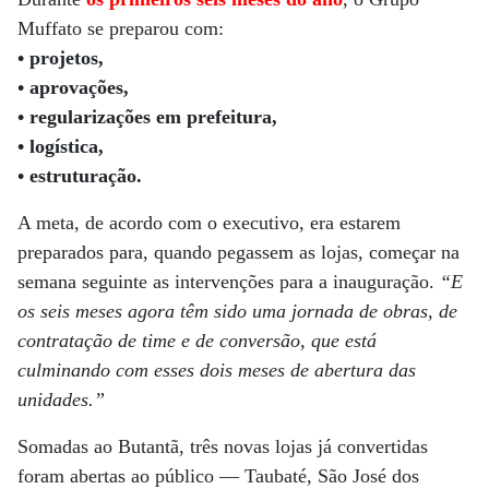
Muffato se preparou com:
• projetos,
• aprovações,
• regularizações em prefeitura,
• logística,
• estruturação.
A meta, de acordo com o executivo, era estarem
preparados para, quando pegassem as lojas, começar na
semana seguinte as intervenções para a inauguração.
“E
os seis meses agora têm sido uma jornada de obras, de
contratação de time e de conversão, que está
culminando com esses dois meses de abertura das
unidades.”
Somadas ao Butantã, três novas lojas já convertidas
foram abertas ao público — Taubaté, São José dos