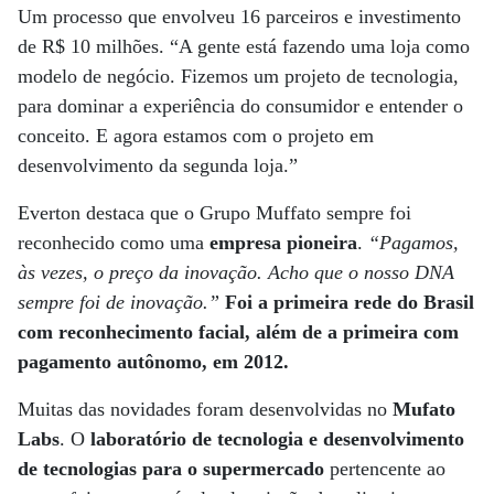
Um processo que envolveu 16 parceiros e investimento
de R$ 10 milhões. “A gente está fazendo uma loja como
modelo de negócio. Fizemos um projeto de tecnologia,
para dominar a experiência do consumidor e entender o
conceito. E agora estamos com o projeto em
desenvolvimento da segunda loja.”
Everton destaca que o Grupo Muffato sempre foi
reconhecido como uma
empresa pioneira
.
“Pagamos,
às vezes, o preço da inovação. Acho que o nosso DNA
sempre foi de inovação.”
Foi a primeira rede do Brasil
com reconhecimento facial, além de a primeira com
pagamento autônomo, em 2012.
Muitas das novidades foram desenvolvidas no
Mufato
Labs
. O
laboratório de tecnologia e desenvolvimento
de tecnologias para o supermercado
pertencente ao