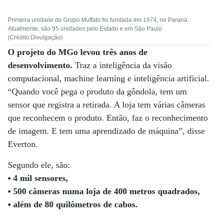
Primeira unidade do Grupo Muffato foi fundada em 1974, no Paraná.
Atualmente, são 95 unidades pelo Estado e em São Paulo
(Crédito:Divulgação)
O projeto do MGo levou três anos de
desenvolvimento.
Traz a inteligência da visão
computacional, machine learning e inteligência artificial.
“Quando você pega o produto da gôndola, tem um
sensor que registra a retirada. A loja tem várias câmeras
que reconhecem o produto. Então, faz o reconhecimento
de imagem. E tem uma aprendizado de máquina”, disse
Everton.
Segundo ele, são:
• 4 mil sensores,
• 500 câmeras numa loja de 400 metros quadrados,
• além de 80 quilômetros de cabos.