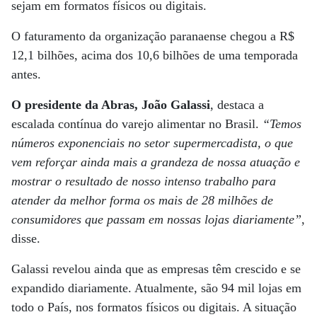
sejam em formatos físicos ou digitais.
O faturamento da organização paranaense chegou a R$
12,1 bilhões, acima dos 10,6 bilhões de uma temporada
antes.
O presidente da Abras, João Galassi
, destaca a
escalada contínua do varejo alimentar no Brasil.
“Temos
números exponenciais no setor supermercadista, o que
vem reforçar ainda mais a grandeza de nossa atuação e
mostrar o resultado de nosso intenso trabalho para
atender da melhor forma os mais de 28 milhões de
consumidores que passam em nossas lojas diariamente”
,
disse.
Galassi revelou ainda que as empresas têm crescido e se
expandido diariamente. Atualmente, são 94 mil lojas em
todo o País, nos formatos físicos ou digitais. A situação