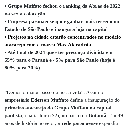
• Grupo Muffato fechou o ranking da Abras de 2022
na sexta colocação
• Empresa paranaense quer ganhar mais terreno no
Estado de São Paulo e inaugura loja na capital
• Projetos na cidade estarão concentrados no modelo
atacarejo com a marca Max Atacadista
• Até final de 2024 quer ter presença dividida em
55% para o Paraná e 45% para São Paulo (hoje é
80% para 20%)
“Demos o maior passo da nossa vida”. Assim o
empresário Ederson Muffato
define a inauguração do
primeiro atacarejo do Grupo Muffato na capital
paulista
, quarta-feira (22), no bairro do
Butantã
. Em 49
anos de história no setor, a
rede paranaense
expandiu