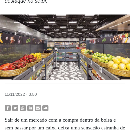
destaque no setor.
11/11/2022 - 3:50
Sair de um mercado com a compra dentro da bolsa e
sem passar por um caixa deixa uma sensação estranha de