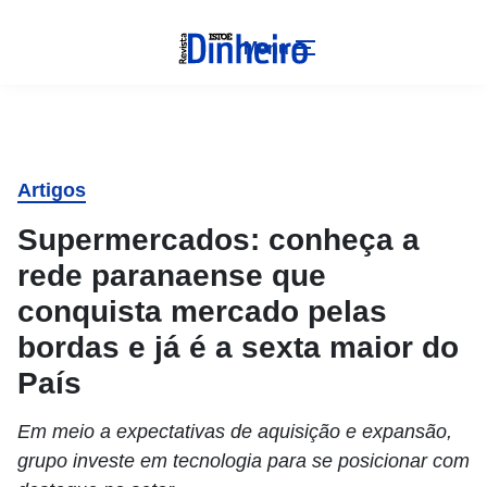
Menu
Artigos
Supermercados: conheça a
rede paranaense que
conquista mercado pelas
bordas e já é a sexta maior do
País
Em meio a expectativas de aquisição e expansão,
grupo investe em tecnologia para se posicionar com