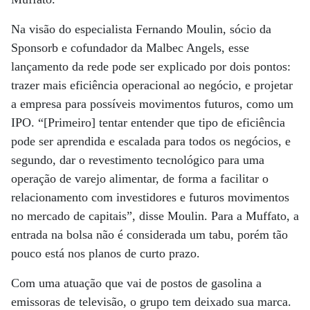
Na visão do especialista Fernando Moulin, sócio da
Sponsorb e cofundador da Malbec Angels, esse
lançamento da rede pode ser explicado por dois pontos:
trazer mais eficiência operacional ao negócio, e projetar
a empresa para possíveis movimentos futuros, como um
IPO. “[Primeiro] tentar entender que tipo de eficiência
pode ser aprendida e escalada para todos os negócios, e
segundo, dar o revestimento tecnológico para uma
operação de varejo alimentar, de forma a facilitar o
relacionamento com investidores e futuros movimentos
no mercado de capitais”, disse Moulin. Para a Muffato, a
entrada na bolsa não é considerada um tabu, porém tão
pouco está nos planos de curto prazo.
Com uma atuação que vai de postos de gasolina a
emissoras de televisão, o grupo tem deixado sua marca.