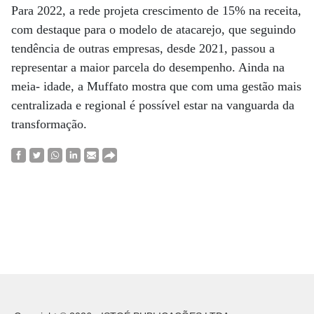
Para 2022, a rede projeta crescimento de 15% na receita,
com destaque para o modelo de atacarejo, que seguindo
tendência de outras empresas, desde 2021, passou a
representar a maior parcela do desempenho. Ainda na
meia- idade, a Muffato mostra que com uma gestão mais
centralizada e regional é possível estar na vanguarda da
transformação.