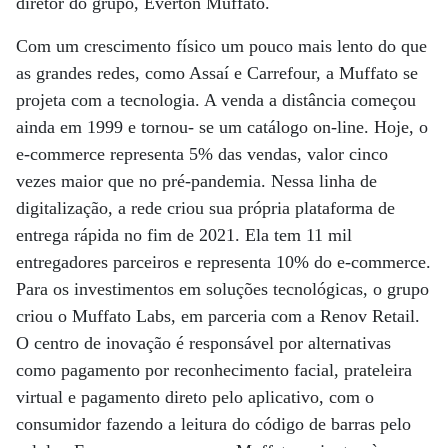
diretor do grupo, Everton Muffato.
Com um crescimento físico um pouco mais lento do que
as grandes redes, como Assaí e Carrefour, a Muffato se
projeta com a tecnologia. A venda a distância começou
ainda em 1999 e tornou- se um catálogo on-line. Hoje, o
e-commerce representa 5% das vendas, valor cinco
vezes maior que no pré-pandemia. Nessa linha de
digitalização, a rede criou sua própria plataforma de
entrega rápida no fim de 2021. Ela tem 11 mil
entregadores parceiros e representa 10% do e-commerce.
Para os investimentos em soluções tecnológicas, o grupo
criou o Muffato Labs, em parceria com a Renov Retail.
O centro de inovação é responsável por alternativas
como pagamento por reconhecimento facial, prateleira
virtual e pagamento direto pelo aplicativo, com o
consumidor fazendo a leitura do código de barras pelo