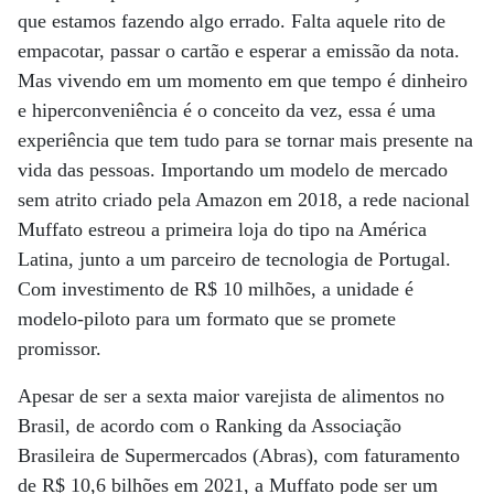
que estamos fazendo algo errado. Falta aquele rito de
empacotar, passar o cartão e esperar a emissão da nota.
Mas vivendo em um momento em que tempo é dinheiro
e hiperconveniência é o conceito da vez, essa é uma
experiência que tem tudo para se tornar mais presente na
vida das pessoas. Importando um modelo de mercado
sem atrito criado pela Amazon em 2018, a rede nacional
Muffato estreou a primeira loja do tipo na América
Latina, junto a um parceiro de tecnologia de Portugal.
Com investimento de R$ 10 milhões, a unidade é
modelo-piloto para um formato que se promete
promissor.
Apesar de ser a sexta maior varejista de alimentos no
Brasil, de acordo com o Ranking da Associação
Brasileira de Supermercados (Abras), com faturamento
de R$ 10,6 bilhões em 2021, a Muffato pode ser um