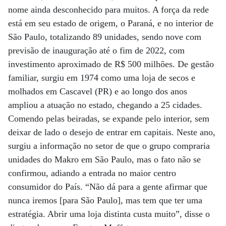
nome ainda desconhecido para muitos. A força da rede
está em seu estado de origem, o Paraná, e no interior de
São Paulo, totalizando 89 unidades, sendo nove com
previsão de inauguração até o fim de 2022, com
investimento aproximado de R$ 500 milhões. De gestão
familiar, surgiu em 1974 como uma loja de secos e
molhados em Cascavel (PR) e ao longo dos anos
ampliou a atuação no estado, chegando a 25 cidades.
Comendo pelas beiradas, se expande pelo interior, sem
deixar de lado o desejo de entrar em capitais. Neste ano,
surgiu a informação no setor de que o grupo compraria
unidades do Makro em São Paulo, mas o fato não se
confirmou, adiando a entrada no maior centro
consumidor do País. “Não dá para a gente afirmar que
nunca iremos [para São Paulo], mas tem que ter uma
estratégia. Abrir uma loja distinta custa muito”, disse o