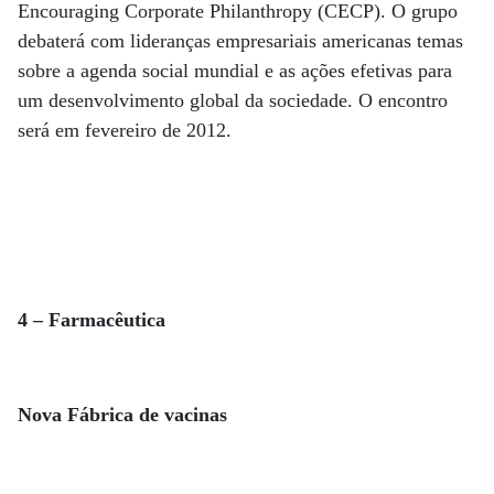
Encouraging Corporate Philanthropy (CECP). O grupo
debaterá com lideranças empresariais americanas temas
sobre a agenda social mundial e as ações efetivas para
um desenvolvimento global da sociedade. O encontro
será em fevereiro de 2012.
4 – Farmacêutica
Nova Fábrica de vacinas