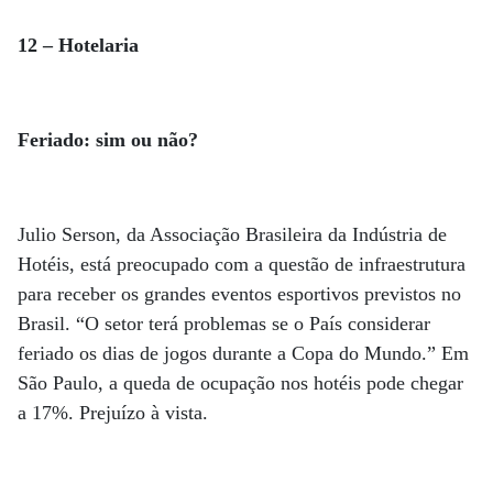
12 – Hotelaria
Feriado: sim ou não?
Julio Serson, da Associação Brasileira da Indústria de
Hotéis, está preocupado com a questão de infraestrutura
para receber os grandes eventos esportivos previstos no
Brasil. “O setor terá problemas se o País considerar
feriado os dias de jogos durante a Copa do Mundo.” Em
São Paulo, a queda de ocupação nos hotéis pode chegar
a 17%. Prejuízo à vista.