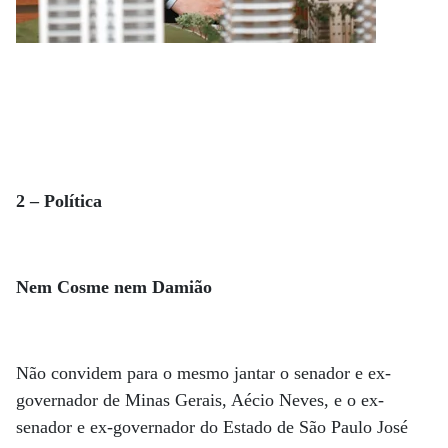
2 – Política
Nem Cosme nem Damião
Não convidem para o mesmo jantar o senador e ex-
governador de Minas Gerais, Aécio Neves, e o ex-
senador e ex-governador do Estado de São Paulo José