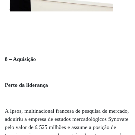
8 – Aquisição
Perto da liderança
A Ipsos, multinacional francesa de pesquisa de mercado,
adquiriu a empresa de estudos mercadológicos Synovate
pelo valor de £ 525 milhões e assume a posição de