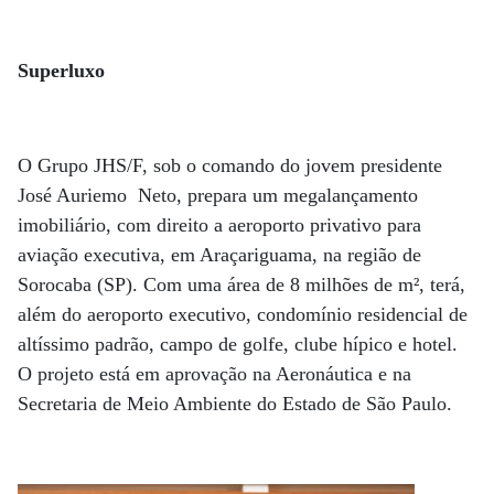
Superluxo
O Grupo JHS/F, sob o comando do jovem presidente
José Auriemo Neto, prepara um megalançamento
imobiliário, com direito a aeroporto privativo para
aviação executiva, em Araçariguama, na região de
Sorocaba (SP). Com uma área de 8 milhões de m², terá,
além do aeroporto executivo, condomínio residencial de
altíssimo padrão, campo de golfe, clube hípico e hotel.
O projeto está em aprovação na Aeronáutica e na
Secretaria de Meio Ambiente do Estado de São Paulo.