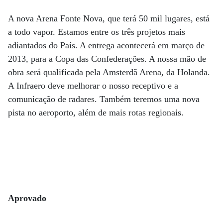
A nova Arena Fonte Nova, que terá 50 mil lugares, está
a todo vapor. Estamos entre os três projetos mais
adiantados do País. A entrega acontecerá em março de
2013, para a Copa das Confederações. A nossa mão de
obra será qualificada pela Amsterdã Arena, da Holanda.
A Infraero deve melhorar o nosso receptivo e a
comunicação de radares. Também teremos uma nova
pista no aeroporto, além de mais rotas regionais.
Aprovado