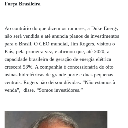
Força Brasileira
Ao contrário do que dizem os rumores, a Duke Energy
não será vendida e até anuncia planos de investimentos
para o Brasil. O CEO mundial, Jim Rogers, visitou o
País, pela primeira vez, e afirmou que, até 2020, a
capacidade brasileira de geração de energia elétrica
crescerá 53%. A companhia é concessionária de oito
usinas hidrelétricas de grande porte e duas pequenas
centrais. Rogers não deixou dúvidas: “Não estamos à
venda”, disse. “Somos investidores.”