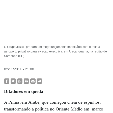
O Grupo JHS/F, prepara um megalançamento imobiliário com direito a
aeroporto privativo para aviação executiva, em Araçariguama, na região de
Sorocaba (SP)
02/11/2011 - 21:00
Ditadores em queda
A Primavera Árabe, que começou cheia de espinhos,
transformando a política no Oriente Médio em marco