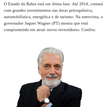
O Estado da Bahia está em ótima fase. Até 2014, contará
com grandes investimentos nas áreas petroquímica,
automobilística, energética e de turismo. Na entrevista, o
governador Jaques Wagner (PT) mostra que está
comprometido em atrair novos investidores. Confira: