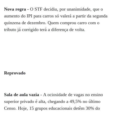
Nova regra -
O STF decidiu, por unanimidade, que o
aumento do IPI para carros só valerá a partir da segunda
quinzena de dezembro. Quem comprou carro com o
tributo já corrigido terá a diferença de volta.
Reprovado
Sala de aula vazia -
A ociosidade de vagas no ensino
superior privado é alta, chegando a 49,5% no último
Censo. Hoje, 15 grupos educacionais detêm 30% do