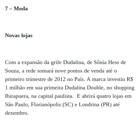
7 – Moda
Novas lojas
Com a expansão da grife Dudalina, de Sônia Hess de
Souza, a rede somará nove pontos de venda até o
primeiro trimestre de 2012 no País. A marca investiu R$
1 milhão em sua primeira Dudalina Double, no shopping
Ibirapuera, na capital paulista. E abrirá quatro lojas em
São Paulo, Florianópolis (SC) e Londrina (PR) até
dezembro.