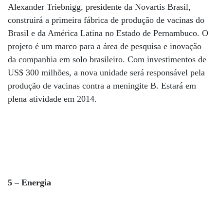
Alexander Triebnigg, presidente da Novartis Brasil,
construirá a primeira fábrica de produção de vacinas do
Brasil e da América Latina no Estado de Pernambuco. O
projeto é um marco para a área de pesquisa e inovação
da companhia em solo brasileiro. Com investimentos de
US$ 300 milhões, a nova unidade será responsável pela
produção de vacinas contra a meningite B. Estará em
plena atividade em 2014.
5 – Energia