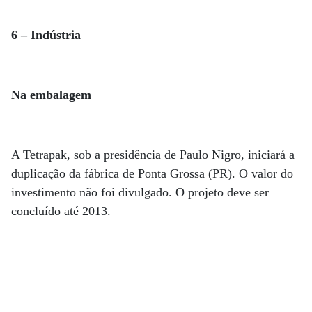
6 – Indústria
Na embalagem
A Tetrapak, sob a presidência de Paulo Nigro, iniciará a
duplicação da fábrica de Ponta Grossa (PR). O valor do
investimento não foi divulgado. O projeto deve ser
concluído até 2013.