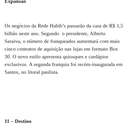
Expansão
Os negócios da Rede Habib’s passarão da casa de R$ 1,5
bilhão neste ano. Segundo o presidente, Alberto
Saraiva, o número de franqueados aumentará com mais
cinco contratos de aquisição nas lojas em formato Box
30. O novo estilo apresenta quiosques e cardápios
exclusivos. A segunda franquia foi recém-inaugurada em
Santos, no litoral paulista.
11 – Destino