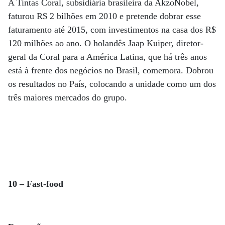
A Tintas Coral, subsidiária brasileira da AkzoNobel,
faturou R$ 2 bilhões em 2010 e pretende dobrar esse
faturamento até 2015, com investimentos na casa dos R$
120 milhões ao ano. O holandês Jaap Kuiper, diretor-
geral da Coral para a América Latina, que há três anos
está à frente dos negócios no Brasil, comemora. Dobrou
os resultados no País, colocando a unidade como um dos
três maiores mercados do grupo.
10 – Fast-food