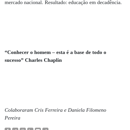
mercado nacional. Resultado: educação em decadência.
“Conhecer o homem – esta é a base de todo o
sucesso” Charles Chaplin
Colaboraram Cris Ferreira e Daniela Filomeno
Pereira