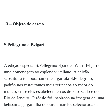
13 – Objeto de desejo
S.Pellegrino e Bvlgari
A edição especial S.Pellegrino Sparkles With Bvlgari é
uma homenagem ao esplendor italiano. A edição
substituirá temporariamente a garrafa S.Pellegrino,
padrão nos restaurantes mais refinados ao redor do
mundo, entre eles estabelecimentos de São Paulo e do
Rio de Janeiro. O rótulo foi inspirado na imagem de uma
belíssima gargantilha de ouro amarelo, selecionada da