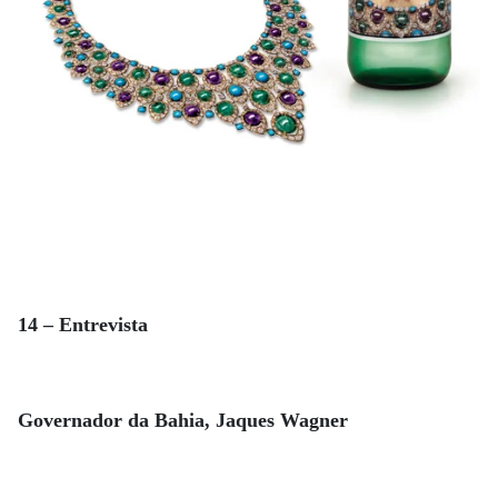
14 – Entrevista
Governador da Bahia, Jaques Wagner