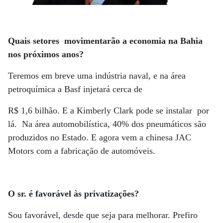
Quais setores movimentarão a economia na Bahia
nos próximos anos?
Teremos em breve uma indústria naval, e na área
petroquímica a Basf injetará cerca de
R$ 1,6 bilhão. E a Kimberly Clark pode se instalar por
lá. Na área automobilística, 40% dos pneumáticos são
produzidos no Estado. E agora vem a chinesa JAC
Motors com a fabricação de automóveis.
O sr. é favorável às privatizações?
Sou favorável, desde que seja para melhorar. Prefiro