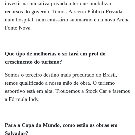
investir na iniciativa privada a ter que imobilizar
recursos do governo. Temos Parceria Público-Privada
num hospital, num emissário submarino e na nova Arena
Fonte Nova.
Que tipo de melhorias o sr. fará em prol do
crescimento do turismo?
Somos o terceiro destino mais procurado do Brasil,
temos qualificado a nossa mão de obra. O turismo
esportivo está em alta. Trouxemos a Stock Car e faremos
a Fórmula Indy.
Para a Copa do Mundo, como estão as obras em
Salvador?