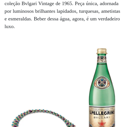
coleção Bvlgari Vintage de 1965. Peça única, adornada
por luminosos brilhantes lapidados, turquesas, ametistas
e esmeraldas. Beber dessa água, agora, é um verdadeiro
luxo.