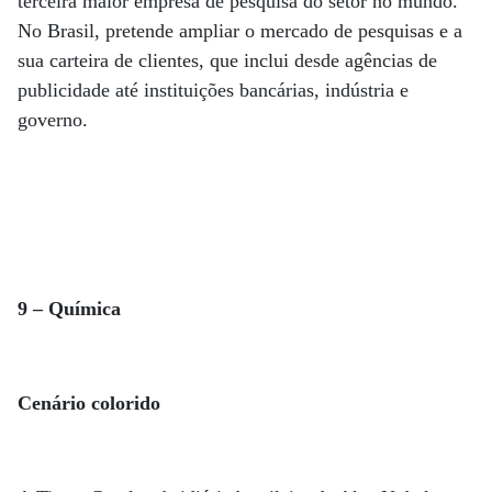
terceira maior empresa de pesquisa do setor no mundo.
No Brasil, pretende ampliar o mercado de pesquisas e a
sua carteira de clientes, que inclui desde agências de
publicidade até instituições bancárias, indústria e
governo.
9 – Química
Cenário colorido