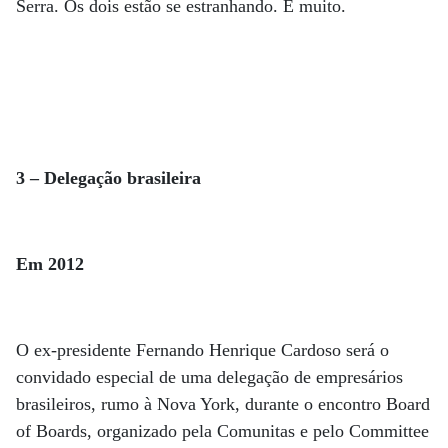
Serra. Os dois estão se estranhando. E muito.
3 – Delegação brasileira
Em 2012
O ex-presidente Fernando Henrique Cardoso será o
convidado especial de uma delegação de empresários
brasileiros, rumo à Nova York, durante o encontro Board
of Boards, organizado pela Comunitas e pelo Committee