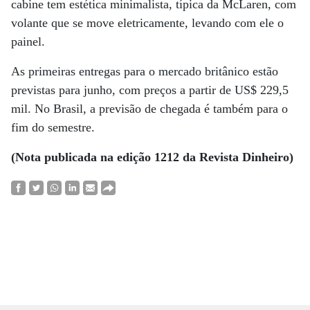
cabine tem estética minimalista, típica da McLaren, com
volante que se move eletricamente, levando com ele o
painel.
As primeiras entregas para o mercado britânico estão
previstas para junho, com preços a partir de US$ 229,5
mil. No Brasil, a previsão de chegada é também para o
fim do semestre.
(Nota publicada na edição 1212 da Revista Dinheiro)