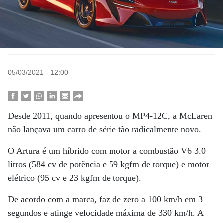
05/03/2021 - 12:00
Desde 2011, quando apresentou o MP4-12C, a McLaren
não lançava um carro de série tão radicalmente novo.
O Artura é um híbrido com motor a combustão V6 3.0
litros (584 cv de potência e 59 kgfm de torque) e motor
elétrico (95 cv e 23 kgfm de torque).
De acordo com a marca, faz de zero a 100 km/h em 3
segundos e atinge velocidade máxima de 330 km/h. A