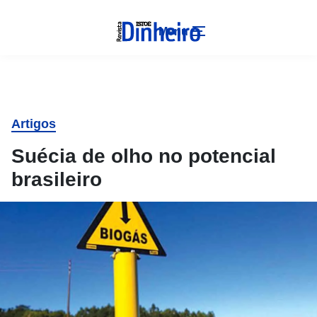
Menu
Artigos
Suécia de olho no potencial
brasileiro