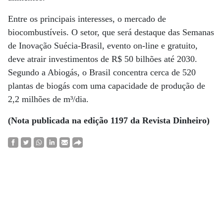
Entre os principais interesses, o mercado de
biocombustíveis. O setor, que será destaque das Semanas
de Inovação Suécia-Brasil, evento on-line e gratuito,
deve atrair investimentos de R$ 50 bilhões até 2030.
Segundo a Abiogás, o Brasil concentra cerca de 520
plantas de biogás com uma capacidade de produção de
2,2 milhões de m³/dia.
(Nota publicada na edição 1197 da Revista Dinheiro)