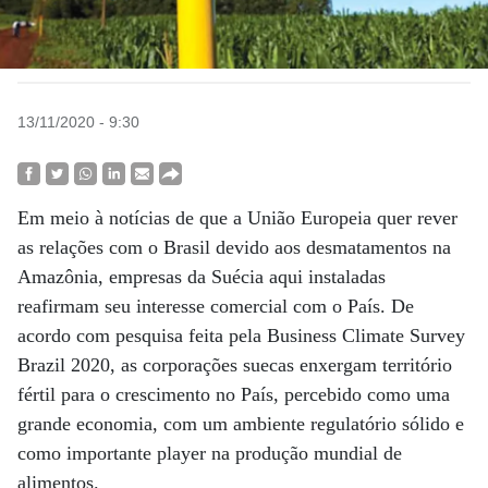
13/11/2020 - 9:30
Em meio à notícias de que a União Europeia quer rever
as relações com o Brasil devido aos desmatamentos na
Amazônia, empresas da Suécia aqui instaladas
reafirmam seu interesse comercial com o País. De
acordo com pesquisa feita pela Business Climate Survey
Brazil 2020, as corporações suecas enxergam território
fértil para o crescimento no País, percebido como uma
grande economia, com um ambiente regulatório sólido e
como importante player na produção mundial de
alimentos.