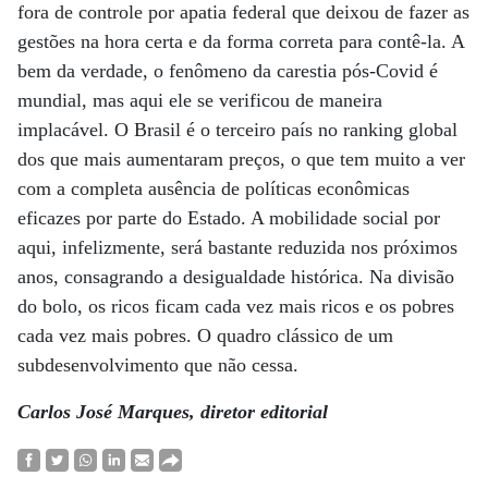
fora de controle por apatia federal que deixou de fazer as
gestões na hora certa e da forma correta para contê-la. A
bem da verdade, o fenômeno da carestia pós-Covid é
mundial, mas aqui ele se verificou de maneira
implacável. O Brasil é o terceiro país no ranking global
dos que mais aumentaram preços, o que tem muito a ver
com a completa ausência de políticas econômicas
eficazes por parte do Estado. A mobilidade social por
aqui, infelizmente, será bastante reduzida nos próximos
anos, consagrando a desigualdade histórica. Na divisão
do bolo, os ricos ficam cada vez mais ricos e os pobres
cada vez mais pobres. O quadro clássico de um
subdesenvolvimento que não cessa.
Carlos José Marques, diretor editorial