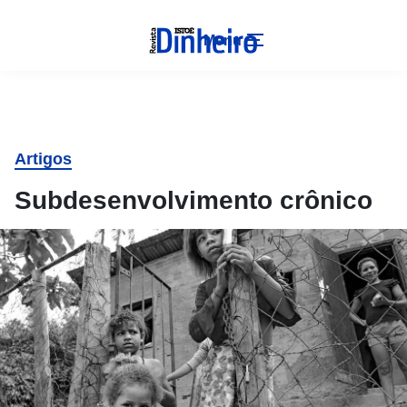
Menu
Artigos
Subdesenvolvimento crônico