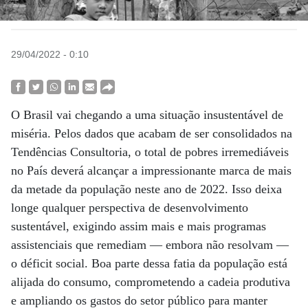
29/04/2022 - 0:10
O Brasil vai chegando a uma situação insustentável de
miséria. Pelos dados que acabam de ser consolidados na
Tendências Consultoria, o total de pobres irremediáveis
no País deverá alcançar a impressionante marca de mais
da metade da população neste ano de 2022. Isso deixa
longe qualquer perspectiva de desenvolvimento
sustentável, exigindo assim mais e mais programas
assistenciais que remediam — embora não resolvam —
o déficit social. Boa parte dessa fatia da população está
alijada do consumo, comprometendo a cadeia produtiva
e ampliando os gastos do setor público para manter